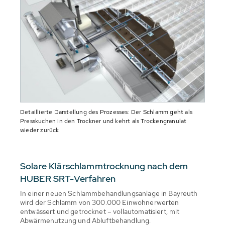
Detaillierte Darstellung des Prozesses: Der Schlamm geht als
Presskuchen in den Trockner und kehrt als Trockengranulat
wieder zurück
Solare Klärschlammtrocknung nach dem
HUBER SRT-Verfahren
In einer neuen Schlammbehandlungsanlage in Bayreuth
wird der Schlamm von 300.000 Einwohnerwerten
entwässert und getrocknet – vollautomatisiert, mit
Abwärmenutzung und Abluftbehandlung.