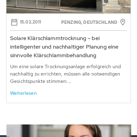
15.02.2011
PENZING, DEUTSCHLAND
Solare Klärschlammtrocknung – bei
intelligenter und nachhaltiger Planung eine
sinnvolle Klärschlammbehandlung
Um eine solare Trocknungsanlage erfolgreich und
nachhaltig zu errichten, müssen alle notwendigen
Gesichtspunkte stimmen:...
Weiterlesen