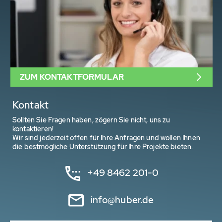
ZUM KONTAKTFORMULAR
Kontakt
Sollten Sie Fragen haben, zögern Sie nicht, uns zu
kontaktieren!
Wir sind jederzeit offen für Ihre Anfragen und wollen Ihnen
die bestmögliche Unterstützung für Ihre Projekte bieten.
+49 8462 201-0
info@huber.de