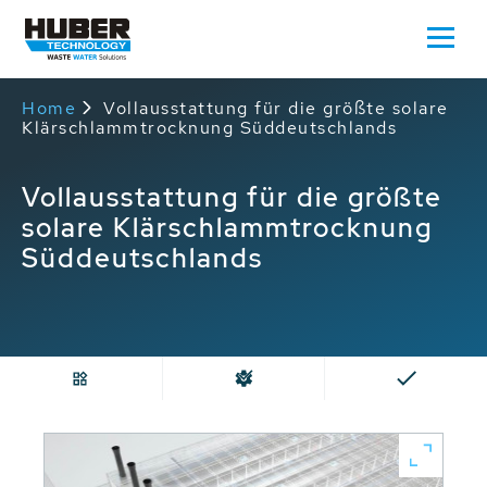
Home
Vollausstattung für die größte solare
Klärschlammtrocknung Süddeutschlands
Vollausstattung für die größte
solare Klärschlammtrocknung
Süddeutschlands