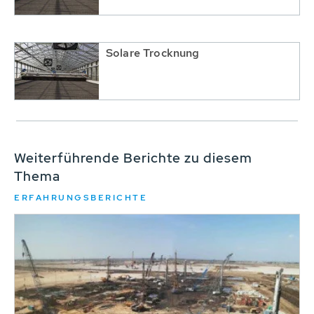
Solare Trocknung
Weiterführende Berichte zu diesem
Thema
ERFAHRUNGSBERICHTE