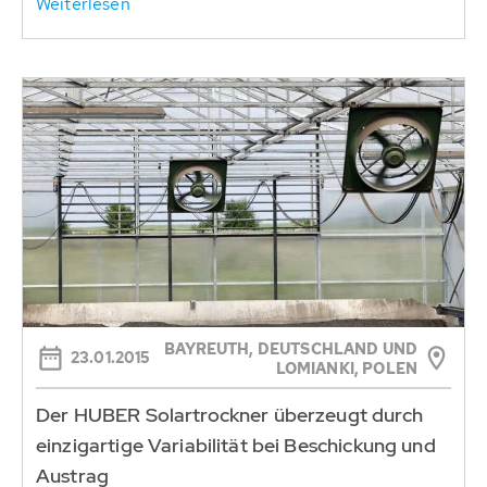
Weiterlesen
BAYREUTH, DEUTSCHLAND UND
23.01.2015
LOMIANKI, POLEN
Der HUBER Solartrockner überzeugt durch
einzigartige Variabilität bei Beschickung und
Austrag