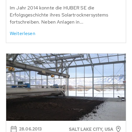
Im Jahr 2014 konnte die HUBER SE die
Erfolgsgeschichte ihres Solartrocknersystems
fortschreiben. Neben Anlagen in...
Weiterlesen
28.06.2013
SALT LAKE CITY, USA