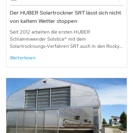
Der HUBER Solartrockner SRT lässt sich nicht
von kaltem Wetter stoppen
Seit 2012 arbeiten die ersten HUBER
Schlammwender Solstice® mit dem
Solartrocknungs-Verfahren SRT auch in den Rocky...
Weiterlesen