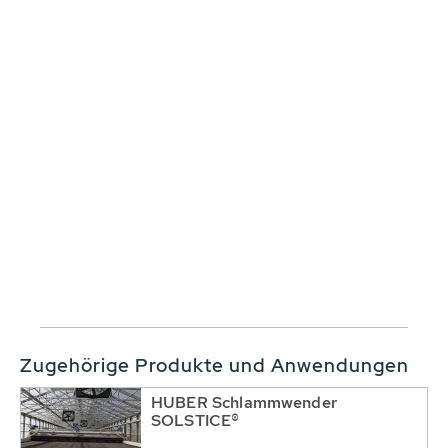
Zugehörige Produkte und Anwendungen
HUBER Schlammwender
SOLSTICE®