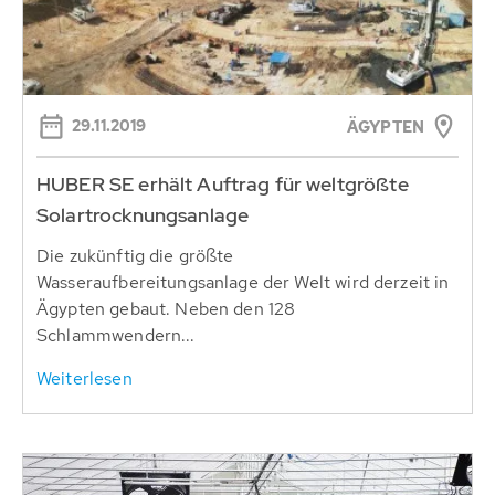
29.11.2019
ÄGYPTEN
HUBER SE erhält Auftrag für weltgrößte
Solartrocknungsanlage
Die zukünftig die größte
Wasseraufbereitungsanlage der Welt wird derzeit in
Ägypten gebaut. Neben den 128
Schlammwendern...
Weiterlesen