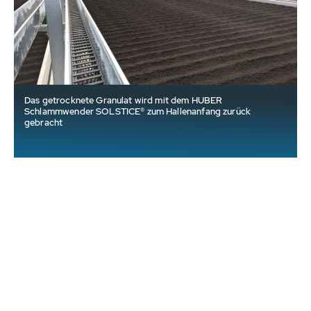
Das getrocknete Granulat wird mit dem HUBER
Schlammwender SOLSTICE® zum Hallenanfang zurück
gebracht