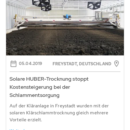
05.04.2019
FREYSTADT, DEUTSCHLAND
Solare HUBER-Trocknung stoppt
Kostensteigerung bei der
Schlammentsorgung
Auf der Kläranlage in Freystadt wurden mit der
solaren Klärschlammtrocknung gleich mehrere
Vorteile erzielt.