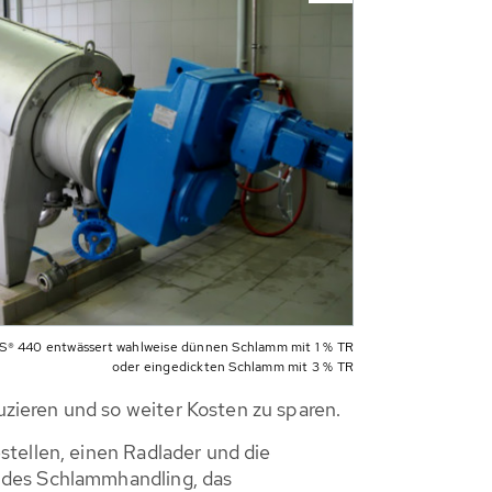
® 440 entwässert wahlweise dünnen Schlamm mit 1 % TR
oder eingedickten Schlamm mit 3 % TR
zieren und so weiter Kosten zu sparen.
stellen, einen Radlader und die
ndes Schlammhandling, das