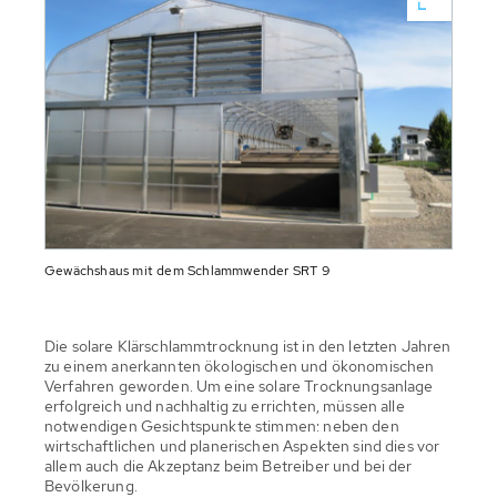
Gewächshaus mit dem Schlammwender SRT 9
Die solare Klärschlammtrocknung ist in den letzten Jahren
zu einem anerkannten ökologischen und ökonomischen
Verfahren geworden. Um eine solare Trocknungsanlage
erfolgreich und nachhaltig zu errichten, müssen alle
notwendigen Gesichtspunkte stimmen: neben den
wirtschaftlichen und planerischen Aspekten sind dies vor
allem auch die Akzeptanz beim Betreiber und bei der
Bevölkerung.