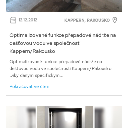
12.12.2012
KAPPERN, RAKOUSKO
Optimalizované funkce přepadové nádrže na
dešťovou vodu ve společnosti
Kappern/Rakousko
Optimalizované funkce přepadové nádrže na
dešťovou vodu ve společnosti Kappern/Rakousko:
Díky daným specifickým...
Pokračovat ve čtení