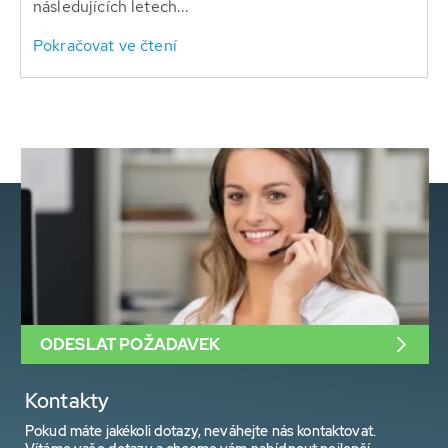
následujících letech...
Pokračovat ve čtení
ODESLAT POŽADAVEK
Kontakty
Pokud máte jakékoli dotazy, neváhejte nás kontaktovat.