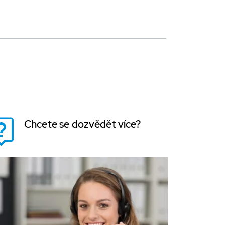
Chcete se dozvědět více?