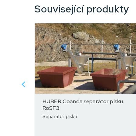
Související produkty
HUBER Coanda separátor písku
RoSF3
Separátor písku