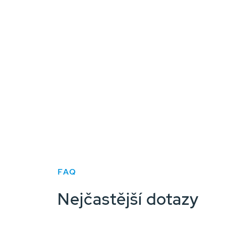
FAQ
Nejčastější dotazy