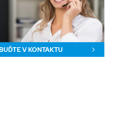
BUĎTE V KONTAKTU