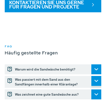
KONTAKTIEREN SIE UNS GERNE
FÜR FRAGEN UND PROJEKTE
FAQ
Häufig gestellte Fragen
Warum wird die Sandwäsche benötigt?
Was passiert mit dem Sand aus den
Sandfängen innerhalb einer Kläranlage?
Was zeichnet eine gute Sandwäsche aus?