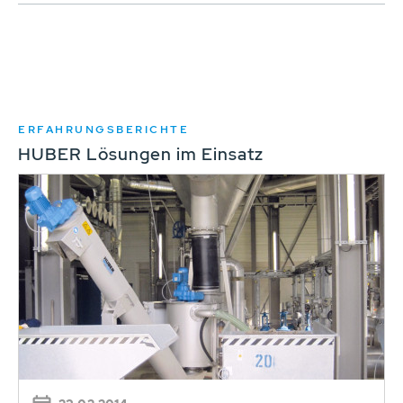
ERFAHRUNGSBERICHTE
HUBER Lösungen im Einsatz