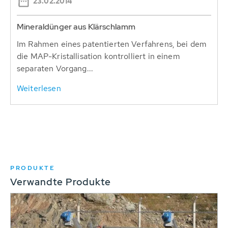
23.02.2014
Mineraldünger aus Klärschlamm
Im Rahmen eines patentierten Verfahrens, bei dem
die MAP-Kristallisation kontrolliert in einem
separaten Vorgang...
Weiterlesen
PRODUKTE
Verwandte Produkte