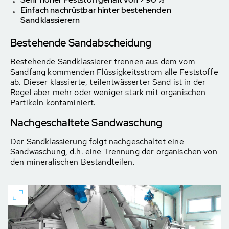
Einfach nachrüstbar hinter bestehenden
Sandklassierern
Bestehende Sandabscheidung
Bestehende Sandklassierer trennen aus dem vom
Sandfang kommenden Flüssigkeitsstrom alle Feststoffe
ab. Dieser klassierte, teilentwässerter Sand ist in der
Regel aber mehr oder weniger stark mit organischen
Partikeln kontaminiert.
Nachgeschaltete Sandwaschung
Der Sandklassierung folgt nachgeschaltet eine
Sandwaschung, d.h. eine Trennung der organischen von
den mineralischen Bestandteilen.