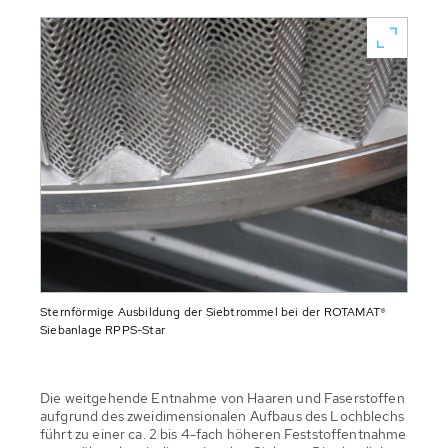
Sternförmige Ausbildung der Siebtrommel bei der ROTAMAT®
Siebanlage RPPS-Star
Die weitgehende Entnahme von Haaren und Faserstoffen
aufgrund des zweidimensionalen Aufbaus des Lochblechs
führt zu einer ca. 2 bis 4-fach höheren Feststoffentnahme