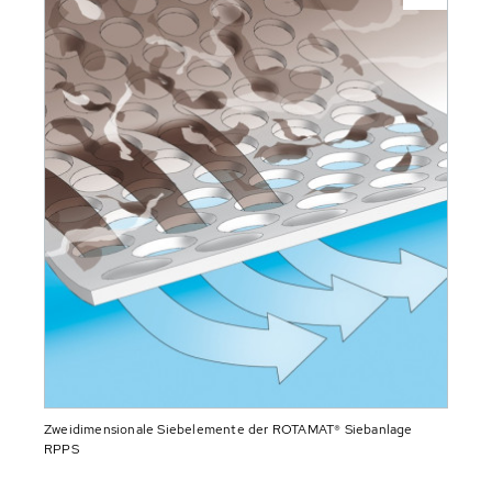
Zweidimensionale Siebelemente der ROTAMAT® Siebanlage
RPPS