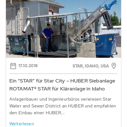
17.10.2018
STAR, IDAHO, USA
Ein “STAR” für Star City – HUBER Siebanlage
ROTAMAT® STAR für Kläranlage in Idaho
Anlagenbauer und Ingenieurbüros verwiesen Star
Water and Sewer District an HUBER und empfahlen
den Einbau einer HUBER...
Weiterlesen