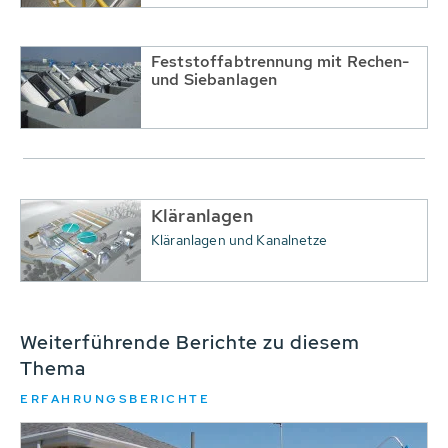
Feststoffabtrennung mit Rechen-
und Siebanlagen
Kläranlagen
Kläranlagen und Kanalnetze
Weiterführende Berichte zu diesem
Thema
ERFAHRUNGSBERICHTE