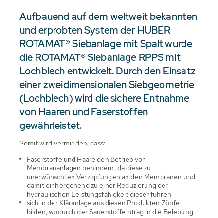
Aufbauend auf dem weltweit bekannten
und erprobten System der HUBER
ROTAMAT® Siebanlage mit Spalt wurde
die ROTAMAT® Siebanlage RPPS mit
Lochblech entwickelt. Durch den Einsatz
einer zweidimensionalen Siebgeometrie
(Lochblech) wird die sichere Entnahme
von Haaren und Faserstoffen
gewährleistet.
Somit wird vermieden, dass:
Faserstoffe und Haare den Betrieb von
Membrananlagen behindern, da diese zu
unerwünschten Verzopfungen an den Membranen und
damit einhergehend zu einer Reduzierung der
hydraulischen Leistungsfähigkeit dieser führen
sich in der Kläranlage aus diesen Produkten Zöpfe
bilden, wodurch der Sauerstoffeintrag in die Belebung