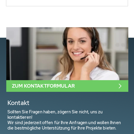
ZUM KONTAKTFORMULAR
Kontakt
Sollten Sie Fragen haben, zögern Sie nicht, uns zu
kontaktieren!
Wir sind jederzeit offen für Ihre Anfragen und wollen Ihnen
die bestmögliche Unterstützung für Ihre Projekte bieten.