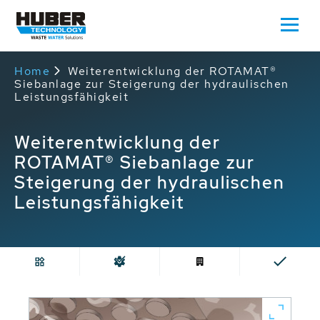
Home
Weiterentwicklung der ROTAMAT®
Siebanlage zur Steigerung der hydraulischen
Leistungsfähigkeit
Weiterentwicklung der
ROTAMAT® Siebanlage zur
Steigerung der hydraulischen
Leistungsfähigkeit