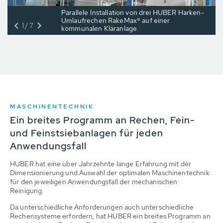
Parallele Installation von drei HUBER Harken-
Umlaufrechen RakeMax® auf einer
1/7
kommunalen Kläranlage.
MASCHINENTECHNIK
Ein breites Programm an Rechen, Fein-
und Feinstsiebanlagen für jeden
Anwendungsfall
HUBER hat eine über Jahrzehnte lange Erfahrung mit der
Dimensionierung und Auswahl der optimalen Maschinentechnik
für den jeweiligen Anwendungsfall der mechanischen
Reinigung.
Da unterschiedliche Anforderungen auch unterschiedliche
Rechensysteme erfordern, hat HUBER ein breites Programm an