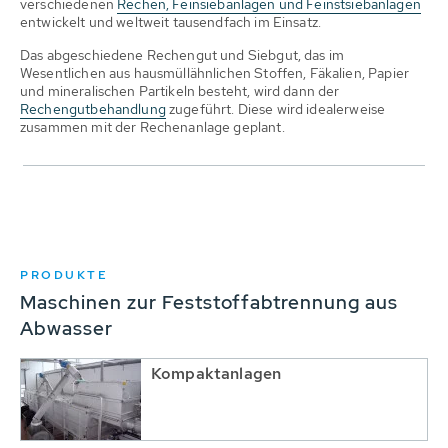
verschiedenen
Rechen, Feinsiebanlagen und Feinstsiebanlagen
entwickelt und weltweit tausendfach im Einsatz.
Das abgeschiedene Rechengut und Siebgut, das im
Wesentlichen aus hausmüllähnlichen Stoffen, Fäkalien, Papier
und mineralischen Partikeln besteht, wird dann der
Rechengutbehandlung
zugeführt. Diese wird idealerweise
zusammen mit der Rechenanlage geplant.
PRODUKTE
Maschinen zur Feststoffabtrennung aus
Abwasser
Kompaktanlagen