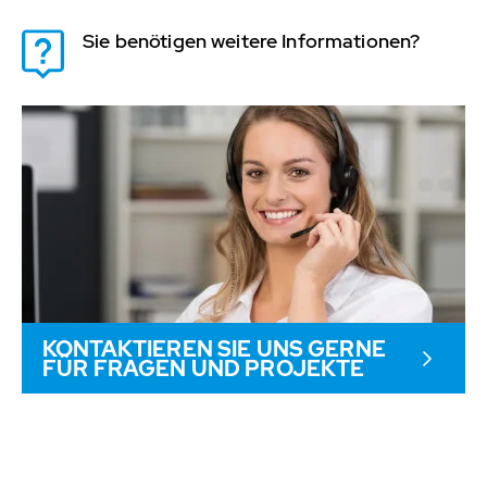
Sie benötigen weitere Informationen?
KONTAKTIEREN SIE UNS GERNE
FÜR FRAGEN UND PROJEKTE