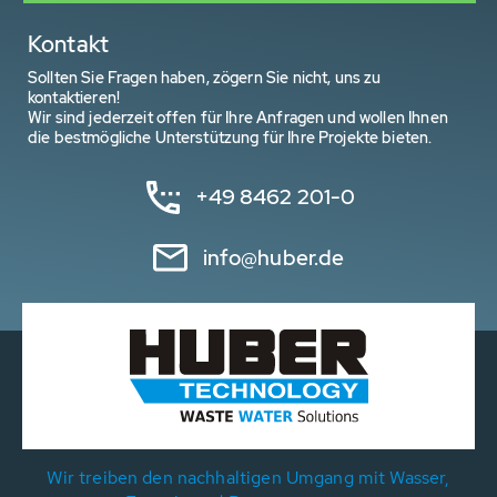
Kontakt
Sollten Sie Fragen haben, zögern Sie nicht, uns zu
kontaktieren!
Wir sind jederzeit offen für Ihre Anfragen und wollen Ihnen
die bestmögliche Unterstützung für Ihre Projekte bieten.
+49 8462 201-0
info@huber.de
Wir treiben den nachhaltigen Umgang mit Wasser,