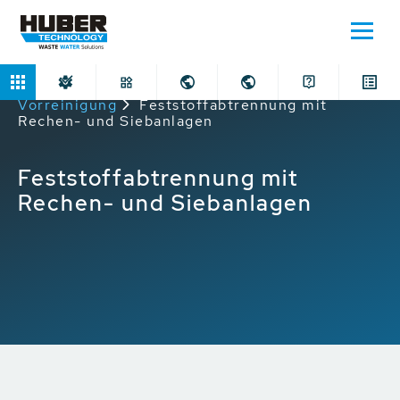
Home
Anwendungen
Mechanische
Vorreinigung
Feststoffabtrennung mit
Rechen- und Siebanlagen
Feststoffabtrennung mit
Rechen- und Siebanlagen