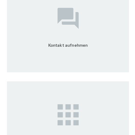
Kontakt aufnehmen