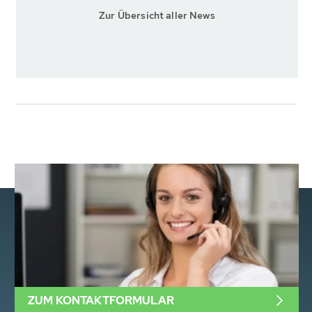
Zur Übersicht aller News
ZUM KONTAKTFORMULAR