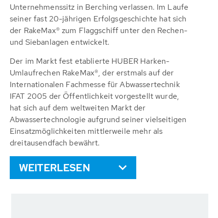
Unternehmenssitz in Berching verlassen. Im Laufe
seiner fast 20-jährigen Erfolgsgeschichte hat sich
der RakeMax® zum Flaggschiff unter den Rechen-
und Siebanlagen entwickelt.
Der im Markt fest etablierte HUBER Harken-
Umlaufrechen RakeMax®, der erstmals auf der
Internationalen Fachmesse für Abwassertechnik
IFAT 2005 der Öffentlichkeit vorgestellt wurde,
hat sich auf dem weltweiten Markt der
Abwassertechnologie aufgrund seiner vielseitigen
Einsatzmöglichkeiten mittlerweile mehr als
dreitausendfach bewährt.
WEITERLESEN