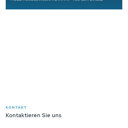
KONTAKT
Kontaktieren Sie uns