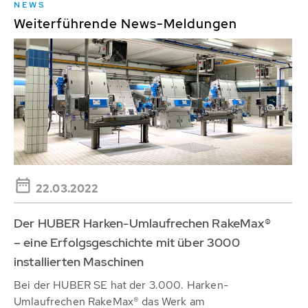
NEWS
Weiterführende News-Meldungen
22.03.2022
Der HUBER Harken-Umlaufrechen RakeMax®
– eine Erfolgsgeschichte mit über 3000
installierten Maschinen
Bei der HUBER SE hat der 3.000. Harken-
Umlaufrechen RakeMax® das Werk am