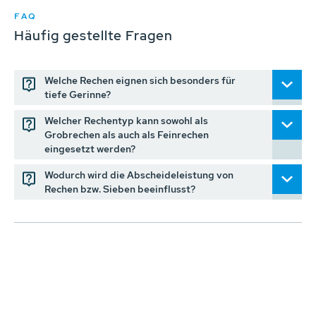
FAQ
Häufig gestellte Fragen
Welche Rechen eignen sich besonders für
tiefe Gerinne?
Welcher Rechentyp kann sowohl als
Grobrechen als auch als Feinrechen
eingesetzt werden?
Wodurch wird die Abscheideleistung von
Rechen bzw. Sieben beeinflusst?