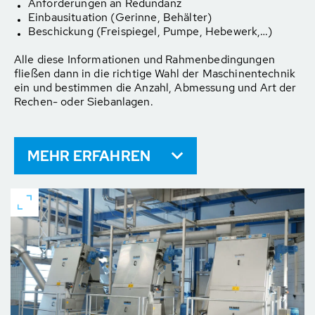
Anforderungen an Redundanz
Einbausituation (Gerinne, Behälter)
Beschickung (Freispiegel, Pumpe, Hebewerk,…)
Alle diese Informationen und Rahmenbedingungen
fließen dann in die richtige Wahl der Maschinentechnik
ein und bestimmen die Anzahl, Abmessung und Art der
Rechen- oder Siebanlagen.
MEHR ERFAHREN