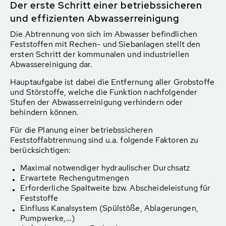
Der erste Schritt einer betriebssicheren
und effizienten Abwasserreinigung
Die Abtrennung von sich im Abwasser befindlichen
Feststoffen mit Rechen- und Siebanlagen stellt den
ersten Schritt der kommunalen und industriellen
Abwassereinigung dar.
Hauptaufgabe ist dabei die Entfernung aller Grobstoffe
und Störstoffe, welche die Funktion nachfolgender
Stufen der Abwasserreinigung verhindern oder
behindern können.
Für die Planung einer betriebssicheren
Feststoffabtrennung sind u.a. folgende Faktoren zu
berücksichtigen:
Maximal notwendiger hydraulischer Durchsatz
Erwartete Rechengutmengen
Erforderliche Spaltweite bzw. Abscheideleistung für
Feststoffe
Einfluss Kanalsystem (Spülstöße, Ablagerungen,
Pumpwerke,…)