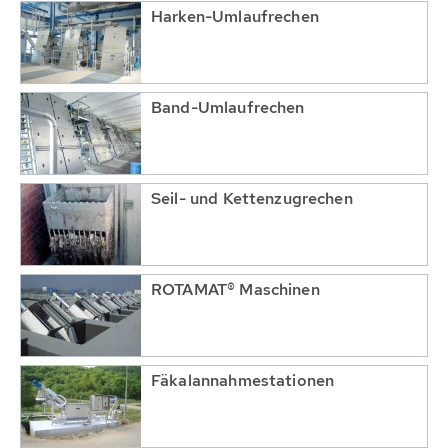
Harken-Umlaufrechen
Band-Umlaufrechen
Seil- und Kettenzugrechen
ROTAMAT® Maschinen
Fäkalannahmestationen