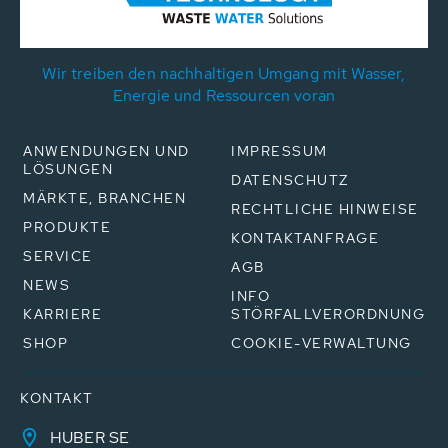
Wir treiben den nachhaltigen Umgang mit Wasser,
Energie und Ressourcen voran
ANWENDUNGEN UND
IMPRESSUM
LÖSUNGEN
DATENSCHUTZ
MÄRKTE, BRANCHEN
RECHTLICHE HINWEISE
PRODUKTE
KONTAKTANFRAGE
SERVICE
AGB
NEWS
INFO
KARRIERE
STÖRFALLVERORDNUNG
SHOP
COOKIE-VERWALTUNG
KONTAKT
HUBER SE