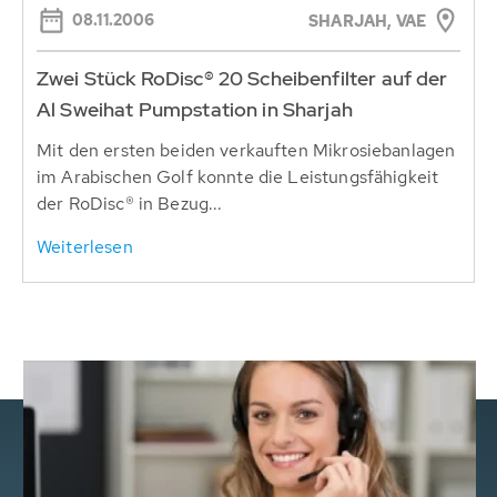
08.11.2006
SHARJAH, VAE
Zwei Stück RoDisc® 20 Scheibenfilter auf der
Al Sweihat Pumpstation in Sharjah
Mit den ersten beiden verkauften Mikrosiebanlagen
im Arabischen Golf konnte die Leistungsfähigkeit
der RoDisc® in Bezug...
Weiterlesen