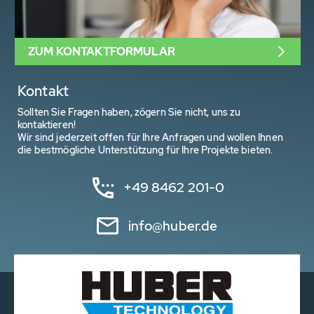
ZUM KONTAKTFORMULAR
Kontakt
Sollten Sie Fragen haben, zögern Sie nicht, uns zu
kontaktieren!
Wir sind jederzeit offen für Ihre Anfragen und wollen Ihnen
die bestmögliche Unterstützung für Ihre Projekte bieten.
+49 8462 201-0
info@huber.de