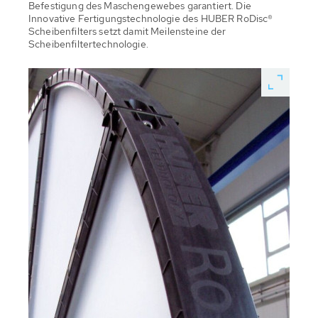
Befestigung des Maschengewebes garantiert. Die
Innovative Fertigungstechnologie des HUBER RoDisc®
Scheibenfilters setzt damit Meilensteine der
Scheibenfiltertechnologie.