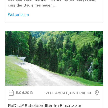
dass der Bau eines neuen,...
Weiterlesen
11.04.2013
ZELL AM SEE, ÖSTERREICH
RoDisc® Scheibenfilter im Einsatz zur