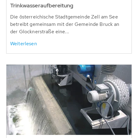
Trinkwasseraufbereitung
Die österreichische Stadtgemeinde Zell am See
betreibt gemeinsam mit der Gemeinde Bruck an
der Glocknerstraße eine...
Weiterlesen