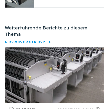
Weiterführende Berichte zu diesem
Thema
ERFAHRUNGSBERICHTE