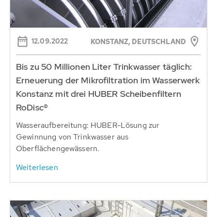
12.09.2022
KONSTANZ, DEUTSCHLAND
Bis zu 50 Millionen Liter Trinkwasser täglich:
Erneuerung der Mikrofiltration im Wasserwerk
Konstanz mit drei HUBER Scheibenfiltern
RoDisc®
Wasseraufbereitung: HUBER-Lösung zur
Gewinnung von Trinkwasser aus
Oberflächengewässern.
Weiterlesen