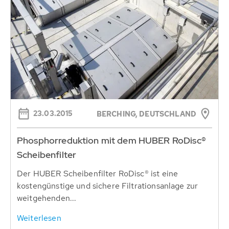
23.03.2015
BERCHING, DEUTSCHLAND
Phosphorreduktion mit dem HUBER RoDisc®
Scheibenfilter
Der HUBER Scheibenfilter RoDisc® ist eine
kostengünstige und sichere Filtrationsanlage zur
weitgehenden...
Weiterlesen