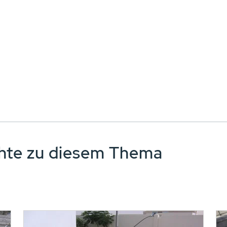
chte zu diesem Thema