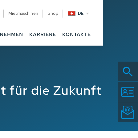
Mietmaschinen
Shop
DE
RNEHMEN
KARRIERE
KONTAKTE
t für die Zukunft