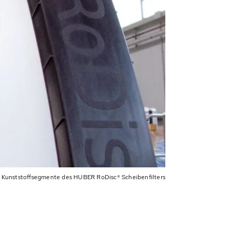
Kunststoffsegmente des HUBER RoDisc® Scheibenfilters