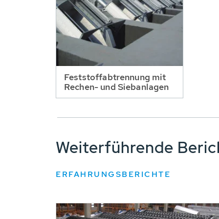
Feststoffabtrennung mit
Rechen- und Siebanlagen
Weiterführende Beri
ERFAHRUNGSBERICHTE