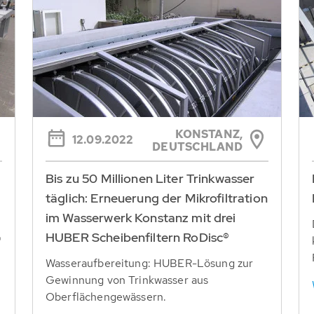
KONSTANZ,
12.09.2022
DEUTSCHLAND
Bis zu 50 Millionen Liter Trinkwasser
täglich: Erneuerung der Mikrofiltration
im Wasserwerk Konstanz mit drei
HUBER Scheibenfiltern RoDisc®
®
Wasseraufbereitung: HUBER-Lösung zur
Gewinnung von Trinkwasser aus
Oberflächengewässern.