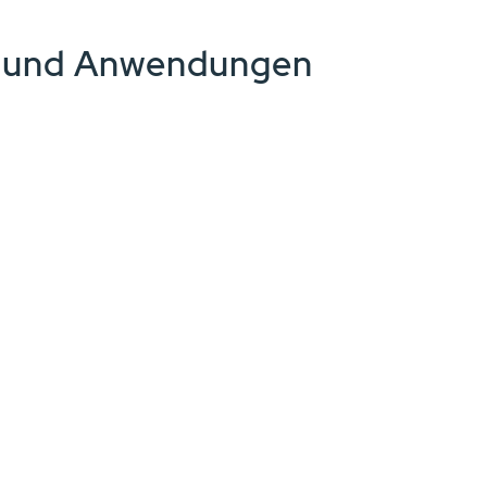
e und Anwendungen