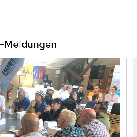
s-Meldungen