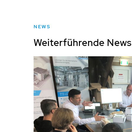
NEWS
Weiterführende New