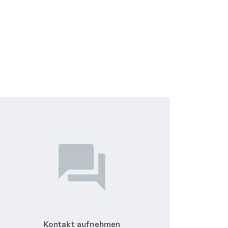
Kontakt aufnehmen