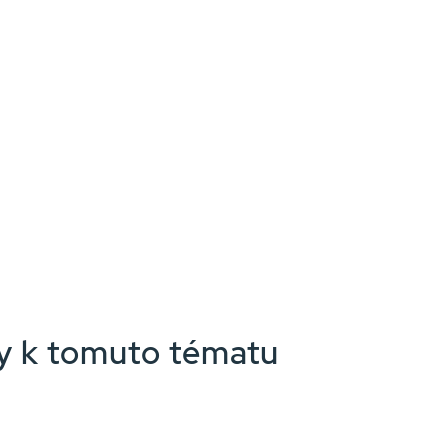
nky k tomuto tématu