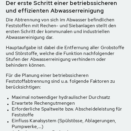
Der erste Schritt einer betriebssicheren
und effizienten Abwasserreinigung
Die Abtrennung von sich im Abwasser befindlichen
Feststoffen mit Rechen- und Siebanlagen stellt den
ersten Schritt der kommunalen und industriellen
Abwassereinigung dar.
Hauptaufgabe ist dabei die Entfernung aller Grobstoffe
und Störstoffe, welche die Funktion nachfolgender
Stufen der Abwasserreinigung verhindern oder
behindern können.
Für die Planung einer betriebssicheren
Feststoffabtrennung sind u.a. folgende Faktoren zu
berücksichtigen:
Maximal notwendiger hydraulischer Durchsatz
Erwartete Rechengutmengen
Erforderliche Spaltweite bzw. Abscheideleistung für
Feststoffe
Einfluss Kanalsystem (Spülstösse, Ablagerungen,
Pumpwerke,…)