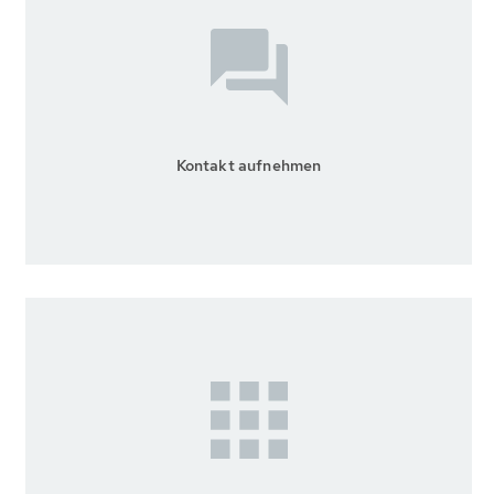
Kontakt aufnehmen