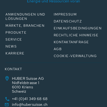
Energie und Ressourcen voran
ANWENDUNGEN UND
IMPRESSUM
LÖSUNGEN
DATENSCHUTZ
MÄRKTE, BRANCHEN
EINKAUFSBEDINGUNGEN
PRODUKTE
RECHTLICHE HINWEISE
SERVICE
KONTAKTANFRAGE
NEWS
AGB
KARRIERE
COOKIE-VERWALTUNG
KONTAKT
HUBER Suisse AG
Nidfeldstrasse 1
6010 Kriens
Schweiz
+41 (0)41 349 68 68
info@hubersuisse.ch