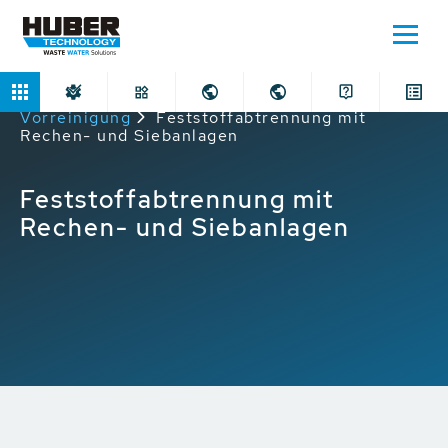
Home
Anwendungen
Mechanische
Vorreinigung
Feststoffabtrennung mit
Rechen- und Siebanlagen
Feststoffabtrennung mit
Rechen- und Siebanlagen