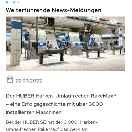
NEWS
Weiterführende News-Meldungen
22.03.2022
Der HUBER Harken-Umlaufrechen RakeMax®
– eine Erfolgsgeschichte mit über 3000
installierten Maschinen
Bei der HUBER SE hat der 3.000. Harken-
Umlaufrechen RakeMax® das Werk am