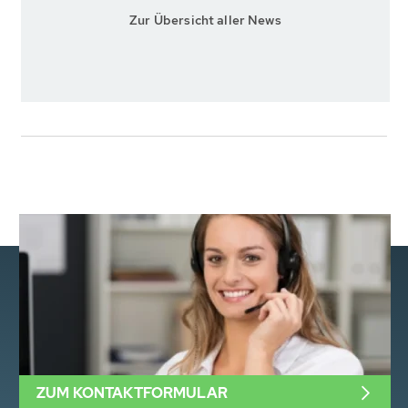
Zur Übersicht aller News
ZUM KONTAKTFORMULAR