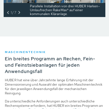
Parallele Installation von drei HUBER Harken-
Umlaufrechen RakeMax® auf einer
1/7
kommunalen Kläranlage.
MASCHINENTECHNIK
Ein breites Programm an Rechen, Fein-
und Feinstsiebanlagen für jeden
Anwendungsfall
HUBER hat eine über Jahrzehnte lange Erfahrung mit der
Dimensionierung und Auswahl der optimalen Maschinentechnik
für den jeweiligen Anwendungsfall der mechanischen
Reinigung.
Da unterschiedliche Anforderungen auch unterschiedliche
Rechensysteme erfordern, hat HUBER ein breites Programm an