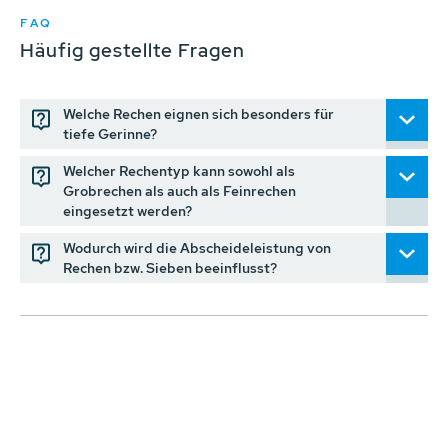
FAQ
Häufig gestellte Fragen
Welche Rechen eignen sich besonders für
tiefe Gerinne?
Welcher Rechentyp kann sowohl als
Grobrechen als auch als Feinrechen
eingesetzt werden?
Wodurch wird die Abscheideleistung von
Rechen bzw. Sieben beeinflusst?