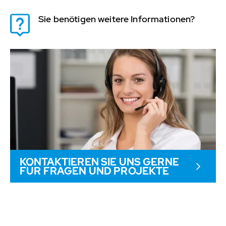
Sie benötigen weitere Informationen?
KONTAKTIEREN SIE UNS GERNE
FÜR FRAGEN UND PROJEKTE