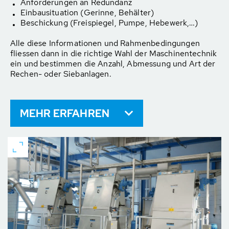
Anforderungen an Redundanz
Einbausituation (Gerinne, Behälter)
Beschickung (Freispiegel, Pumpe, Hebewerk,…)
Alle diese Informationen und Rahmenbedingungen
fliessen dann in die richtige Wahl der Maschinentechnik
ein und bestimmen die Anzahl, Abmessung und Art der
Rechen- oder Siebanlagen.
MEHR ERFAHREN