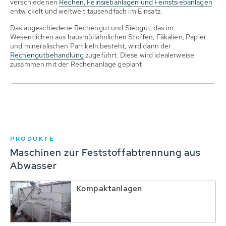
verschiedenen
Rechen, Feinsiebanlagen und Feinstsiebanlagen
entwickelt und weltweit tausendfach im Einsatz.
Das abgeschiedene Rechengut und Siebgut, das im
Wesentlichen aus hausmüllähnlichen Stoffen, Fäkalien, Papier
und mineralischen Partikeln besteht, wird dann der
Rechengutbehandlung
zugeführt. Diese wird idealerweise
zusammen mit der Rechenanlage geplant.
PRODUKTE
Maschinen zur Feststoffabtrennung aus
Abwasser
Kompaktanlagen