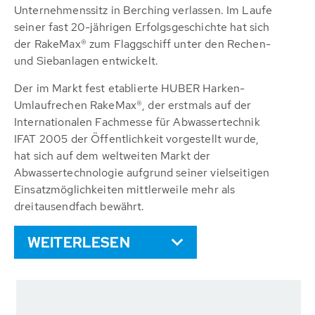
Unternehmenssitz in Berching verlassen. Im Laufe
seiner fast 20-jährigen Erfolgsgeschichte hat sich
der RakeMax® zum Flaggschiff unter den Rechen-
und Siebanlagen entwickelt.
Der im Markt fest etablierte HUBER Harken-
Umlaufrechen RakeMax®, der erstmals auf der
Internationalen Fachmesse für Abwassertechnik
IFAT 2005 der Öffentlichkeit vorgestellt wurde,
hat sich auf dem weltweiten Markt der
Abwassertechnologie aufgrund seiner vielseitigen
Einsatzmöglichkeiten mittlerweile mehr als
dreitausendfach bewährt.
WEITERLESEN