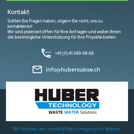
Kontakt
Sollten Sie Fragen haben, zögern Sie nicht, uns zu
kontaktieren!
Wir sind jederzeit offen für Ihre Anfragen und wollen Ihnen
die bestmögliche Unterstützung für Ihre Projekte bieten.
+41 (0)41 349 68 68
info@hubersuisse.ch
Wir treiben den nachhaltigen Umgang mit Wasser,