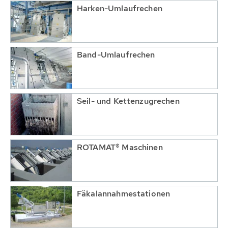
Harken-Umlaufrechen
Band-Umlaufrechen
Seil- und Kettenzugrechen
ROTAMAT® Maschinen
Fäkalannahmestationen