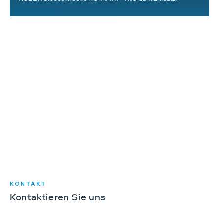
KONTAKT
Kontaktieren Sie uns