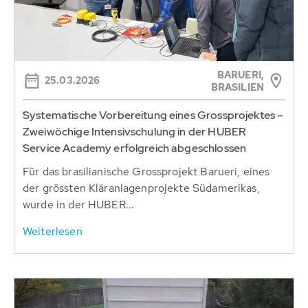
BARUERI,
25.03.2026
BRASILIEN
Systematische Vorbereitung eines Grossprojektes –
Zweiwöchige Intensivschulung in der HUBER
Service Academy erfolgreich abgeschlossen
Für das brasilianische Grossprojekt Barueri, eines
der grössten Kläranlagenprojekte Südamerikas,
wurde in der HUBER...
Weiterlesen