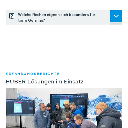
Welche Rechen eignen sich besonders für
tiefe Gerinne?
ERFAHRUNGSBERICHTE
HUBER Lösungen im Einsatz