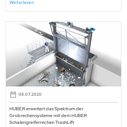
Weiterlesen
08.07.2020
HUBER erweitert das Spektrum der
Grobrechensysteme mit dem HUBER
Schalengreiferrechen TrashLift