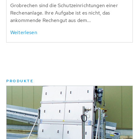
Grobrechen sind die Schutzeinrichtungen einer
Rechenanlage. Ihre Aufgabe ist es nicht, das
ankommende Rechengut aus dem...
Weiterlesen
PRODUKTE