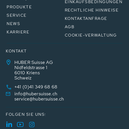
EINKAUFSBEDINGUNGEN
PRODUKTE
RECHTLICHE HINWEISE
SERVICE
KONTAKTANFRAGE
NEWS
AGB
KARRIERE
COOKIE-VERWALTUNG
KONTAKT
HUBER Suisse AG
Nidfeldstrasse 1
6010 Kriens
Schweiz
+41 (0)41 349 68 68
info@hubersuisse.ch
service@hubersuisse.ch
FOLGEN SIE UNS: