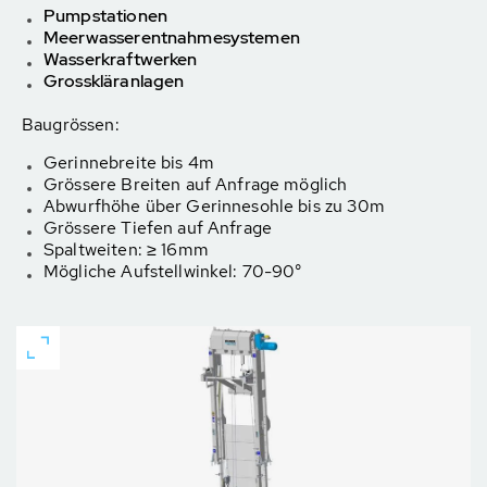
Pumpstationen
Meerwasserentnahmesystemen
Wasserkraftwerken
Grosskläranlagen
Baugrössen:
Gerinnebreite bis 4m
Grössere Breiten auf Anfrage möglich
Abwurfhöhe über Gerinnesohle bis zu 30m
Grössere Tiefen auf Anfrage
Spaltweiten: ≥ 16mm
Mögliche Aufstellwinkel: 70-90°