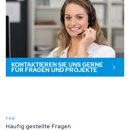
KONTAKTIEREN SIE UNS GERNE
FÜR FRAGEN UND PROJEKTE
FAQ
Häufig gestellte Fragen