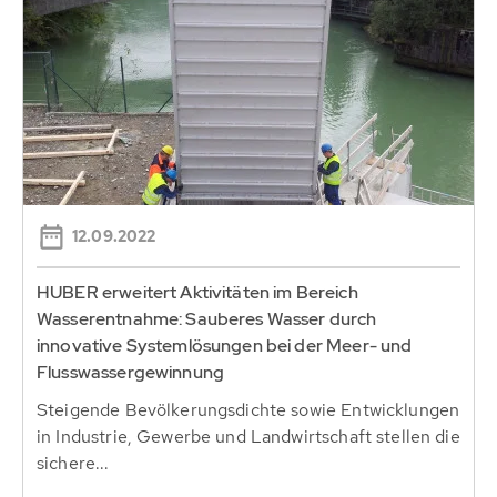
12.09.2022
HUBER erweitert Aktivitäten im Bereich
Wasserentnahme: Sauberes Wasser durch
innovative Systemlösungen bei der Meer- und
Flusswassergewinnung
Steigende Bevölkerungsdichte sowie Entwicklungen
in Industrie, Gewerbe und Landwirtschaft stellen die
sichere...