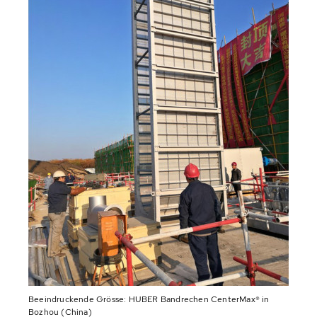
Beeindruckende Grösse: HUBER Bandrechen CenterMax® in
Bozhou (China)