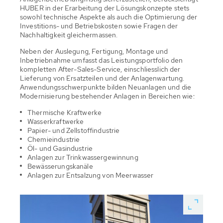
HUBER in der Erarbeitung der Lösungskonzepte stets
sowohl technische Aspekte als auch die Optimierung der
Investitions- und Betriebskosten sowie Fragen der
Nachhaltigkeit gleichermassen.
Neben der Auslegung, Fertigung, Montage und
Inbetriebnahme umfasst das Leistungsportfolio den
kompletten After-Sales-Service, einschliesslich der
Lieferung von Ersatzteilen und der Anlagenwartung.
Anwendungsschwerpunkte bilden Neuanlagen und die
Modernisierung bestehender Anlagen in Bereichen wie:
Thermische Kraftwerke
Wasserkraftwerke
Papier- und Zellstoffindustrie
Chemieindustrie
Öl- und Gasindustrie
Anlagen zur Trinkwassergewinnung
Bewässerungskanäle
Anlagen zur Entsalzung von Meerwasser