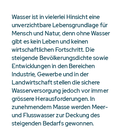
Wasser ist in vielerlei Hinsicht eine
unverzichtbare Lebensgrundlage für
Mensch und Natur, denn ohne Wasser
gibt es kein Leben und keinen
wirtschaftlichen Fortschritt. Die
steigende Bevölkerungsdichte sowie
Entwicklungen in den Bereichen
Industrie, Gewerbe und in der
Landwirtschaft stellen die sichere
Wasserversorgung jedoch vor immer
grössere Herausforderungen. In
zunehmendem Masse werden Meer-
und Flusswasser zur Deckung des
steigenden Bedarfs gewonnen.