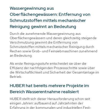
Wassergewinnung aus
Oberflächengewässern: Entfernung von
Schmutzstoffen mittels mechanischer
Reinigung gewinnt an Bedeutung
Durch die zunehmende Wassergewinnung aus
Oberflächengewässern und deren gleichzeitig steigende
Verschmutzung gewinnt die Entfernung von
Schmutzstoffen mittels mechanischer Reinigung durch
Rechen sowie Grob- und Feinsiebmaschinen zunehmend
an Bedeutung.
Als erste Reinigungsstufe entscheidet sie über die
Effizienz der nachfolgenden Prozessschritte sowie über
die Wirtschaftlichkeit und Sicherheit der Gesamtanlage im
Betrieb.
HUBER hat bereits mehrere Projekte im
Bereich Wasserentnahme realisiert
HUBER stellt sich dieser Herausforderung schon seit
einigen Jahren: aufbauend auf Jahrzehnten der
Erfahrung in der kommunalen und industriellen Fest-