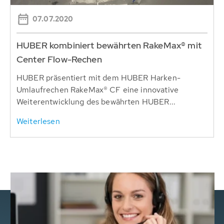
07.07.2020
HUBER kombiniert bewährten RakeMax® mit
Center Flow-Rechen
HUBER präsentiert mit dem HUBER Harken-
Umlaufrechen RakeMax® CF eine innovative
Weiterentwicklung des bewährten HUBER...
Weiterlesen