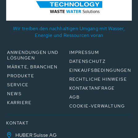
Wir treiben den nachhaltigen Umgang mit Wasser,
Energie und Ressourcen voran
ANWENDUNGEN UND
IMPRESSUM
LÖSUNGEN
DATENSCHUTZ
MÄRKTE, BRANCHEN
EINKAUFSBEDINGUNGEN
PRODUKTE
RECHTLICHE HINWEISE
SERVICE
KONTAKTANFRAGE
NEWS
AGB
KARRIERE
COOKIE-VERWALTUNG
KONTAKT
HUBER Suisse AG