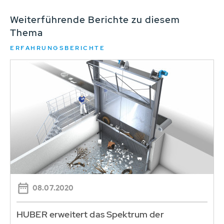
Weiterführende Berichte zu diesem
Thema
ERFAHRUNGSBERICHTE
08.07.2020
HUBER erweitert das Spektrum der