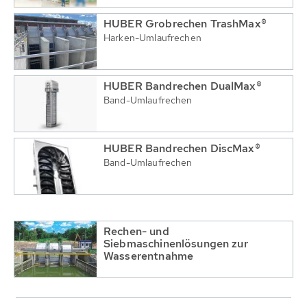
HUBER Grobrechen TrashMax®
Harken-Umlaufrechen
HUBER Bandrechen DualMax®
Band-Umlaufrechen
HUBER Bandrechen DiscMax®
Band-Umlaufrechen
Rechen- und
Siebmaschinenlösungen zur
Wasserentnahme