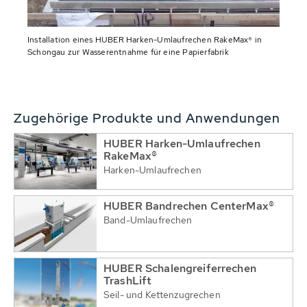
Installation eines HUBER Harken-Umlaufrechen RakeMax® in
Schongau zur Wasserentnahme für eine Papierfabrik
Zugehörige Produkte und Anwendungen
HUBER Harken-Umlaufrechen
RakeMax®
Harken-Umlaufrechen
HUBER Bandrechen CenterMax®
Band-Umlaufrechen
HUBER Schalengreiferrechen
TrashLift
Seil- und Kettenzugrechen