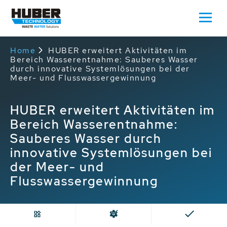
Home
HUBER erweitert Aktivitäten im
Bereich Wasserentnahme: Sauberes Wasser
durch innovative Systemlösungen bei der
Meer- und Flusswassergewinnung
HUBER erweitert Aktivitäten im
Bereich Wasserentnahme:
Sauberes Wasser durch
innovative Systemlösungen bei
der Meer- und
Flusswassergewinnung