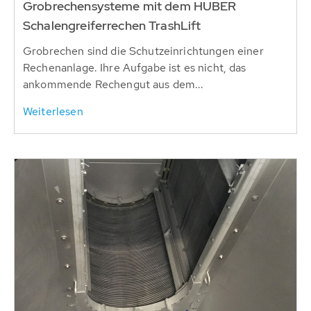
Grobrechensysteme mit dem HUBER
Schalengreiferrechen TrashLift
Grobrechen sind die Schutzeinrichtungen einer
Rechenanlage. Ihre Aufgabe ist es nicht, das
ankommende Rechengut aus dem...
Weiterlesen