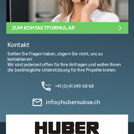
ZUM KONTAKTFORMULAR
Kontakt
Sollten Sie Fragen haben, zögern Sie nicht, uns zu
kontaktieren!
Wir sind jederzeit offen für Ihre Anfragen und wollen Ihnen
die bestmögliche Unterstützung für Ihre Projekte bieten.
+41 (0)41 349 68 68
info@hubersuisse.ch