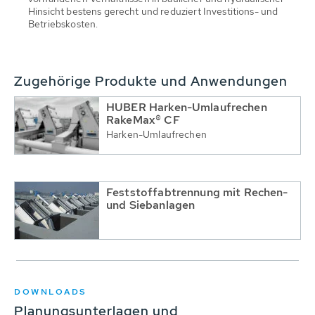
Hinsicht bestens gerecht und reduziert Investitions- und
Betriebskosten.
Zugehörige Produkte und Anwendungen
HUBER Harken-Umlaufrechen
RakeMax® CF
Harken-Umlaufrechen
Feststoffabtrennung mit Rechen-
und Siebanlagen
DOWNLOADS
Planungsunterlagen und