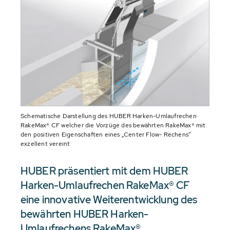
Schematische Darstellung des HUBER Harken-Umlaufrechen
RakeMax® CF welcher die Vorzüge des bewährten RakeMax® mit
den positiven Eigenschaften eines „Center Flow- Rechens“
exzellent vereint
HUBER präsentiert mit dem HUBER
Harken-Umlaufrechen RakeMax® CF
eine innovative Weiterentwicklung des
bewährten HUBER Harken-
Umlaufrechens RakeMax®.