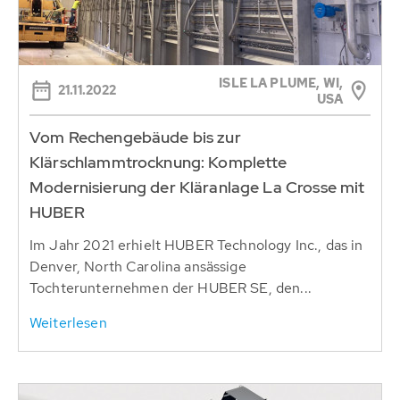
ISLE LA PLUME, WI,
21.11.2022
USA
Vom Rechengebäude bis zur
Klärschlammtrocknung: Komplette
Modernisierung der Kläranlage La Crosse mit
HUBER
Im Jahr 2021 erhielt HUBER Technology Inc., das in
Denver, North Carolina ansässige
Tochterunternehmen der HUBER SE, den...
Weiterlesen