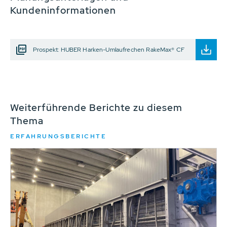
Kundeninformationen
Prospekt: HUBER Harken-Umlaufrechen RakeMax® CF
Weiterführende Berichte zu diesem
Thema
ERFAHRUNGSBERICHTE