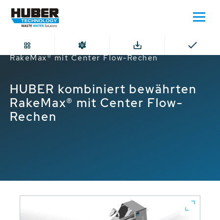
Home
HUBER kombiniert bewährten
RakeMax® mit Center Flow-Rechen
HUBER kombiniert bewährten
RakeMax® mit Center Flow-
Rechen