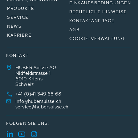
EINKAUFSBEDINGUNGEN
PRODUKTE
RECHTLICHE HINWEISE
SERVICE
KONTAKTANFRAGE
NEWS
AGB
KARRIERE
COOKIE-VERWALTUNG
KONTAKT
HUBER Suisse AG
Nidfeldstrasse 1
6010 Kriens
Schweiz
+41 (0)41 349 68 68
info@hubersuisse.ch
service@hubersuisse.ch
FOLGEN SIE UNS: