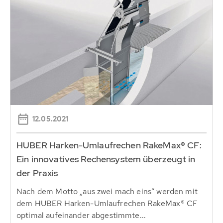
12.05.2021
HUBER Harken-Umlaufrechen RakeMax® CF:
Ein innovatives Rechensystem überzeugt in
der Praxis
Nach dem Motto „aus zwei mach eins“ werden mit
dem HUBER Harken-Umlaufrechen RakeMax® CF
optimal aufeinander abgestimmte...