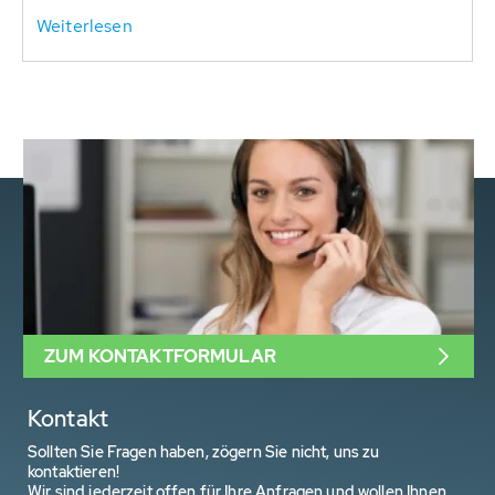
Weiterlesen
ZUM KONTAKTFORMULAR
Kontakt
Sollten Sie Fragen haben, zögern Sie nicht, uns zu
kontaktieren!
Wir sind jederzeit offen für Ihre Anfragen und wollen Ihnen