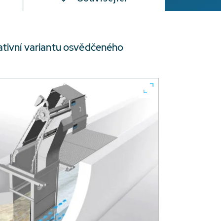
tivní variantu osvědčeného