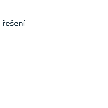
 řešení