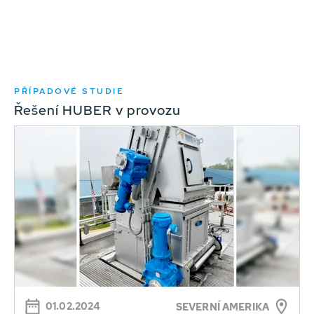
PŘÍPADOVÉ STUDIE
Řešení HUBER v provozu
01.02.2024
SEVERNÍ AMERIKA