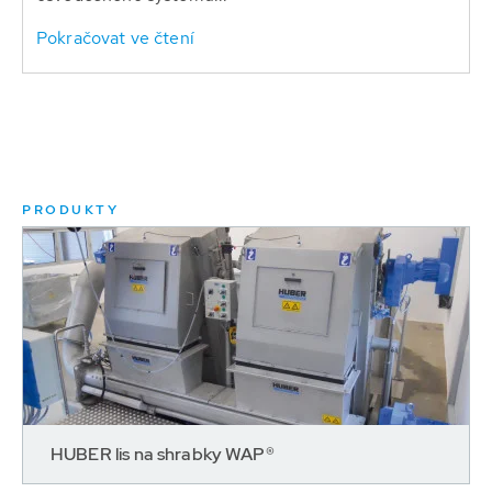
Pokračovat ve čtení
PRODUKTY
HUBER lis na shrabky WAP®