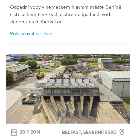
Odpadní vody v německém hlavním městě Berlíně
čistí celkem 6 velkých čistíren odpadních vod.
Jeden z nich obdržel od...
Pokračovat ve čtení
20.11.2014
BELFAST, SEVERNÍ IRSKO