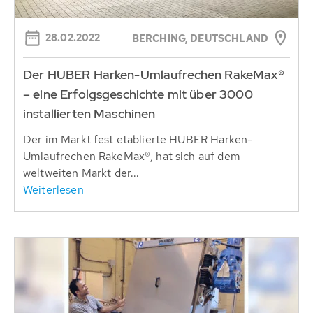
28.02.2022
BERCHING, DEUTSCHLAND
Der HUBER Harken-Umlaufrechen RakeMax®
– eine Erfolgsgeschichte mit über 3000
installierten Maschinen
Der im Markt fest etablierte HUBER Harken-
Umlaufrechen RakeMax®, hat sich auf dem
weltweiten Markt der...
Weiterlesen