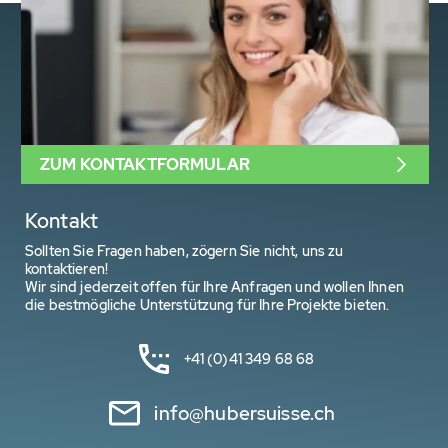
ZUM KONTAKTFORMULAR
Kontakt
Sollten Sie Fragen haben, zögern Sie nicht, uns zu
kontaktieren!
Wir sind jederzeit offen für Ihre Anfragen und wollen Ihnen
die bestmögliche Unterstützung für Ihre Projekte bieten.
+41 (0)41 349 68 68
info@hubersuisse.ch