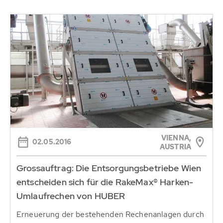
VIENNA,
02.05.2016
AUSTRIA
Grossauftrag: Die Entsorgungsbetriebe Wien
entscheiden sich für die RakeMax® Harken-
Umlaufrechen von HUBER
Erneuerung der bestehenden Rechenanlagen durch