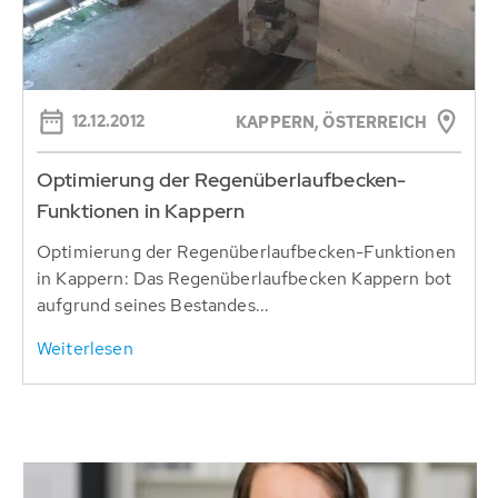
12.12.2012
KAPPERN, ÖSTERREICH
Optimierung der Regenüberlaufbecken-
Funktionen in Kappern
Optimierung der Regenüberlaufbecken-Funktionen
in Kappern: Das Regenüberlaufbecken Kappern bot
aufgrund seines Bestandes...
Weiterlesen