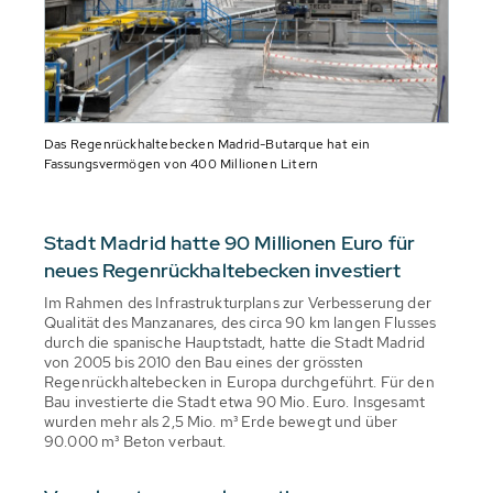
Das Regenrückhaltebecken Madrid-Butarque hat ein
Fassungsvermögen von 400 Millionen Litern
Stadt Madrid hatte 90 Millionen Euro für
neues Regenrückhaltebecken investiert
Im Rahmen des Infrastrukturplans zur Verbesserung der
Qualität des Manzanares, des circa 90 km langen Flusses
durch die spanische Hauptstadt, hatte die Stadt Madrid
von 2005 bis 2010 den Bau eines der grössten
Regenrückhaltebecken in Europa durchgeführt. Für den
Bau investierte die Stadt etwa 90 Mio. Euro. Insgesamt
wurden mehr als 2,5 Mio. m³ Erde bewegt und über
90.000 m³ Beton verbaut.