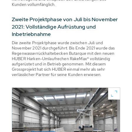
Kunden vollumfänglich.
Zweite Projektphase von Juli bis November
2021: Vollständige Aufrüstung und
Inbetriebnahme
Die zweite Projektphase wurde zwischen Juli und
November 2021 durchgeführt. Bis Ende 2021 wurde das
Regenwasserrückhaltebecken Butarque mit den neuen
HUBER Harken-Umlaufrechen RakeMax® vollständig
aufgerüstet und in Betrieb genommen. Mit diesem
Grossprojekt hat sich HUBER einmal mehr als sehr
verlässlicher Partner für seine Kunden erwiesen.