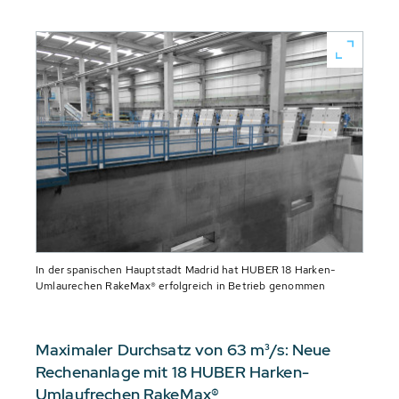
In der spanischen Hauptstadt Madrid hat HUBER 18 Harken-
Umlaurechen RakeMax® erfolgreich in Betrieb genommen
Maximaler Durchsatz von 63 m³/s: Neue
Rechenanlage mit 18 HUBER Harken-
Umlaufrechen RakeMax®