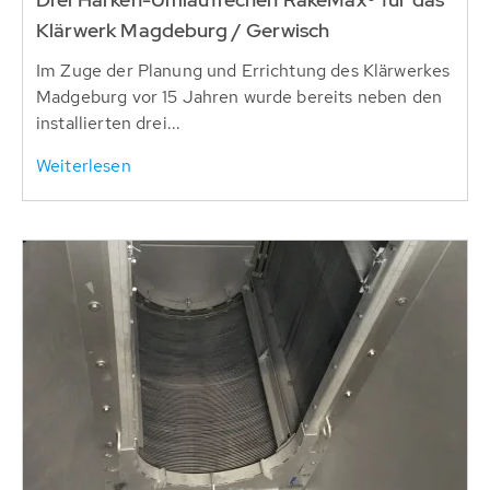
Klärwerk Magdeburg / Gerwisch
Im Zuge der Planung und Errichtung des Klärwerkes
Madgeburg vor 15 Jahren wurde bereits neben den
installierten drei...
Weiterlesen