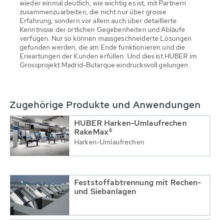
wieder einmal deutlich, wie wichtig es ist, mit Partnern
zusammenzuarbeiten, die nicht nur über grosse
Erfahrung, sondern vor allem auch über detaillierte
Kenntnisse der örtlichen Gegebenheiten und Abläufe
verfügen. Nur so können massgeschneiderte Lösungen
gefunden werden, die am Ende funktionieren und die
Erwartungen der Kunden erfüllen. Und dies ist HUBER im
Grossprojekt Madrid-Butarque eindrucksvoll gelungen.
Zugehörige Produkte und Anwendungen
HUBER Harken-Umlaufrechen
RakeMax®
Harken-Umlaufrechen
Feststoffabtrennung mit Rechen-
und Siebanlagen