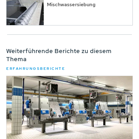
Mischwassersiebung
Weiterführende Berichte zu diesem
Thema
ERFAHRUNGSBERICHTE