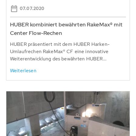
07.07.2020
HUBER kombiniert bewährten RakeMax® mit
Center Flow-Rechen
HUBER präsentiert mit dem HUBER Harken-
Umlaufrechen RakeMax® CF eine innovative
Weiterentwicklung des bewährten HUBER...
Weiterlesen