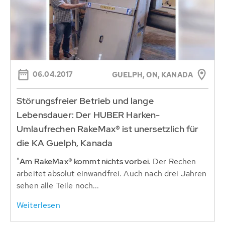
06.04.2017
GUELPH, ON, KANADA
Störungsfreier Betrieb und lange
Lebensdauer: Der HUBER Harken-
Umlaufrechen RakeMax® ist unersetzlich für
die KA Guelph, Kanada
"
Am RakeMax® kommt nichts vorbei
. Der Rechen
arbeitet absolut einwandfrei. Auch nach drei Jahren
sehen alle Teile noch...
Weiterlesen