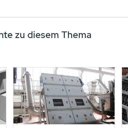
chte zu diesem Thema