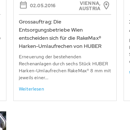
VIENNA,
02.05.2016
AUSTRIA
Grossauftrag: Die
Entsorgungsbetriebe Wien
e
entscheiden sich für die RakeMax®
Harken-Umlaufrechen von HUBER
Erneuerung der bestehenden
Rechenanlagen durch sechs Stück HUBER
Harken-Umlaufrechen RakeMax® 8 mm mit
jeweils einer...
Weiterlesen