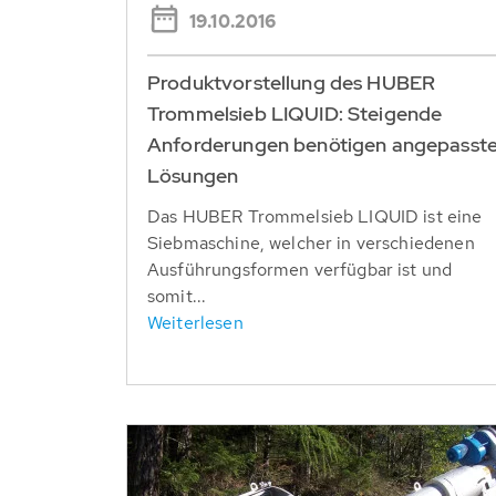
19.10.2016
Produktvorstellung des HUBER
Trommelsieb LIQUID: Steigende
Anforderungen benötigen angepasst
Lösungen
Das HUBER Trommelsieb LIQUID ist eine
Siebmaschine, welcher in verschiedenen
Ausführungsformen verfügbar ist und
somit...
Weiterlesen