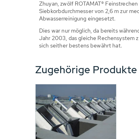
Zhuyan, zwölf ROTAMAT® Feinstrechen 
Siebkorbdurchmesser von 2,6 m zur me
Abwasserreinigung eingesetzt.
Dies war nur möglich, da bereits währen
Jahr 2003, das gleiche Rechensystem 
sich seither bestens bewährt hat.
Zugehörige Produkt