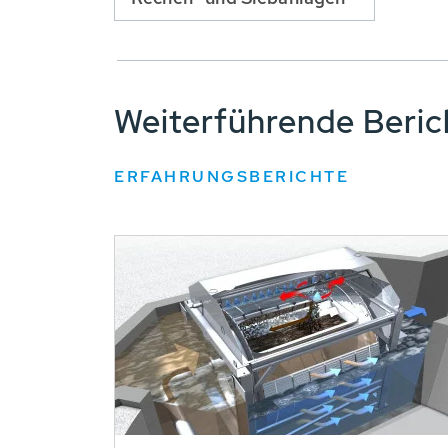
Weiterführende Beri
ERFAHRUNGSBERICHTE