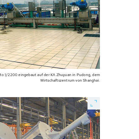
Ro 1/2200 eingebaut auf der KA Zhuyuan in Pudong, dem
Wirtschaftszentrum von Shanghai.