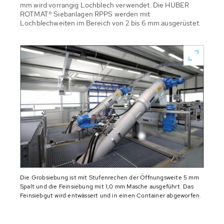
mm wird vorrangig Lochblech verwendet. Die HUBER
ROTMAT® Siebanlagen RPPS werden mit
Lochblechweiten im Bereich von 2 bis 6 mm ausgerüstet.
Die Grobsiebung ist mit Stufenrechen der Öffnungsweite 5 mm
Spalt und die Feinsiebung mit 1,0 mm Masche ausgeführt. Das
Feinsiebgut wird entwässert und in einen Container abgeworfen.