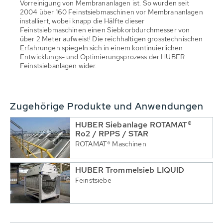
Vorreinigung von Membrananlagen ist. So wurden seit
2004 über 160 Feinstsiebmaschinen vor Membrananlagen
installiert, wobei knapp die Hälfte dieser
Feinstsiebmaschinen einen Siebkorbdurchmesser von
über 2 Meter aufweist! Die reichhaltigen grosstechnischen
Erfahrungen spiegeln sich in einem kontinuierlichen
Entwicklungs- und Optimierungsprozess der HUBER
Feinstsiebanlagen wider.
Zugehörige Produkte und Anwendungen
HUBER Siebanlage ROTAMAT®
Ro2 / RPPS / STAR
ROTAMAT® Maschinen
HUBER Trommelsieb LIQUID
Feinstsiebe