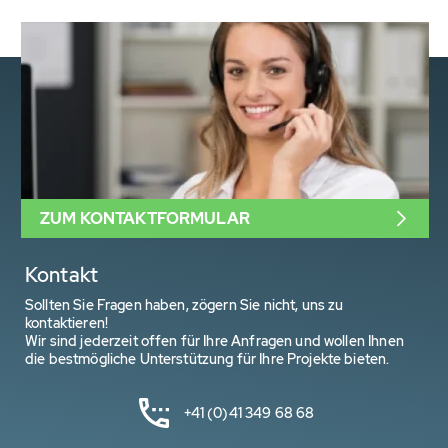
ZUM KONTAKTFORMULAR
Kontakt
Sollten Sie Fragen haben, zögern Sie nicht, uns zu
kontaktieren!
Wir sind jederzeit offen für Ihre Anfragen und wollen Ihnen
die bestmögliche Unterstützung für Ihre Projekte bieten.
+41 (0)41 349 68 68