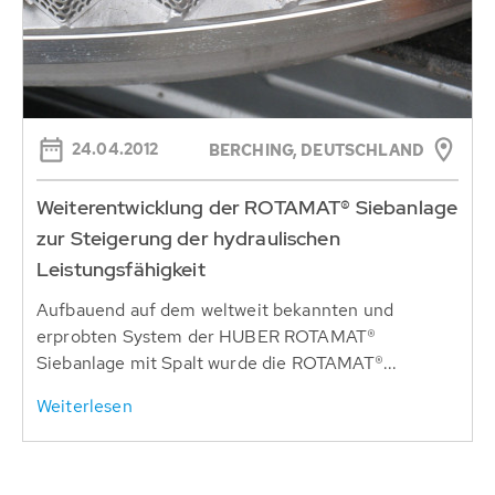
24.04.2012
BERCHING, DEUTSCHLAND
Weiterentwicklung der ROTAMAT® Siebanlage
zur Steigerung der hydraulischen
Leistungsfähigkeit
Aufbauend auf dem weltweit bekannten und
erprobten System der HUBER ROTAMAT®
Siebanlage mit Spalt wurde die ROTAMAT®...
Weiterlesen