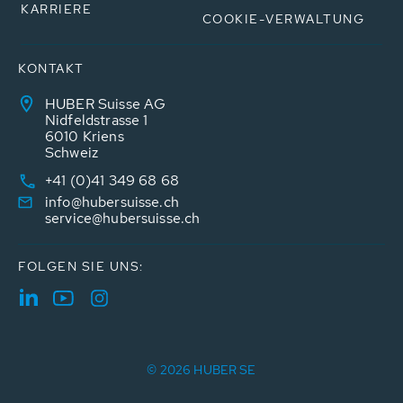
KARRIERE
COOKIE-VERWALTUNG
KONTAKT
HUBER Suisse AG
Nidfeldstrasse 1
6010 Kriens
Schweiz
+41 (0)41 349 68 68
info@hubersuisse.ch
service@hubersuisse.ch
FOLGEN SIE UNS:
© 2026 HUBER SE