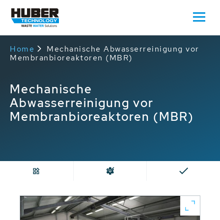
Home
Mechanische Abwasserreinigung vor
Membranbioreaktoren (MBR)
Mechanische
Abwasserreinigung vor
Membranbioreaktoren (MBR)