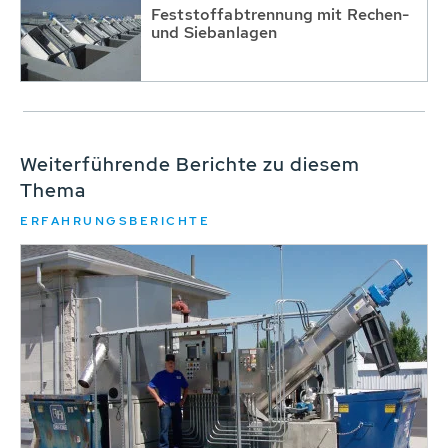
Feststoffabtrennung mit Rechen-
und Siebanlagen
Weiterführende Berichte zu diesem
Thema
ERFAHRUNGSBERICHTE