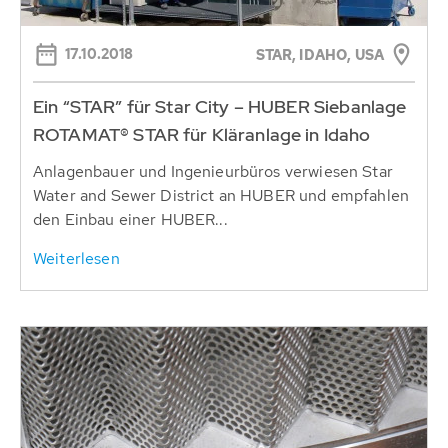
17.10.2018
STAR, IDAHO, USA
Ein “STAR” für Star City – HUBER Siebanlage
ROTAMAT® STAR für Kläranlage in Idaho
Anlagenbauer und Ingenieurbüros verwiesen Star
Water and Sewer District an HUBER und empfahlen
den Einbau einer HUBER...
Weiterlesen