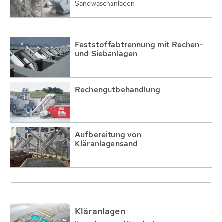
Sandwaschanlagen
Feststoffabtrennung mit Rechen-
und Siebanlagen
Rechengutbehandlung
Aufbereitung von
Kläranlagensand
Kläranlagen