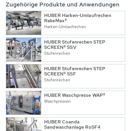
Zugehörige Produkte und Anwendungen
HUBER Harken-Umlaufrechen
RakeMax®
Harken-Umlaufrechen
HUBER Stufenrechen STEP
SCREEN® SSV
Stufenrechen
HUBER Stufenrechen STEP
SCREEN® SSF
Stufenrechen
HUBER Waschpresse WAP®
Waschpressen
HUBER Coanda
Sandwaschanlage RoSF4