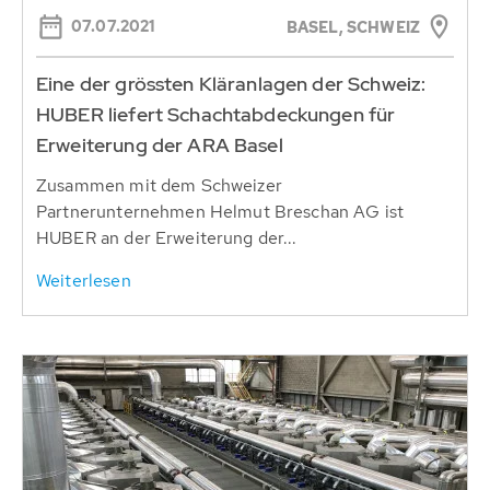
07.07.2021
BASEL, SCHWEIZ
Eine der grössten Kläranlagen der Schweiz:
HUBER liefert Schachtabdeckungen für
Erweiterung der ARA Basel
Zusammen mit dem Schweizer
Partnerunternehmen Helmut Breschan AG ist
HUBER an der Erweiterung der...
Weiterlesen