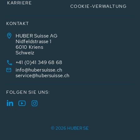
KARRIERE
COOKIE-VERWALTUNG
KONTAKT
HUBER Suisse AG
Nidfeldstrasse 1
6010 Kriens
Schweiz
+41 (0)41 349 68 68
info@hubersuisse.ch
service@hubersuisse.ch
FOLGEN SIE UNS:
© 2026 HUBER SE