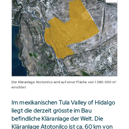
Die Kläranlage Atotonilco wird auf einer Fläche von 1.580.000 m²
errichtet
Im mexikanischen Tula Valley of Hidalgo
liegt die derzeit grösste im Bau
befindliche Kläranlage der Welt. Die
Kläranlage Atotonilco ist ca. 60 km von