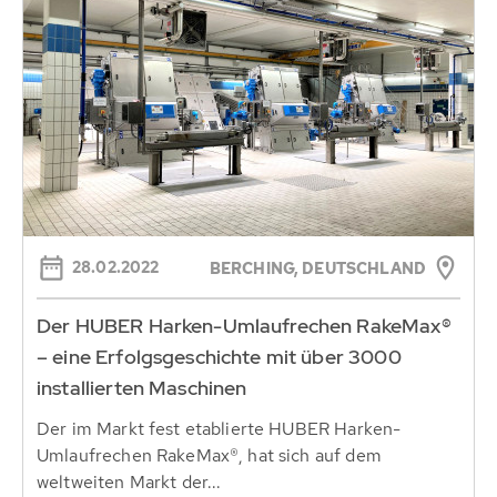
28.02.2022
BERCHING, DEUTSCHLAND
Der HUBER Harken-Umlaufrechen RakeMax®
– eine Erfolgsgeschichte mit über 3000
installierten Maschinen
Der im Markt fest etablierte HUBER Harken-
Umlaufrechen RakeMax®, hat sich auf dem
weltweiten Markt der...