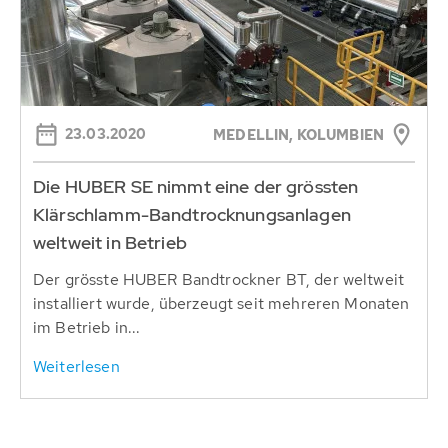
23.03.2020
MEDELLIN, KOLUMBIEN
Die HUBER SE nimmt eine der grössten
Klärschlamm-Bandtrocknungsanlagen
weltweit in Betrieb
Der grösste HUBER Bandtrockner BT, der weltweit
installiert wurde, überzeugt seit mehreren Monaten
im Betrieb in...
Weiterlesen