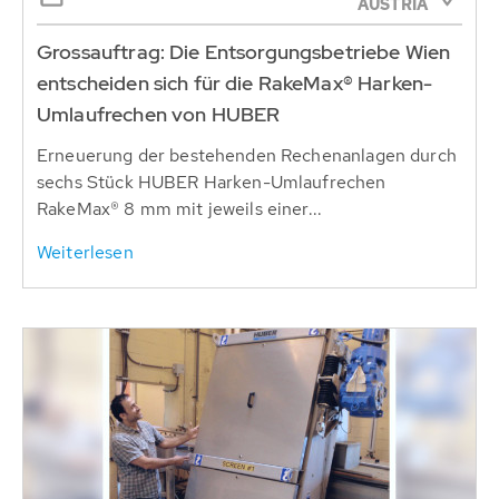
AUSTRIA
Grossauftrag: Die Entsorgungsbetriebe Wien
entscheiden sich für die RakeMax® Harken-
Umlaufrechen von HUBER
Erneuerung der bestehenden Rechenanlagen durch
sechs Stück HUBER Harken-Umlaufrechen
RakeMax® 8 mm mit jeweils einer...
Weiterlesen