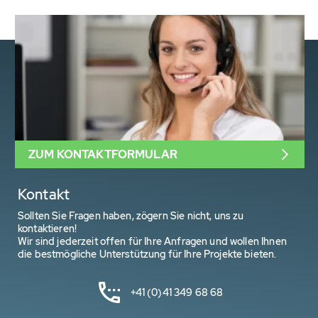
ZUM KONTAKTFORMULAR
Kontakt
Sollten Sie Fragen haben, zögern Sie nicht, uns zu
kontaktieren!
Wir sind jederzeit offen für Ihre Anfragen und wollen Ihnen
die bestmögliche Unterstützung für Ihre Projekte bieten.
+41 (0)41 349 68 68