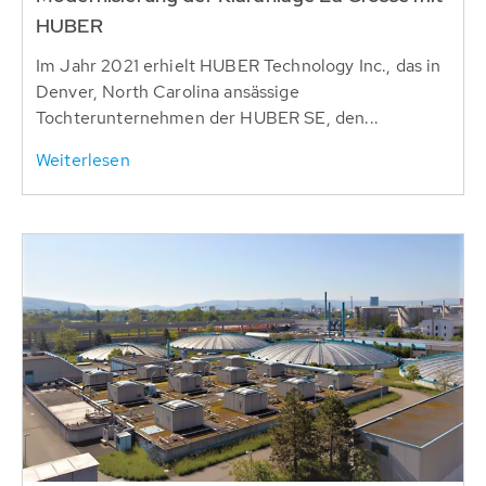
HUBER
Im Jahr 2021 erhielt HUBER Technology Inc., das in
Denver, North Carolina ansässige
Tochterunternehmen der HUBER SE, den...
Weiterlesen