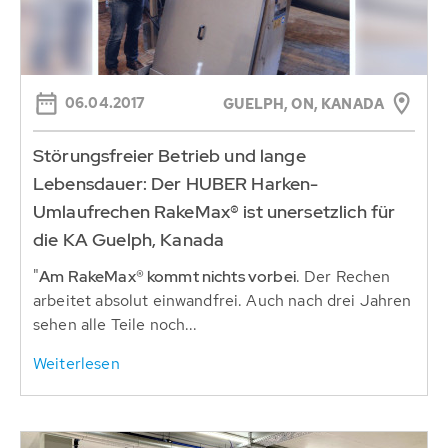
06.04.2017
GUELPH, ON, KANADA
Störungsfreier Betrieb und lange
Lebensdauer: Der HUBER Harken-
Umlaufrechen RakeMax® ist unersetzlich für
die KA Guelph, Kanada
"
Am RakeMax® kommt nichts vorbei
. Der Rechen
arbeitet absolut einwandfrei. Auch nach drei Jahren
sehen alle Teile noch...
Weiterlesen