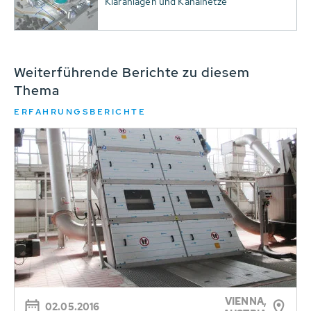
Kläranlagen und Kanalnetze
Weiterführende Berichte zu diesem
Thema
ERFAHRUNGSBERICHTE
VIENNA,
02.05.2016