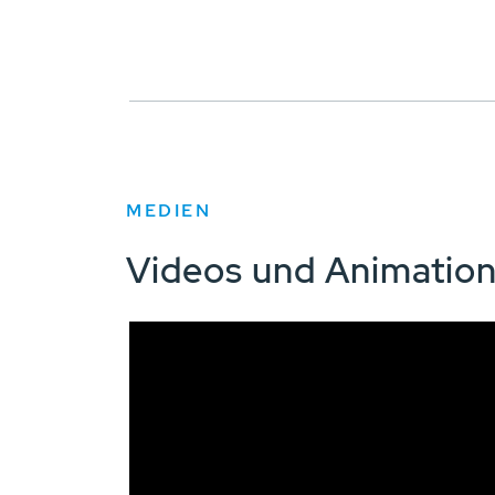
MEDIEN
Videos und Animatio