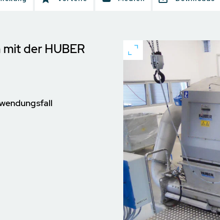
 mit der HUBER
wendungsfall