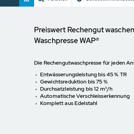
Preiswert Rechengut waschen
Waschpresse WAP®
Die Rechengutwaschpresse für jeden An
Entwässerungsleistung bis 45 % TR
Gewichtsreduktion bis 75 %
Durchsatzleistung bis 12 m³/h
Automatische Verschleisserkennung
Komplett aus Edelstahl