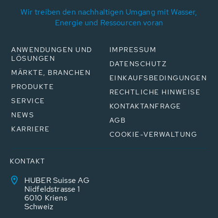
Wir treiben den nachhaltigen Umgang mit Wasser,
Energie und Ressourcen voran
ANWENDUNGEN UND
IMPRESSUM
LÖSUNGEN
DATENSCHUTZ
MÄRKTE, BRANCHEN
EINKAUFSBEDINGUNGEN
PRODUKTE
RECHTLICHE HINWEISE
SERVICE
KONTAKTANFRAGE
NEWS
AGB
KARRIERE
COOKIE-VERWALTUNG
KONTAKT
HUBER Suisse AG
Nidfeldstrasse 1
6010 Kriens
Schweiz