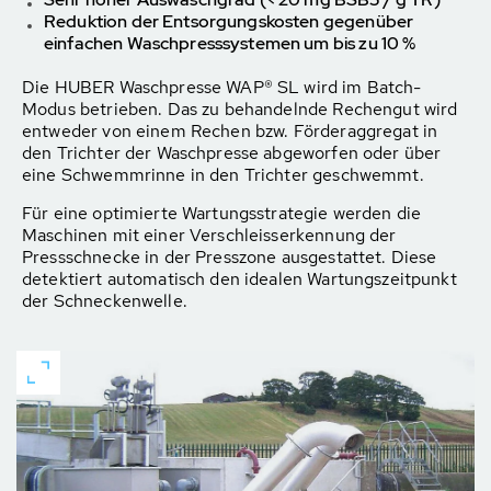
Reduktion der Entsorgungskosten gegenüber
einfachen Waschpresssystemen um bis zu 10 %
Die HUBER Waschpresse WAP® SL wird im Batch-
Modus betrieben. Das zu behandelnde Rechengut wird
entweder von einem Rechen bzw. Förderaggregat in
den Trichter der Waschpresse abgeworfen oder über
eine Schwemmrinne in den Trichter geschwemmt.
Für eine optimierte Wartungsstrategie werden die
Maschinen mit einer Verschleisserkennung der
Pressschnecke in der Presszone ausgestattet. Diese
detektiert automatisch den idealen Wartungszeitpunkt
der Schneckenwelle.