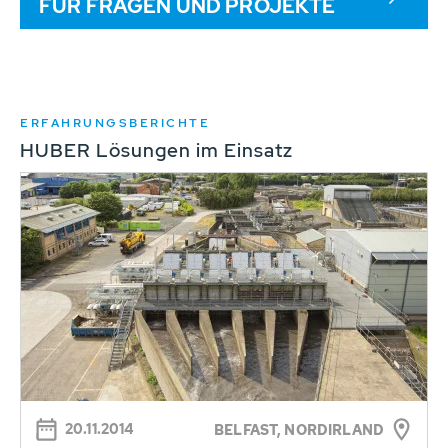
FÜR FRAGEN UND PROJEKTE
ERFAHRUNGSBERICHTE
HUBER Lösungen im Einsatz
20.11.2014
BELFAST, NORDIRLAND