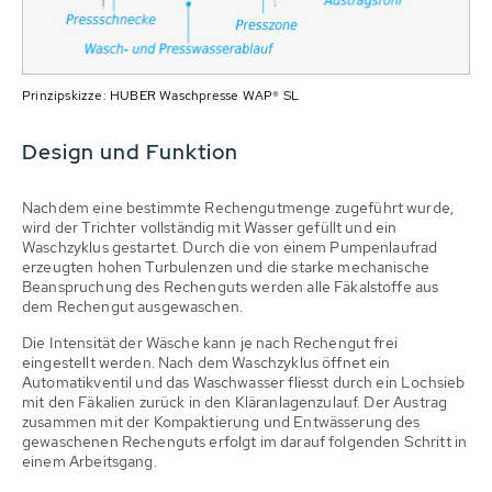
Prinzipskizze: HUBER Waschpresse WAP® SL
Design und Funktion
Nachdem eine bestimmte Rechengutmenge zugeführt wurde,
wird der Trichter vollständig mit Wasser gefüllt und ein
Waschzyklus gestartet. Durch die von einem Pumpenlaufrad
erzeugten hohen Turbulenzen und die starke mechanische
Beanspruchung des Rechenguts werden alle Fäkalstoffe aus
dem Rechengut ausgewaschen.
Die Intensität der Wäsche kann je nach Rechengut frei
eingestellt werden. Nach dem Waschzyklus öffnet ein
Automatikventil und das Waschwasser fliesst durch ein Lochsieb
mit den Fäkalien zurück in den Kläranlagenzulauf. Der Austrag
zusammen mit der Kompaktierung und Entwässerung des
gewaschenen Rechenguts erfolgt im darauf folgenden Schritt in
einem Arbeitsgang.