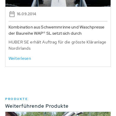
16.09.2014
Kombination aus Schwemmrinne und Waschpresse
der Baureihe WAP® SL setzt sich durch
HUBER SE erhält Auftrag für die grösste Kläranlage
Nordirlands
Weiterlesen
PRODUKTE
Weiterführende Produkte