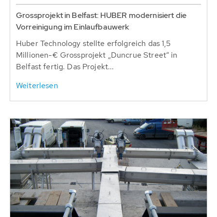
Grossprojekt in Belfast: HUBER modernisiert die
Vorreinigung im Einlaufbauwerk
Huber Technology stellte erfolgreich das 1,5
Millionen-€ Grossprojekt „Duncrue Street“ in
Belfast fertig. Das Projekt...
Weiterlesen