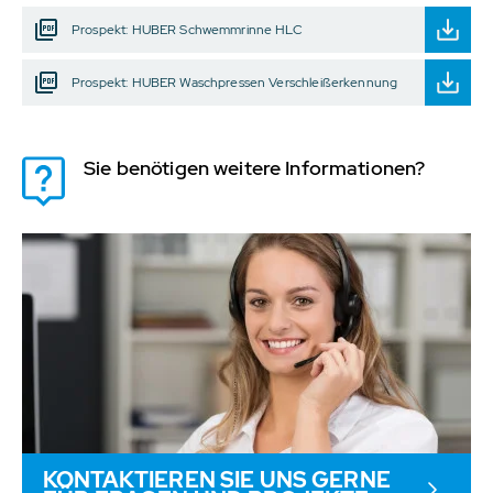
Prospekt: HUBER Schwemmrinne HLC
Prospekt: HUBER Waschpressen Verschleißerkennung
Sie benötigen weitere Informationen?
KONTAKTIEREN SIE UNS GERNE