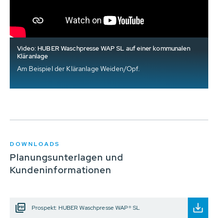
Video: HUBER Waschpresse WAP SL auf einer kommunalen
Kläranlage
Am Beispiel der Kläranlage Weiden/Opf.
DOWNLOADS
Planungsunterlagen und
Kundeninformationen
Prospekt: HUBER Waschpresse WAP® SL