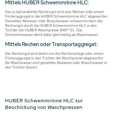
Mittels HUBER Schwemmrinne HLC:
Das zu behandelnde Rechengut wird vom Rechen oder einem
Förderaggregat in die HUBER Schwemmrinne HLC abgeworfen.
Gesiebtes Abwasser oder Brauchwasser schwemmt dann das
Rechengut durch die HUBER Schwemmrinne HLC in den
Trichter der HUBER Waschpresse WAP® SL. Das
Schwemmwasser dient dabei gleichzeitig als Waschwasser.
Mittels Rechen oder Transportaggregat:
Das Rechengut wird direkt von der Rechenanlage oder einem
Förderaggregat in den Trichter der Waschpresse abgeworfen.
Als Waschwasser wird gesiebtes Abwasser oder Brauchwasser in
den Trichter dosiert.
HUBER Schwemmrinne HLC zur
Beschickung von Waschpressen