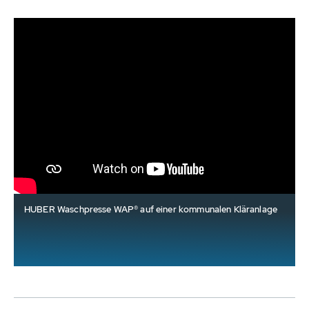
HUBER Waschpresse WAP® auf einer kommunalen Kläranlage