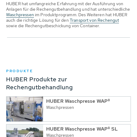
HUBER hat umfangreiche Erfahrung mit der Ausführung von
Anlagen für die Rechengutbehandlung und hat unterschiedliche
Waschpressen
im Produktprogramm. Des Weiteren hat HUBER
auch die richtige Lösung für den
Transport von Rechengut
sowie die Rechengutbeschickung von Container.
PRODUKTE
HUBER Produkte zur
Rechengutbehandlung
HUBER Waschpresse WAP®
Waschpressen
HUBER Waschpresse WAP® SL
Waschpressen