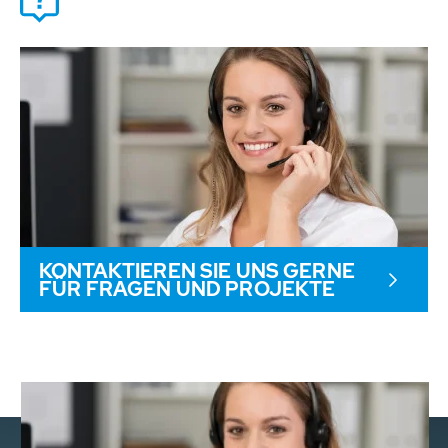
KONTAKTIEREN SIE UNS GERNE
FÜR FRAGEN UND PROJEKTE