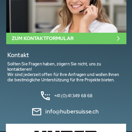
ZUM KONTAKTFORMULAR
Kontakt
Sollten Sie Fragen haben, zögern Sie nicht, uns zu
kontaktieren!
Wir sind jederzeit offen für Ihre Anfragen und wollen Ihnen
die bestmögliche Unterstützung für Ihre Projekte bieten.
+41 (0)41 349 68 68
info@hubersuisse.ch