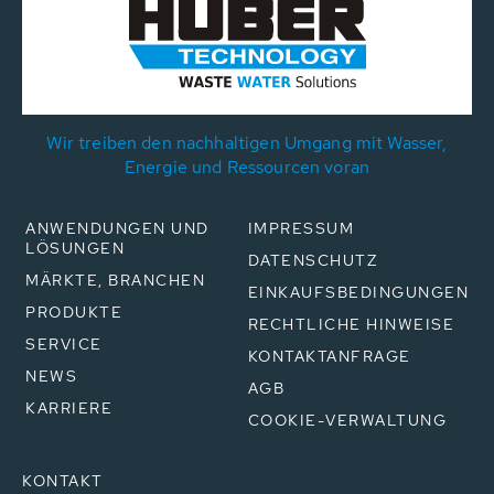
Wir treiben den nachhaltigen Umgang mit Wasser,
Energie und Ressourcen voran
ANWENDUNGEN UND
IMPRESSUM
LÖSUNGEN
DATENSCHUTZ
MÄRKTE, BRANCHEN
EINKAUFSBEDINGUNGEN
PRODUKTE
RECHTLICHE HINWEISE
SERVICE
KONTAKTANFRAGE
NEWS
AGB
KARRIERE
COOKIE-VERWALTUNG
KONTAKT