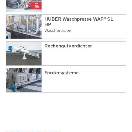
HUBER Waschpresse WAP® SL
HP
Waschpressen
Rechengutverdichter
Fördersysteme