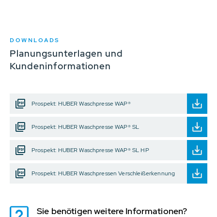
DOWNLOADS
Planungsunterlagen und
Kundeninformationen
Prospekt: HUBER Waschpresse WAP®
Prospekt: HUBER Waschpresse WAP® SL
Prospekt: HUBER Waschpresse WAP® SL HP
Prospekt: HUBER Waschpressen Verschleißerkennung
Sie benötigen weitere Informationen?