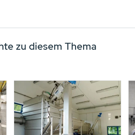
chte zu diesem Thema