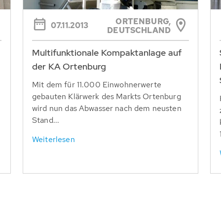
ORTENBURG,
07.11.2013
DEUTSCHLAND
Multifunktionale Kompaktanlage auf
der KA Ortenburg
Mit dem für 11.000 Einwohnerwerte
gebauten Klärwerk des Markts Ortenburg
wird nun das Abwasser nach dem neusten
Stand...
Weiterlesen