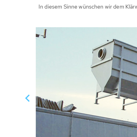
In diesem Sinne wünschen wir dem Klär