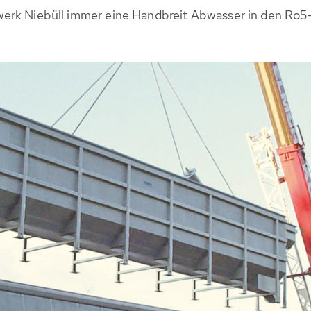
werk Niebüll immer eine Handbreit Abwasser in den Ro5