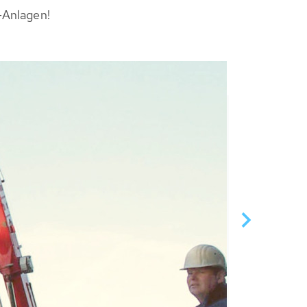
-Anlagen!