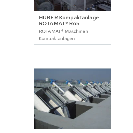
HUBER Kompaktanlage
ROTAMAT® Ro5
ROTAMAT® Maschinen
Kompaktanlagen