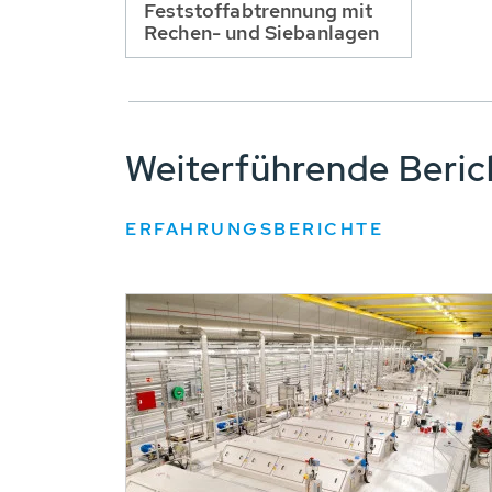
Feststoffabtrennung mit
Rechen- und Siebanlagen
Weiterführende Beri
ERFAHRUNGSBERICHTE