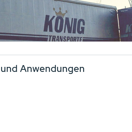
e und Anwendungen