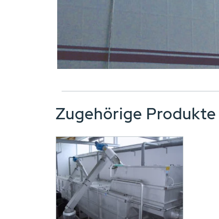
Zugehörige Produkt