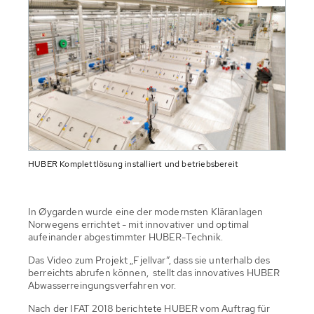
HUBER Komplettlösung installiert und betriebsbereit
In Øygarden wurde eine der modernsten Kläranlagen
Norwegens errichtet - mit innovativer und optimal
aufeinander abgestimmter HUBER-Technik.
Das Video zum Projekt „Fjellvar“, dass sie unterhalb des
berreichts abrufen können, stellt das innovatives HUBER
Abwasserreingungsverfahren vor.
Nach der IFAT 2018 berichtete HUBER vom Auftrag für