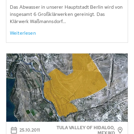
Das Abwasser in unserer Hauptstadt Berlin wird von
insgesamt 6 Großklärwerken gereinigt. Das
Klärwerk Waßmannsdorf...
Weiterlesen
TULA VALLEY OF HIDALGO,
25.10.2011
MEXIKO