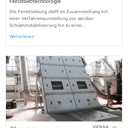
Feinstsiebtechnologie
Die Feinstsiebung stellt im Zusammenhang mit
einer Verfahrensumstellung von aerober
Schlammstabilisierung hin zu einer...
Weiterlesen
VIENNA,