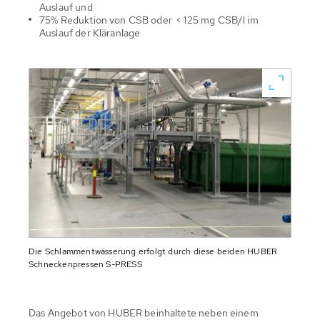
Auslauf und
75% Reduktion von CSB oder < 125 mg CSB/l im
Auslauf der Kläranlage
Die Schlammentwässerung erfolgt durch diese beiden HUBER
Schneckenpressen S-PRESS
Das Angebot von HUBER beinhaltete neben einem