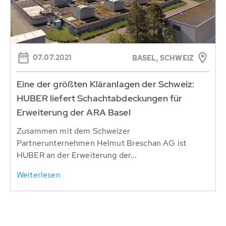
07.07.2021
BASEL, SCHWEIZ
Eine der größten Kläranlagen der Schweiz:
HUBER liefert Schachtabdeckungen für
Erweiterung der ARA Basel
Zusammen mit dem Schweizer
Partnerunternehmen Helmut Breschan AG ist
HUBER an der Erweiterung der...
Weiterlesen