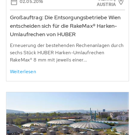
02.05.2016
AUSTRIA
Großauftrag: Die Entsorgungsbetriebe Wien
entscheiden sich für die RakeMax® Harken-
Umlaufrechen von HUBER
Erneuerung der bestehenden Rechenanlagen durch
sechs Stück HUBER Harken-Umlaufrechen
RakeMax® 8 mm mit jeweils einer...
Weiterlesen