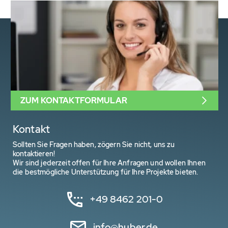
ZUM KONTAKTFORMULAR
Kontakt
Sollten Sie Fragen haben, zögern Sie nicht, uns zu
kontaktieren!
Wir sind jederzeit offen für Ihre Anfragen und wollen Ihnen
die bestmögliche Unterstützung für Ihre Projekte bieten.
+49 8462 201-0
info@huber.de