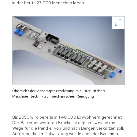
in der heute 23.000 Menschen leben.
Übersicht der Gesamtprozesslösung mit 100% HUBER
Maschinentechnik zur mechanischen Reinigung
Bis 2050 wird bereits mit 40.000 Einwohnern gerechnet.
Der Bau einer weiteren Brücke ist geplant, welche die
Wege für die Pendler von und nach Bergen verkürzen soll.
Aufgrund dieser Entwicklung wurde auch der Bau einer