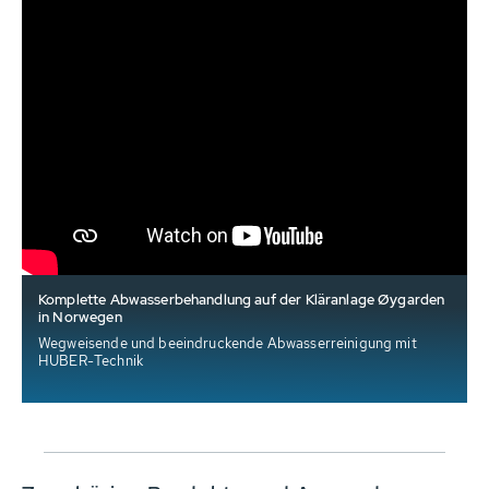
Komplette Abwasserbehandlung auf der Kläranlage Øygarden
in Norwegen
Wegweisende und beeindruckende Abwasserreinigung mit
HUBER-Technik