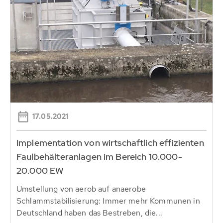
17.05.2021
Implementation von wirtschaftlich effizienten
Faulbehälteranlagen im Bereich 10.000-
20.000 EW
Umstellung von aerob auf anaerobe
Schlammstabilisierung: Immer mehr Kommunen in
Deutschland haben das Bestreben, die...