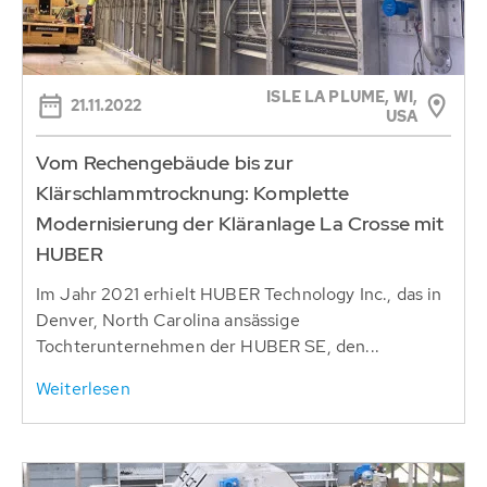
ISLE LA PLUME, WI,
21.11.2022
USA
Vom Rechengebäude bis zur
Klärschlammtrocknung: Komplette
Modernisierung der Kläranlage La Crosse mit
HUBER
Im Jahr 2021 erhielt HUBER Technology Inc., das in
Denver, North Carolina ansässige
Tochterunternehmen der HUBER SE, den...
Weiterlesen