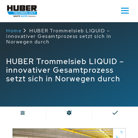
Home
HUBER Trommelsieb LIQUID –
innovativer Gesamtprozess setzt sich in
Norwegen durch
HUBER Trommelsieb LIQUID –
innovativer Gesamtprozess
setzt sich in Norwegen durch