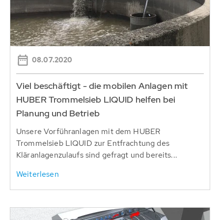
08.07.2020
Viel beschäftigt - die mobilen Anlagen mit
HUBER Trommelsieb LIQUID helfen bei
Planung und Betrieb
Unsere Vorführanlagen mit dem HUBER
Trommelsieb LIQUID zur Entfrachtung des
Kläranlagenzulaufs sind gefragt und bereits...
Weiterlesen