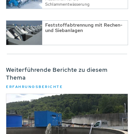
Schlammentwässerung
Feststoffabtrennung mit Rechen-
und Siebanlagen
Weiterführende Berichte zu diesem
Thema
ERFAHRUNGSBERICHTE