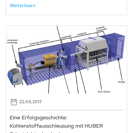
Weiterlesen
22.06.2017
Eine Erfolgsgeschichte:
Kohlenstoffausschleusung mit HUBER