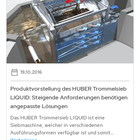
19.10.2016
Produktvorstellung des HUBER Trommelsieb
LIQUID: Steigende Anforderungen benötigen
angepasste Lösungen
Das HUBER Trommelsieb LIQUID ist eine
Siebmaschine, welcher in verschiedenen
Ausführungsformen verfügbar ist und somit...