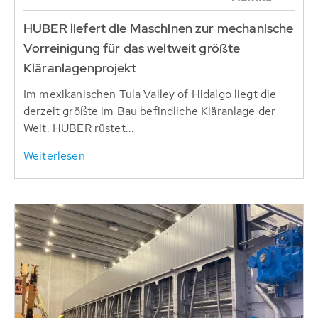
HUBER liefert die Maschinen zur mechanische
Vorreinigung für das weltweit größte
Kläranlagenprojekt
Im mexikanischen Tula Valley of Hidalgo liegt die
derzeit größte im Bau befindliche Kläranlage der
Welt. HUBER rüstet...
Weiterlesen