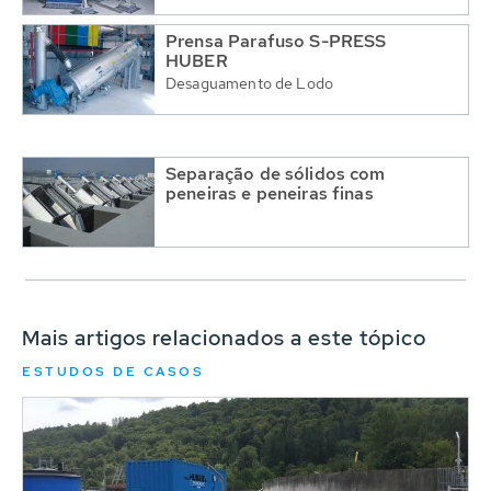
Prensa Parafuso S-PRESS
HUBER
Desaguamento de Lodo
Separação de sólidos com
peneiras e peneiras finas
Mais artigos relacionados a este tópico
ESTUDOS DE CASOS