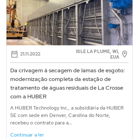
ISLE LA PLUME, WI,
21.11.2022
EUA
Da crivagem à secagem de lamas de esgoto:
modernização completa da estação de
tratamento de águas residuais de La Crosse
com a HUBER
A HUBER Technology Inc., a subsidiária da HUBER
SE com sede em Denver, Carolina do Norte,
recebeu o contrato para a...
Continuar a ler