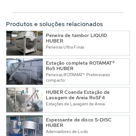
Produtos e soluções relacionados
Peneira de tambor LIQUID
HUBER
Peneiras Ultra Finas
Estação completa ROTAMAT®
Ro5 HUBER
Peneiras ROTAMAT® Preliminares
compacto
HUBER Coanda Estação de
Lavagem de Areia RoSF4
Estações de Lavagem de Areia
Espessante de disco S-DISC
HUBER
Adensadores de Lodo