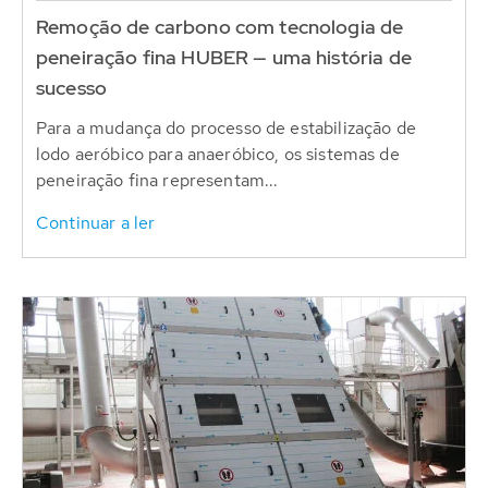
Remoção de carbono com tecnologia de
peneiração fina HUBER — uma história de
sucesso
Para a mudança do processo de estabilização de
lodo aeróbico para anaeróbico, os sistemas de
peneiração fina representam...
Continuar a ler