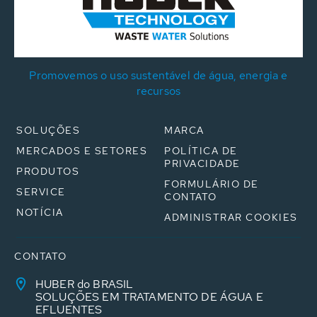
Promovemos o uso sustentável de água, energia e
recursos
SOLUÇÕES
MARCA
MERCADOS E SETORES
POLÍTICA DE
PRIVACIDADE
PRODUTOS
FORMULÁRIO DE
SERVICE
CONTATO
NOTÍCIA
ADMINISTRAR COOKIES
CONTATO
HUBER do BRASIL
SOLUÇÕES EM TRATAMENTO DE ÁGUA E
EFLUENTES