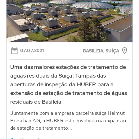
07.07.2021
BASILEIA, SUÍÇA
Uma das maiores estações de tratamento de
águas residuais da Suíça: Tampas das
aberturas de inspeção da HUBER para a
extensão da estação de tratamento de águas
residuais de Basileia
Juntamente com a empresa parceira suíça Helmut
Breschan AG, a HUBER está envolvida na expansão
da estação de tratamento...