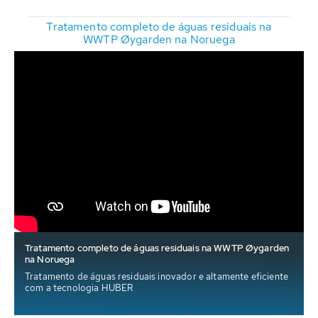
Tratamento completo de águas residuais na
WWTP Øygarden na Noruega
Tratamento completo de águas residuais na WWTP Øygarden
na Noruega
Tratamento de águas residuais inovador e altamente eficiente
com a tecnologia HUBER