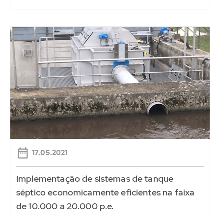
17.05.2021
Implementação de sistemas de tanque
séptico economicamente eficientes na faixa
de 10.000 a 20.000 p.e.