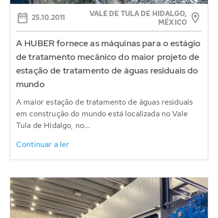
VALE DE TULA DE HIDALGO,
25.10.2011
MÉXICO
A HUBER fornece as máquinas para o estágio
de tratamento mecânico do maior projeto de
estação de tratamento de águas residuais do
mundo
A maior estação de tratamento de águas residuais
em construção do mundo está localizada no Vale
Tula de Hidalgo, no...
Continuar a ler