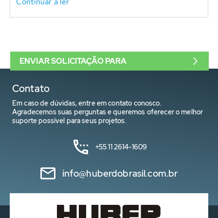
Continuar a ler
ENVIAR SOLICITAÇÃO PARA
Contato
Em caso de dúvidas, entre em contato conosco.
Agradecemos suas perguntas e queremos oferecer o melhor
suporte possível para seus projetos.
+55 11 2614-1609
info@huberdobrasil.com.br