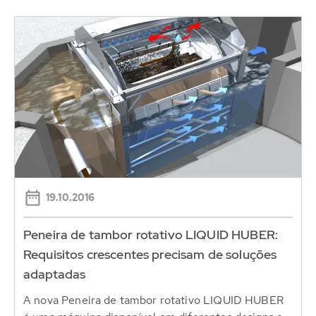
19.10.2016
Peneira de tambor rotativo LIQUID HUBER:
Requisitos crescentes precisam de soluções
adaptadas
A nova Peneira de tambor rotativo LIQUID HUBER