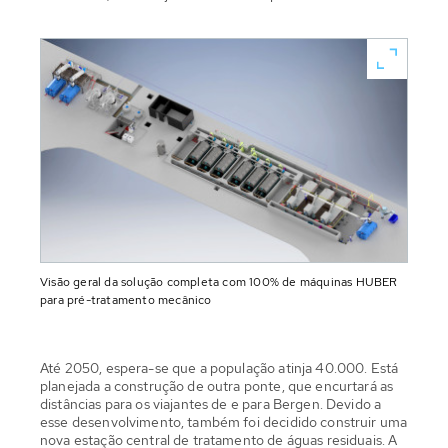
Visão geral da solução completa com 100% de máquinas HUBER
para pré-tratamento mecânico
Até 2050, espera-se que a população atinja 40.000. Está
planejada a construção de outra ponte, que encurtará as
distâncias para os viajantes de e para Bergen. Devido a
esse desenvolvimento, também foi decidido construir uma
nova estação central de tratamento de águas residuais. A