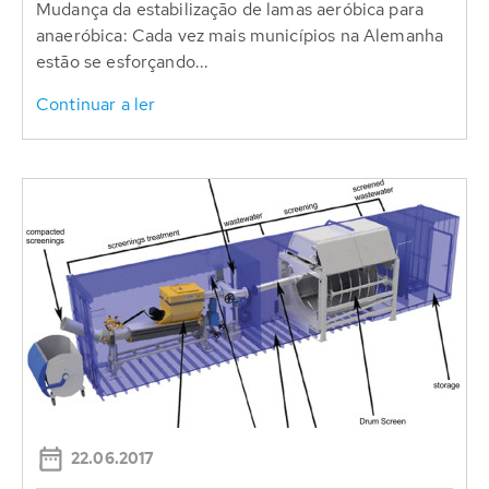
Mudança da estabilização de lamas aeróbica para
anaeróbica: Cada vez mais municípios na Alemanha
estão se esforçando...
Continuar a ler
22.06.2017