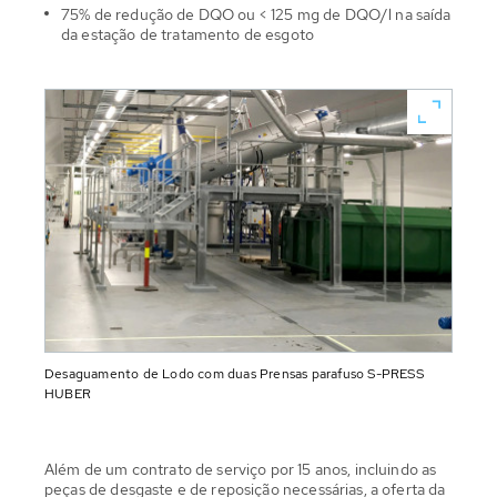
75% de redução de DQO ou < 125 mg de DQO/l na saída
da estação de tratamento de esgoto
Desaguamento de Lodo com duas Prensas parafuso S-PRESS
HUBER
Além de um contrato de serviço por 15 anos, incluindo as
peças de desgaste e de reposição necessárias, a oferta da