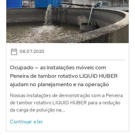
08.07.2020
Ocupado — as instalações móveis com
Peneira de tambor rotativo LIQUID HUBER
ajudam no planejamento e na operação
Nossas instalações de demonstração com a Peneira
de tambor rotativo LIQUID HUBER para a redução
da carga de poluição na...
Continuar a ler