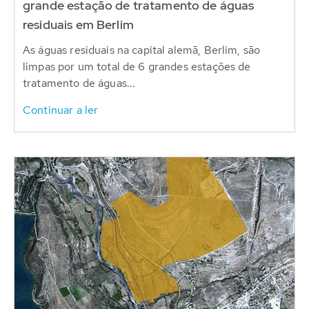
grande estação de tratamento de águas
residuais em Berlim
As águas residuais na capital alemã, Berlim, são
limpas por um total de 6 grandes estações de
tratamento de águas...
Continuar a ler