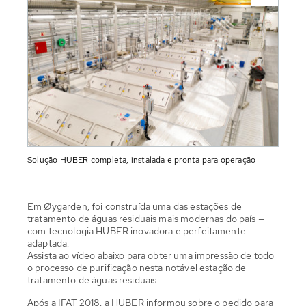
Solução HUBER completa, instalada e pronta para operação
Em Øygarden, foi construída uma das estações de
tratamento de águas residuais mais modernas do país —
com tecnologia HUBER inovadora e perfeitamente
adaptada.
Assista ao vídeo abaixo para obter uma impressão de todo
o processo de purificação nesta notável estação de
tratamento de águas residuais.
Após a IFAT 2018, a HUBER informou sobre o pedido para