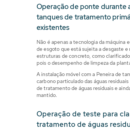
Operação de ponte durante a
tanques de tratamento primá
existentes
Não é apenas a tecnologia da máquina 
de esgoto que está sujeita a desgaste e
estruturas de concreto, como clarificad
pois o desempenho de limpeza da planta
A instalação móvel com a Peneira de 
carbono particulado das águas residuais 
de tratamento de águas residuais e aind
mantido.
Operação de teste para cla
tratamento de águas residu