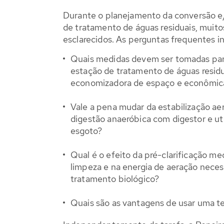
Durante o planejamento da conversão e
de tratamento de águas residuais, muito
esclarecidos. As perguntas frequentes i
Quais medidas devem ser tomadas par
estação de tratamento de águas resid
economizadora de espaço e econômic
Vale a pena mudar da estabilização ae
digestão anaeróbica com digestor e ut
esgoto?
Qual é o efeito da pré-clarificação 
limpeza e na energia de aeração neces
tratamento biológico?
Quais são as vantagens de usar uma t