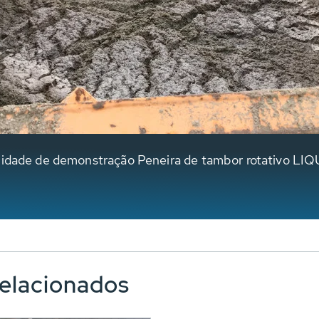
 unidade de demonstração Peneira de tambor rotativo 
relacionados