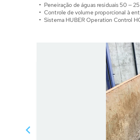
Peneiração de águas residuais 50 — 2
Controle de volume proporcional à ent
Sistema HUBER Operation Control HO