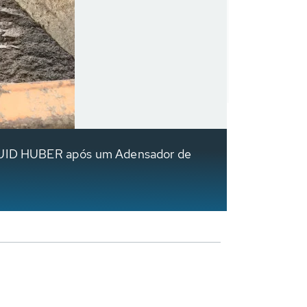
LIQUID HUBER após um Adensador de