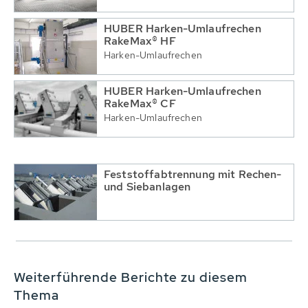
HUBER Harken-Umlaufrechen
RakeMax® HF
Harken-Umlaufrechen
HUBER Harken-Umlaufrechen
RakeMax® CF
Harken-Umlaufrechen
Feststoffabtrennung mit Rechen-
und Siebanlagen
Weiterführende Berichte zu diesem
Thema