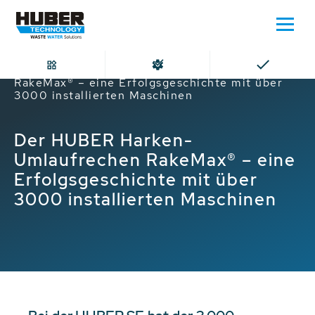
Home
Der HUBER Harken-Umlaufrechen
RakeMax® – eine Erfolgsgeschichte mit über
3000 installierten Maschinen
Der HUBER Harken-
Umlaufrechen RakeMax® – eine
Erfolgsgeschichte mit über
3000 installierten Maschinen