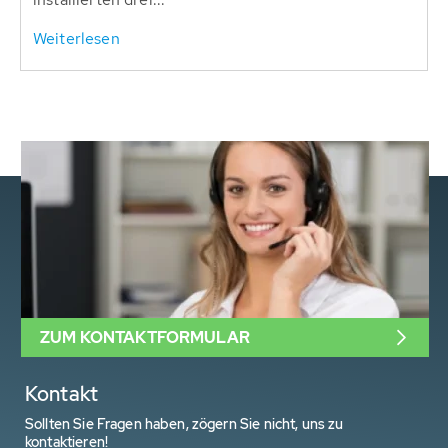
Weiterlesen
ZUM KONTAKTFORMULAR
Kontakt
Sollten Sie Fragen haben, zögern Sie nicht, uns zu
kontaktieren!