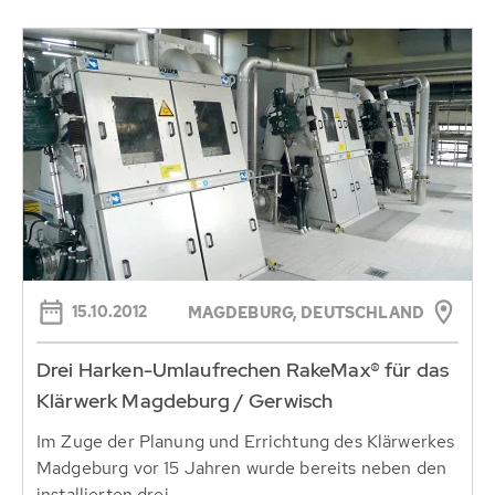
15.10.2012
MAGDEBURG, DEUTSCHLAND
Drei Harken-Umlaufrechen RakeMax® für das
Klärwerk Magdeburg / Gerwisch
Im Zuge der Planung und Errichtung des Klärwerkes
Madgeburg vor 15 Jahren wurde bereits neben den
installierten drei...