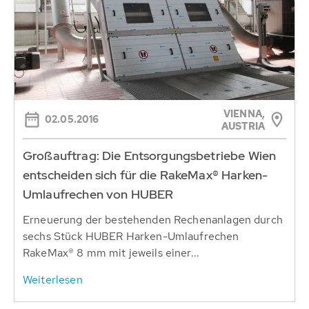
VIENNA,
02.05.2016
AUSTRIA
Großauftrag: Die Entsorgungsbetriebe Wien
entscheiden sich für die RakeMax® Harken-
Umlaufrechen von HUBER
Erneuerung der bestehenden Rechenanlagen durch
sechs Stück HUBER Harken-Umlaufrechen
RakeMax® 8 mm mit jeweils einer...
Weiterlesen