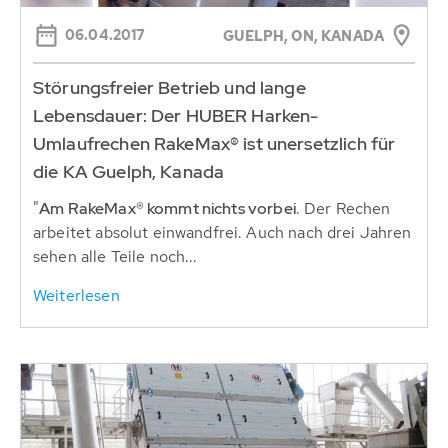
06.04.2017
GUELPH, ON, KANADA
Störungsfreier Betrieb und lange
Lebensdauer: Der HUBER Harken-
Umlaufrechen RakeMax® ist unersetzlich für
die KA Guelph, Kanada
"
Am RakeMax® kommt nichts vorbei
. Der Rechen
arbeitet absolut einwandfrei. Auch nach drei Jahren
sehen alle Teile noch...
Weiterlesen