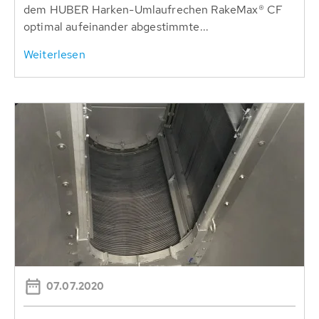
dem HUBER Harken-Umlaufrechen RakeMax® CF
optimal aufeinander abgestimmte...
Weiterlesen
07.07.2020