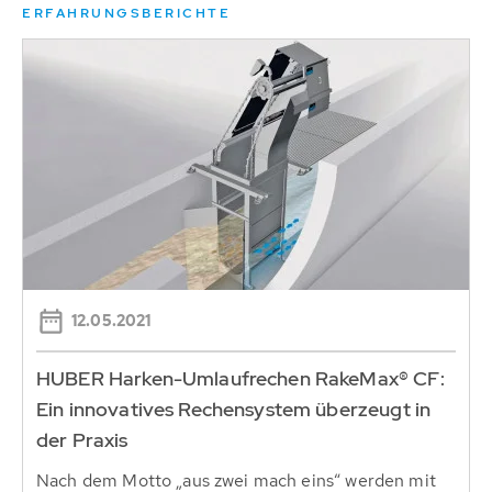
ERFAHRUNGSBERICHTE
12.05.2021
HUBER Harken-Umlaufrechen RakeMax® CF:
Ein innovatives Rechensystem überzeugt in
der Praxis
Nach dem Motto „aus zwei mach eins“ werden mit