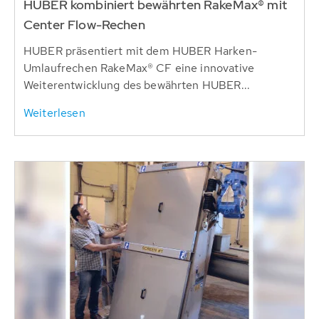
HUBER kombiniert bewährten RakeMax® mit
Center Flow-Rechen
HUBER präsentiert mit dem HUBER Harken-
Umlaufrechen RakeMax® CF eine innovative
Weiterentwicklung des bewährten HUBER...
Weiterlesen