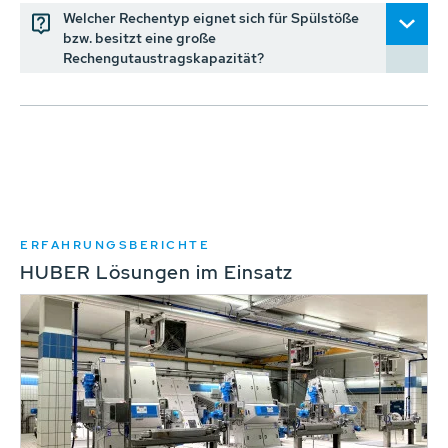
Welcher Rechentyp eignet sich für Spülstöße
bzw. besitzt eine große
Rechengutaustragskapazität?
ERFAHRUNGSBERICHTE
HUBER Lösungen im Einsatz