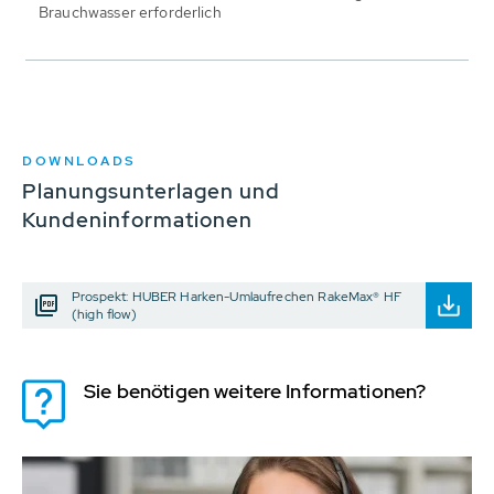
Brauchwasser erforderlich
DOWNLOADS
Planungsunterlagen und
Kundeninformationen
Prospekt: HUBER Harken-Umlaufrechen RakeMax® HF
(high flow)
Sie benötigen weitere Informationen?