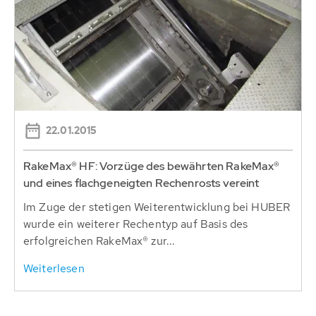
22.01.2015
RakeMax® HF: Vorzüge des bewährten RakeMax®
und eines flachgeneigten Rechenrosts vereint
Im Zuge der stetigen Weiterentwicklung bei HUBER
wurde ein weiterer Rechentyp auf Basis des
erfolgreichen RakeMax® zur...
Weiterlesen