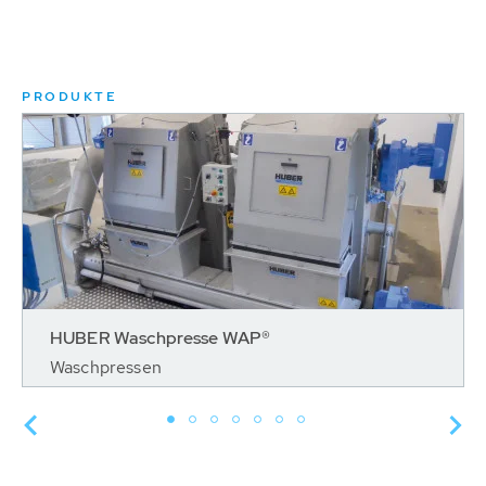
PRODUKTE
HUBER Waschpresse WAP®
Waschpressen