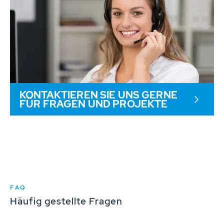
KONTAKTIEREN SIE UNS GERNE
FÜR FRAGEN UND PROJEKTE
FAQ
Häufig gestellte Fragen