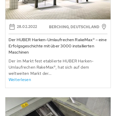
28.02.2022
BERCHING, DEUTSCHLAND
Der HUBER Harken-Umlaufrechen RakeMax® – eine
Erfolgsgeschichte mit über 3000 installierten
Maschinen
Der im Markt fest etablierte HUBER Harken-
Umlaufrechen RakeMax®, hat sich auf dem
weltweiten Markt der...
Weiterlesen