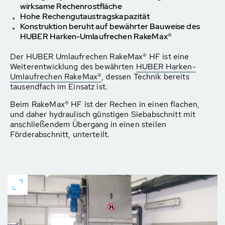
wirksame Rechenrostfläche
Hohe Rechengutaustragskapazität
Konstruktion beruht auf bewährter Bauweise des
HUBER Harken-Umlaufrechen RakeMax®
Der HUBER Umlaufrechen RakeMax® HF ist eine
Weiterentwicklung des bewährten
HUBER Harken-
Umlaufrechen RakeMax®
, dessen Technik bereits
tausendfach im Einsatz ist.
Beim RakeMax® HF ist der Rechen in einen flachen,
und daher hydraulisch günstigen Siebabschnitt mit
anschließendem Übergang in einen steilen
Förderabschnitt, unterteilt.