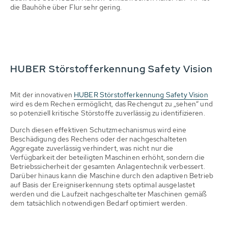
die Bauhöhe über Flur sehr gering.
HUBER Störstofferkennung Safety Vision
Mit der innovativen
HUBER Störstofferkennung Safety Vision
wird es dem Rechen ermöglicht, das Rechengut zu „sehen“ und
so potenziell kritische Störstoffe zuverlässig zu identifizieren.
Durch diesen effektiven Schutzmechanismus wird eine
Beschädigung des Rechens oder der nachgeschalteten
Aggregate zuverlässig verhindert, was nicht nur die
Verfügbarkeit der beteiligten Maschinen erhöht, sondern die
Betriebssicherheit der gesamten Anlagentechnik verbessert.
Darüber hinaus kann die Maschine durch den adaptiven Betrieb
auf Basis der Ereigniserkennung stets optimal ausgelastet
werden und die Laufzeit nachgeschalteter Maschinen gemäß
dem tatsächlich notwendigen Bedarf optimiert werden.