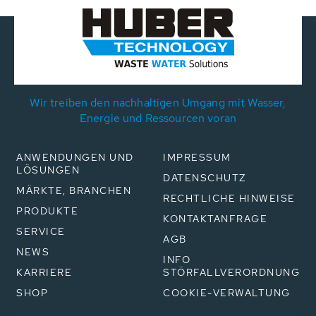
Wir treiben den nachhaltigen Umgang mit Wasser,
Energie und Ressourcen voran
ANWENDUNGEN UND
IMPRESSUM
LÖSUNGEN
DATENSCHUTZ
MÄRKTE, BRANCHEN
RECHTLICHE HINWEISE
PRODUKTE
KONTAKTANFRAGE
SERVICE
AGB
NEWS
INFO
KARRIERE
STÖRFALLVERORDNUNG
SHOP
COOKIE-VERWALTUNG