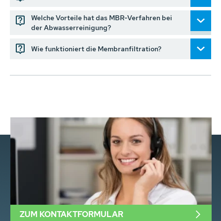
Welche Vorteile hat das MBR-Verfahren bei
der Abwasserreinigung?
Wie funktioniert die Membranfiltration?
ZUM KONTAKTFORMULAR