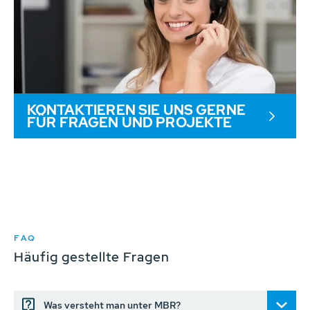
KONTAKTIEREN SIE UNS GERNE
FÜR FRAGEN UND PROJEKTE
FAQ
Häufig gestellte Fragen
Was versteht man unter MBR?