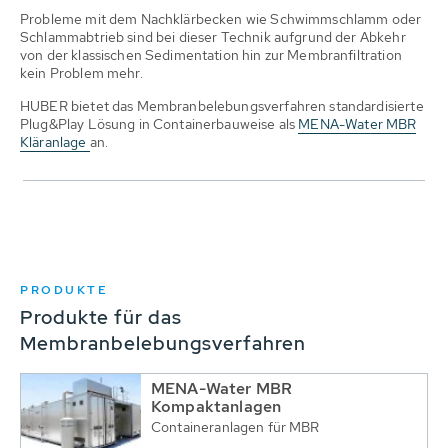
Probleme mit dem Nachklärbecken wie Schwimmschlamm oder
Schlammabtrieb sind bei dieser Technik aufgrund der Abkehr
von der klassischen Sedimentation hin zur Membranfiltration
kein Problem mehr.
HUBER bietet das Membranbelebungsverfahren standardisierte
Plug&Play Lösung in Containerbauweise als
MENA-Water MBR
Kläranlage
an.
PRODUKTE
Produkte für das
Membranbelebungsverfahren
MENA-Water MBR
Kompaktanlagen
Containeranlagen für MBR