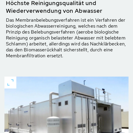
Höchste Reinigungsqualität und
Wiederverwendung von Abwasser
Das Membranbelebungsverfahren ist ein Verfahren der
biologischen Abwasserreinigung, welches nach dem
Prinzip des Belebungsverfahren (aerobe biologische
Reinigung organisch belasteter Abwasser mit belebtem
Schlamm) arbeitet, allerdings wird das Nachklärbecken,
das den Biomasserückhalt sicherstellt, durch eine
Membranfiltration ersetzt.