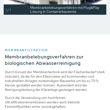
Membranbelebungsverfahren mit Plug&Play
1/1
Lösung in Containerbauweise
MEMBRANFILTRATION
Membranbelebungsverfahren zur
biologischen Abwasserreinigung
Durch Einsatz der Membrantechnik wird der Flächenbedarf stark
reduziert, da die für den Klärprozess auf kommunalen und
industriellen Anlagen notwendigen Bauwerke um bis zu 70 %
kleiner gestaltet werden können. Ausserdem wird die
Reinigungsleistung der Kläranlage gesteigert werden.
Durch die Verwendung von hochfeinen
Ultrafiltrationsmembranen werden auch kleinste
Feststoffpartikel sicher zurückgehalten.