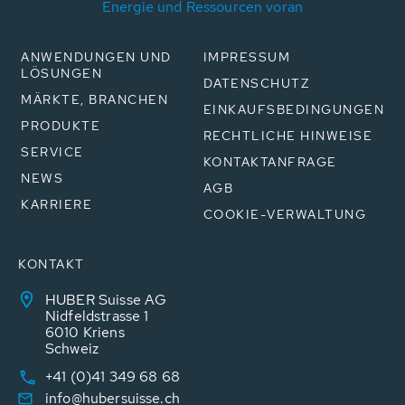
Energie und Ressourcen voran
ANWENDUNGEN UND
IMPRESSUM
LÖSUNGEN
DATENSCHUTZ
MÄRKTE, BRANCHEN
EINKAUFSBEDINGUNGEN
PRODUKTE
RECHTLICHE HINWEISE
SERVICE
KONTAKTANFRAGE
NEWS
AGB
KARRIERE
COOKIE-VERWALTUNG
KONTAKT
HUBER Suisse AG
Nidfeldstrasse 1
6010 Kriens
Schweiz
+41 (0)41 349 68 68
info@hubersuisse.ch