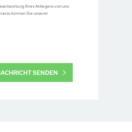
eantwortung Ihres Anliegens von uns
 hierzu können Sie unserer
ACHRICHT SENDEN