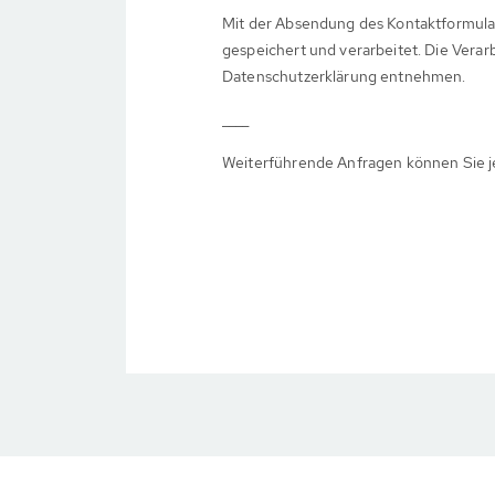
Mit der Absendung des Kontaktformula
gespeichert und verarbeitet. Die Verar
Datenschutzerklärung entnehmen.
____
Weiterführende Anfragen können Sie j