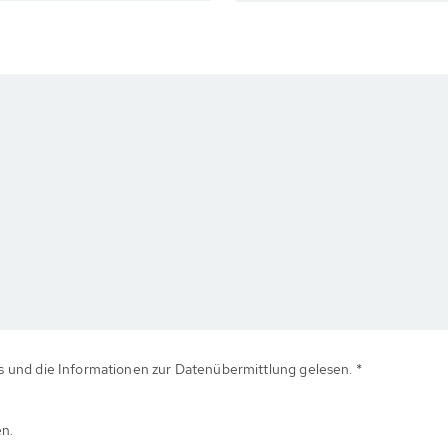
 und die Informationen zur Datenübermittlung gelesen. *
en.