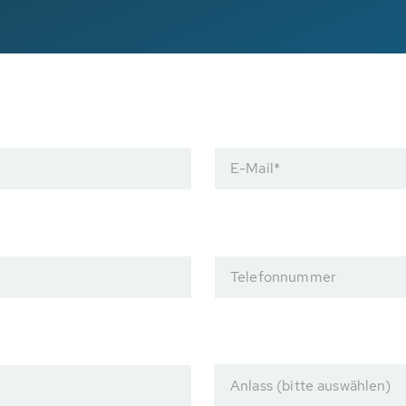
E-Mail
*
Telefonnummer
Anlass (bitte auswählen)