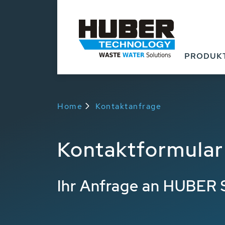
PRODUK
Home
Kontaktanfrage
Kontaktformular
Ihr Anfrage an HUBER 