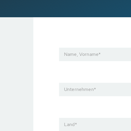
Name, Vorname
*
Unternehmen
*
Land
*