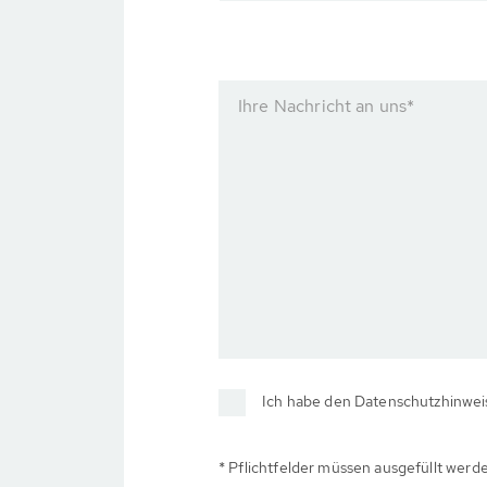
Ihre Nachricht an uns
*
Ich habe den Datenschutzhinweis
* Pflichtfelder müssen ausgefüllt werd