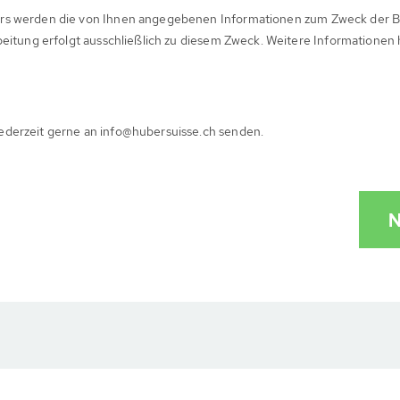
rs werden die von Ihnen angegebenen Informationen zum Zweck der B
beitung erfolgt ausschließlich zu diesem Zweck. Weitere Informationen
ederzeit gerne an info@hubersuisse.ch senden.
N