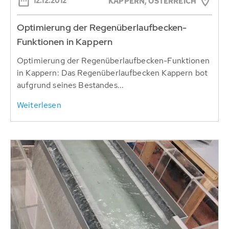
12.12.2012
KAPPERN, ÖSTERREICH
Optimierung der Regenüberlaufbecken-
Funktionen in Kappern
Optimierung der Regenüberlaufbecken-Funktionen
in Kappern: Das Regenüberlaufbecken Kappern bot
aufgrund seines Bestandes...
Weiterlesen