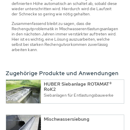
definierten Höhe automatisch an schaltet ab, sobald diese
wieder unterschritten wird. Hierdurch wird die Laufzeit
der Schnecke so gering wie nötig gehalten.
Zusammenfassend bleibt zu sagen, dass die
Rechengutproblematik in Mischwasserentlastungsanlagen
in den nächsten Jahren immer verstärkter auftreten wird.
Hier ist es wichtig, eine Lösung auszuarbeiten, welche
selbst bei starken Rechengutvorkommen zuverlässig
arbeiten kann.
Zugehörige Produkte und Anwendungen
HUBER Siebanlage ROTAMAT®
RoK2
Siebanlagen für Entlastungsbauwerke
Mischwassersiebung