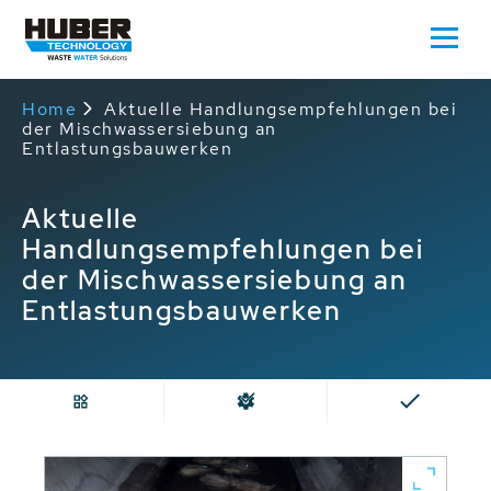
Home
Aktuelle Handlungsempfehlungen bei
der Mischwassersiebung an
Entlastungsbauwerken
Aktuelle
Handlungsempfehlungen bei
der Mischwassersiebung an
Entlastungsbauwerken