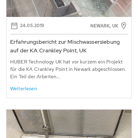
24.05.2019
NEWARK, UK
Erfahrungsbericht zur Mischwassersiebung
auf der KA Crankley Point, UK
HUBER Technology UK hat vor kurzem ein Projekt
für die KA Crankley Point in Newark abgeschlossen.
Ein Teil der Arbeiten...
Weiterlesen