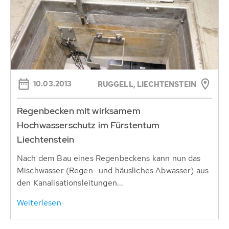
10.03.2013
RUGGELL, LIECHTENSTEIN
Regenbecken mit wirksamem
Hochwasserschutz im Fürstentum
Liechtenstein
Nach dem Bau eines Regenbeckens kann nun das
Mischwasser (Regen- und häusliches Abwasser) aus
den Kanalisationsleitungen...
Weiterlesen