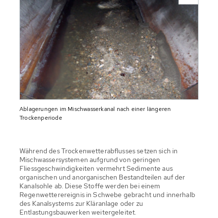
Ablagerungen im Mischwasserkanal nach einer längeren
Trockenperiode
Während des Trockenwetterabflusses setzen sich in
Mischwassersystemen aufgrund von geringen
Fliessgeschwindigkeiten vermehrt Sedimente aus
organischen und anorganischen Bestandteilen auf der
Kanalsohle ab. Diese Stoffe werden bei einem
Regenwetterereignis in Schwebe gebracht und innerhalb
des Kanalsystems zur Kläranlage oder zu
Entlastungsbauwerken weitergeleitet.