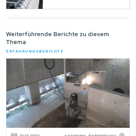
Weiterführende Berichte zu diesem
Thema
ERFAHRUNGSBERICHTE