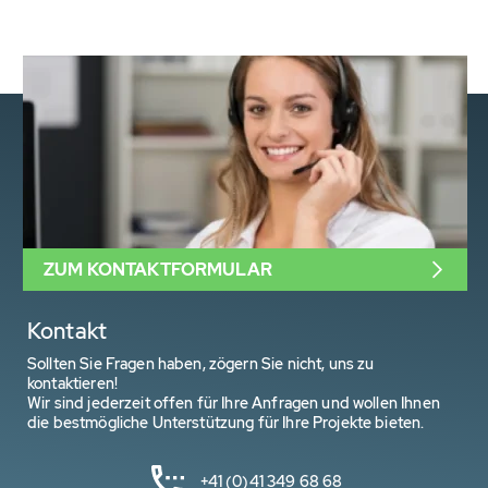
ZUM KONTAKTFORMULAR
Kontakt
Sollten Sie Fragen haben, zögern Sie nicht, uns zu
kontaktieren!
Wir sind jederzeit offen für Ihre Anfragen und wollen Ihnen
die bestmögliche Unterstützung für Ihre Projekte bieten.
+41 (0)41 349 68 68