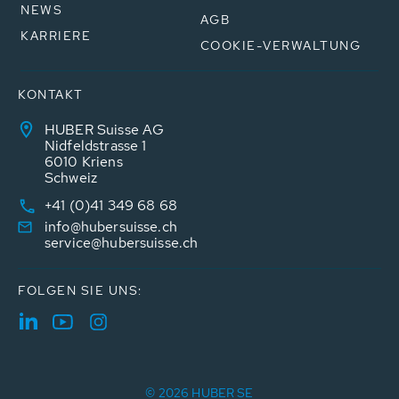
NEWS
AGB
KARRIERE
COOKIE-VERWALTUNG
KONTAKT
HUBER Suisse AG
Nidfeldstrasse 1
6010 Kriens
Schweiz
+41 (0)41 349 68 68
info@hubersuisse.ch
service@hubersuisse.ch
FOLGEN SIE UNS:
© 2026 HUBER SE