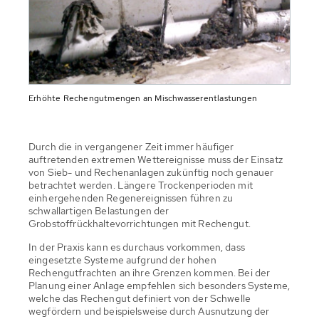
Erhöhte Rechengutmengen an Mischwasserentlastungen
Durch die in vergangener Zeit immer häufiger
auftretenden extremen Wettereignisse muss der Einsatz
von Sieb- und Rechenanlagen zukünftig noch genauer
betrachtet werden. Längere Trockenperioden mit
einhergehenden Regenereignissen führen zu
schwallartigen Belastungen der
Grobstoffrückhaltevorrichtungen mit Rechengut.
In der Praxis kann es durchaus vorkommen, dass
eingesetzte Systeme aufgrund der hohen
Rechengutfrachten an ihre Grenzen kommen. Bei der
Planung einer Anlage empfehlen sich besonders Systeme,
welche das Rechengut definiert von der Schwelle
wegfördern und beispielsweise durch Ausnutzung der