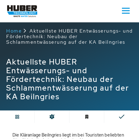
Home
Aktuellste HUBER Entwässerungs- und
Fördertechnik: Neubau der
Schlammentwässerung auf der KA Beilngries
Aktuellste HUBER
Entwässerungs- und
Fördertechnik: Neubau der
Schlammentwässerung auf der
KA Beilngries
Die Kläranlage Beilngries liegt im bei Touristen beliebten