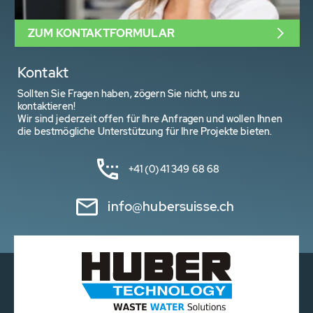
ZUM KONTAKTFORMULAR
Kontakt
Sollten Sie Fragen haben, zögern Sie nicht, uns zu
kontaktieren!
Wir sind jederzeit offen für Ihre Anfragen und wollen Ihnen
die bestmögliche Unterstützung für Ihre Projekte bieten.
+41 (0)41 349 68 68
info@hubersuisse.ch