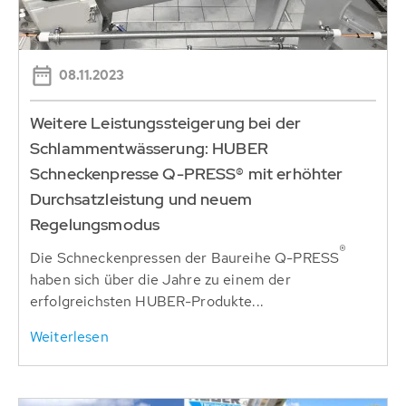
08.11.2023
Weitere Leistungssteigerung bei der
Schlammentwässerung: HUBER
Schneckenpresse Q-PRESS® mit erhöhter
Durchsatzleistung und neuem
Regelungsmodus
®
Die Schneckenpressen der Baureihe Q-PRESS
haben sich über die Jahre zu einem der
erfolgreichsten HUBER-Produkte...
Weiterlesen