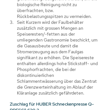
biologische Reinigung nicht zu
überfrachten, bzw.
Rückbelastungsspitzen zu vermeiden.
Seit Kurzem wird der Faulbehälter
zusätzlich mit grossen Mengen an
Speiseresten/-fetten aus der
umliegenden Gastronomie beschickt, um
die Gasausbeute und damit die
Stromerzeugung aus dem Faulgas
signifikant zu erhöhen. Die Speisereste
enthalten allerdings hohe Stickstoff- und
Phosphorfrachten, die bei der
diskontinuierlichen
Schlammentwässerung über das Zentrat
die Grenzwerteinhaltung im Ablauf der
Kläranlage zusätzlich gefährdeten.
Zuschlag für HUBER Schneckenpresse Q-