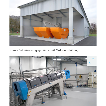
Neues Entwässerungsgebäude mit Muldenbefüllung.