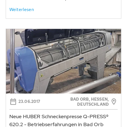
Weiterlesen
BAD ORB, HESSEN,
23.06.2017
DEUTSCHLAND
Neue HUBER Schneckenpresse Q-PRESS®
620.2 - Betriebserfahrungen in Bad Orb