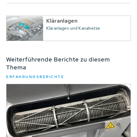
Kläranlagen
Kläranlagen und Kanalnetze
Weiterführende Berichte zu diesem
Thema
ERFAHRUNGSBERICHTE