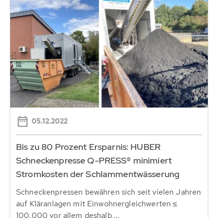
05.12.2022
Bis zu 80 Prozent Ersparnis: HUBER
Schneckenpresse Q-PRESS® minimiert
Stromkosten der Schlammentwässerung
Schneckenpressen bewähren sich seit vielen Jahren
auf Kläranlagen mit Einwohnergleichwerten ≤
100.000 vor allem deshalb,...