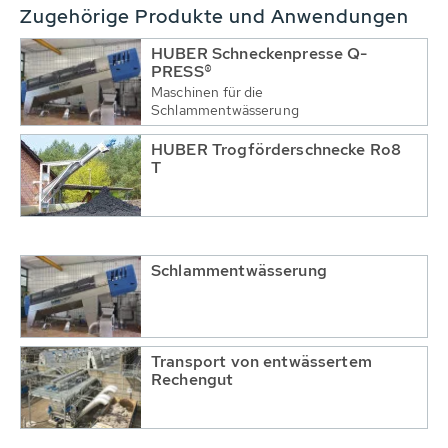
Zugehörige Produkte und Anwendungen
HUBER Schneckenpresse Q-
PRESS®
Maschinen für die
Schlammentwässerung
HUBER Trogförderschnecke Ro8
T
Schlammentwässerung
Transport von entwässertem
Rechengut