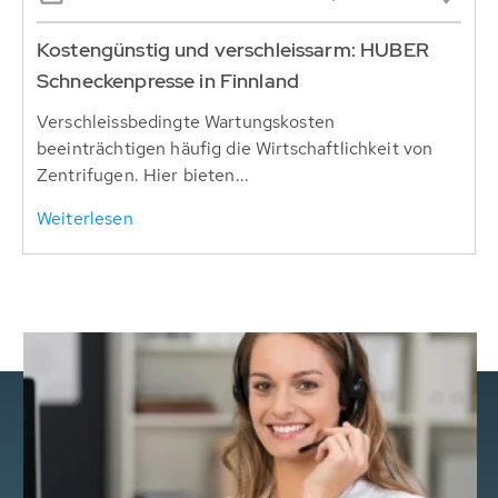
Kostengünstig und verschleissarm: HUBER
Schneckenpresse in Finnland
Verschleissbedingte Wartungskosten
beeinträchtigen häufig die Wirtschaftlichkeit von
Zentrifugen. Hier bieten...
Weiterlesen