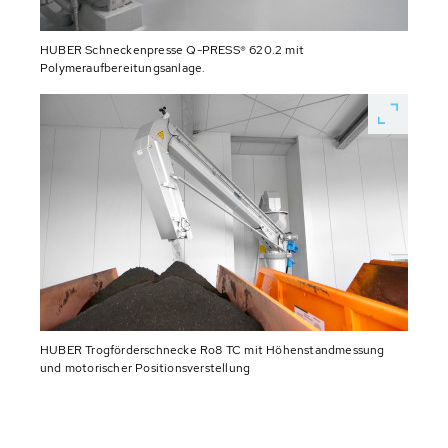
HUBER Schneckenpresse Q-PRESS® 620.2 mit
Polymeraufbereitungsanlage.
HUBER Trogförderschnecke Ro8 TC mit Höhenstandmessung
und motorischer Positionsverstellung