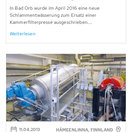
In Bad Orb wurde im April 2016 eine neue
Schlammentwässerung zum Ersatz einer
Kammerfilterpresse ausgeschrieben....
Weiterlesen
11.04.2013
HÄMEENLINNA, FINNLAND