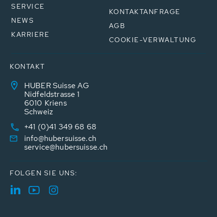
SERVICE
KONTAKTANFRAGE
NEWS
AGB
KARRIERE
COOKIE-VERWALTUNG
KONTAKT
HUBER Suisse AG
Nidfeldstrasse 1
6010 Kriens
Schweiz
+41 (0)41 349 68 68
info@hubersuisse.ch
service@hubersuisse.ch
FOLGEN SIE UNS: