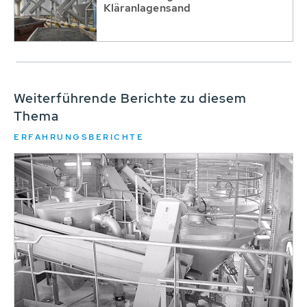
Kläranlagensand
Weiterführende Berichte zu diesem
Thema
ERFAHRUNGSBERICHTE