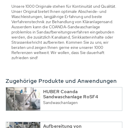
Unsere 1000 Originale stehen für Kontinuität und Qualität.
Unser Original bietet Ihnen optimale Abscheide- und
Waschleistungen, langjährige Erfahrung und beste
Verfahrenstechnik zur Behandlung von Kläranlagensand.
Ausserdem kann die COANDA-Sandwaschanlage
problemlos in Sandaufbereitungsverfahren eingebunden
werden, die zusätzlich Kanalsand, Sinkkasteninhalte oder
Strassenkehricht aufbereiten. Kommen Sie zu uns, wir
beraten und zeigen Ihnen gerne eine unserer 1000
Referenzen weltweit. Wir wollen, dass Sie dauerhaft
zufrieden sind!
Zugehörige Produkte und Anwendungen
HUBER Coanda
Sandwaschanlage RoSF4
Sandwaschanlagen
Aufbereitung von