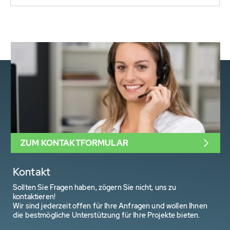
ZUM KONTAKTFORMULAR
Kontakt
Sollten Sie Fragen haben, zögern Sie nicht, uns zu
kontaktieren!
Wir sind jederzeit offen für Ihre Anfragen und wollen Ihnen
die bestmögliche Unterstützung für Ihre Projekte bieten.