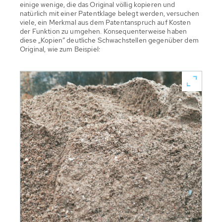
einige wenige, die das Original völlig kopieren und
natürlich mit einer Patentklage belegt werden, versuchen
viele, ein Merkmal aus dem Patentanspruch auf Kosten
der Funktion zu umgehen. Konsequenterweise haben
diese „Kopien“ deutliche Schwachstellen gegenüber dem
Original, wie zum Beispiel: