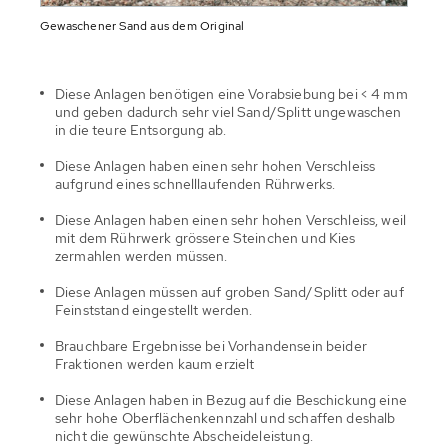
Gewaschener Sand aus dem Original
Diese Anlagen benötigen eine Vorabsiebung bei < 4 mm
und geben dadurch sehr viel Sand/Splitt ungewaschen
in die teure Entsorgung ab.
Diese Anlagen haben einen sehr hohen Verschleiss
aufgrund eines schnelllaufenden Rührwerks.
Diese Anlagen haben einen sehr hohen Verschleiss, weil
mit dem Rührwerk grössere Steinchen und Kies
zermahlen werden müssen.
Diese Anlagen müssen auf groben Sand/Splitt oder auf
Feinststand eingestellt werden.
Brauchbare Ergebnisse bei Vorhandensein beider
Fraktionen werden kaum erzielt
Diese Anlagen haben in Bezug auf die Beschickung eine
sehr hohe Oberflächenkennzahl und schaffen deshalb
nicht die gewünschte Abscheideleistung.