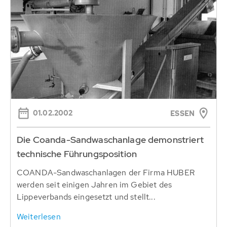
01.02.2002
ESSEN
Die Coanda-Sandwaschanlage demonstriert
technische Führungsposition
COANDA-Sandwaschanlagen der Firma HUBER
werden seit einigen Jahren im Gebiet des
Lippeverbands eingesetzt und stellt...
Weiterlesen