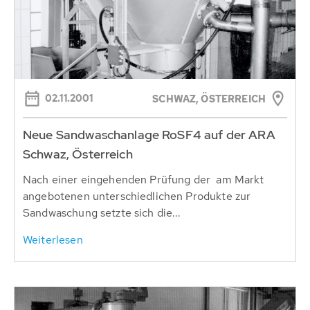
02.11.2001
SCHWAZ, ÖSTERREICH
Neue Sandwaschanlage RoSF4 auf der ARA
Schwaz, Österreich
Nach einer eingehenden Prüfung der am Markt
angebotenen unterschiedlichen Produkte zur
Sandwaschung setzte sich die...
Weiterlesen