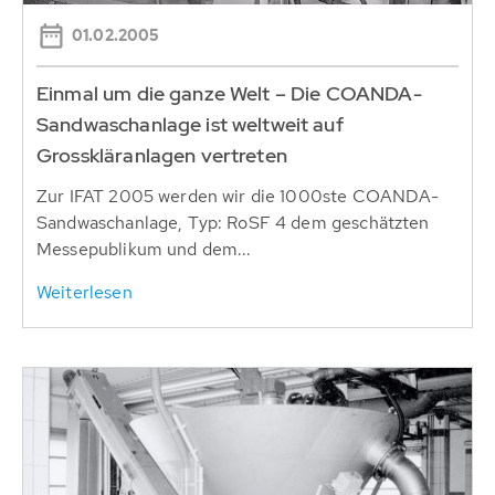
01.02.2005
Einmal um die ganze Welt – Die COANDA-
Sandwaschanlage ist weltweit auf
Grosskläranlagen vertreten
Zur IFAT 2005 werden wir die 1000ste COANDA-
Sandwaschanlage, Typ: RoSF 4 dem geschätzten
Messepublikum und dem...
Weiterlesen