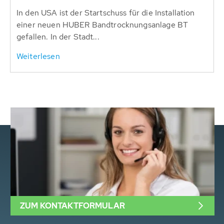
In den USA ist der Startschuss für die Installation
einer neuen HUBER Bandtrocknungsanlage BT
gefallen. In der Stadt...
Weiterlesen
ZUM KONTAKTFORMULAR