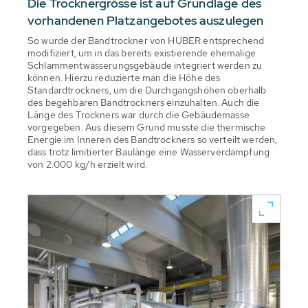
Die Trocknergrösse ist auf Grundlage des
vorhandenen Platzangebotes auszulegen
So wurde der Bandtrockner von HUBER entsprechend
modifiziert, um in das bereits existierende ehemalige
Schlammentwässerungsgebäude integriert werden zu
können. Hierzu reduzierte man die Höhe des
Standardtrockners, um die Durchgangshöhen oberhalb
des begehbaren Bandtrockners einzuhalten. Auch die
Länge des Trockners war durch die Gebäudemasse
vorgegeben. Aus diesem Grund musste die thermische
Energie im Inneren des Bandtrockners so verteilt werden,
dass trotz limitierter Baulänge eine Wasserverdampfung
von 2.000 kg/h erzielt wird.