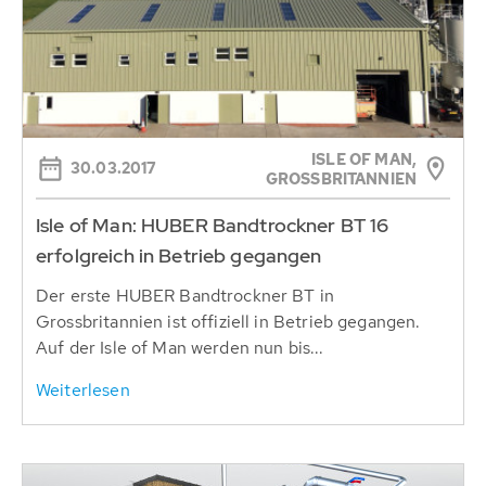
ISLE OF MAN,
30.03.2017
GROSSBRITANNIEN
Isle of Man: HUBER Bandtrockner BT 16
erfolgreich in Betrieb gegangen
Der erste HUBER Bandtrockner BT in
Grossbritannien ist offiziell in Betrieb gegangen.
Auf der Isle of Man werden nun bis...
Weiterlesen