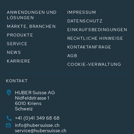
ANWENDUNGEN UND
IMPRESSUM
LÖSUNGEN
DATENSCHUTZ
MÄRKTE, BRANCHEN
EINKAUFSBEDINGUNGEN
PRODUKTE
RECHTLICHE HINWEISE
SERVICE
KONTAKTANFRAGE
NEWS
AGB
KARRIERE
COOKIE-VERWALTUNG
KONTAKT
HUBER Suisse AG
Nidfeldstrasse 1
6010 Kriens
Schweiz
+41 (0)41 349 68 68
info@hubersuisse.ch
service@hubersuisse.ch