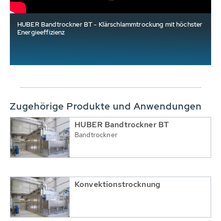
HUBER Bandtrockner BT - Klärschlammtrockung mit höchster
Energieeffizienz
Zugehörige Produkte und Anwendungen
HUBER Bandtrockner BT
Bandtrockner
Konvektionstrocknung