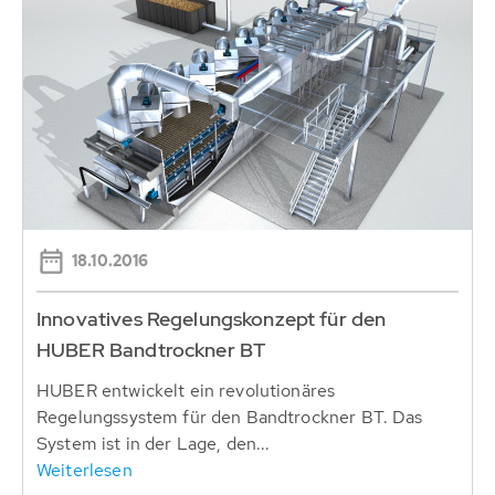
18.10.2016
Innovatives Regelungskonzept für den
HUBER Bandtrockner BT
HUBER entwickelt ein revolutionäres
Regelungssystem für den Bandtrockner BT. Das
System ist in der Lage, den...
Weiterlesen