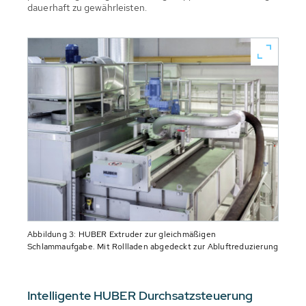
dauerhaft zu gewährleisten.
Abbildung 3: HUBER Extruder zur gleichmäßigen
Schlammaufgabe. Mit Rollladen abgedeckt zur Abluftreduzierung
Intelligente HUBER Durchsatzsteuerung