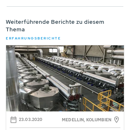
Weiterführende Berichte zu diesem
Thema
ERFAHRUNGSBERICHTE
23.03.2020
MEDELLIN, KOLUMBIEN