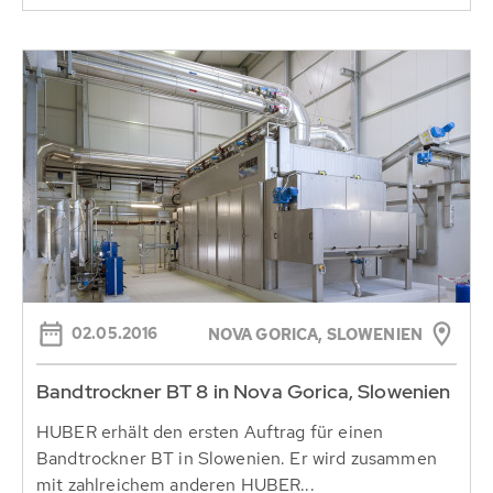
02.05.2016
NOVA GORICA, SLOWENIEN
Bandtrockner BT 8 in Nova Gorica, Slowenien
HUBER erhält den ersten Auftrag für einen
Bandtrockner BT in Slowenien. Er wird zusammen
mit zahlreichem anderen HUBER...