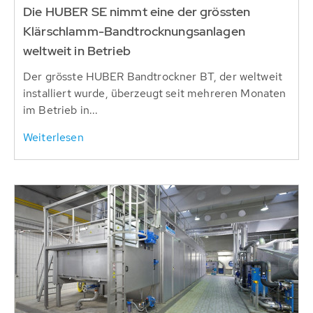
Die HUBER SE nimmt eine der grössten
Klärschlamm-Bandtrocknungsanlagen
weltweit in Betrieb
Der grösste HUBER Bandtrockner BT, der weltweit
installiert wurde, überzeugt seit mehreren Monaten
im Betrieb in...
Weiterlesen