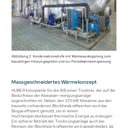
Abbildung 2: Kondensationsstufe mit Wärmeauskopplung zum
bauseitigen Heizungssystem und zur Fremdwärmeeinspeisung
Massgeschneidertes Wärmekonzept
HUBER konzipierte für die IKB einen Trockner, der auf die
Bedürfnisse der Abwasser-reinigungsanlage
zugeschnitten ist. Neben den 330 kW Abwärme aus den
bauseits vorhandenen Blockheizkraftwerken wird das
Biogas effizient genutzt, um in einem
Hochtemperaturkessel thermische Energie zu erzeugen.
Ein sicherer Betrieb der Trocknungsanlage auch bei
Revision der Blockheiz-kraftwerke wird gewährleistet, da