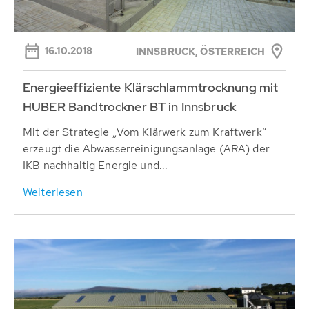
16.10.2018
INNSBRUCK, ÖSTERREICH
Energieeffiziente Klärschlammtrocknung mit
HUBER Bandtrockner BT in Innsbruck
Mit der Strategie „Vom Klärwerk zum Kraftwerk“
erzeugt die Abwasserreinigungsanlage (ARA) der
IKB nachhaltig Energie und...
Weiterlesen