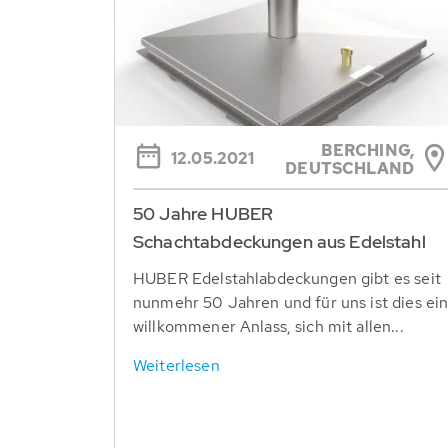
BERCHING,
12.05.2021
DEUTSCHLAND
50 Jahre HUBER
Schachtabdeckungen aus Edelstahl
HUBER Edelstahlabdeckungen gibt es seit
nunmehr 50 Jahren und für uns ist dies ei
willkommener Anlass, sich mit allen...
Weiterlesen