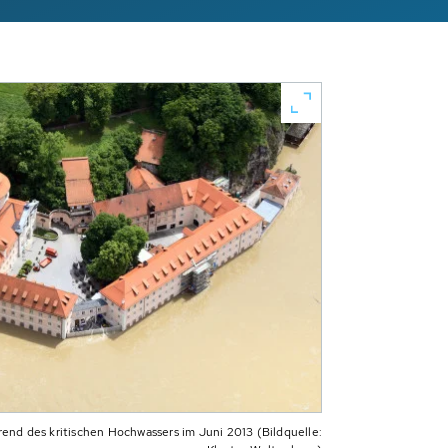
end des kritischen Hochwassers im Juni 2013 (Bildquelle: