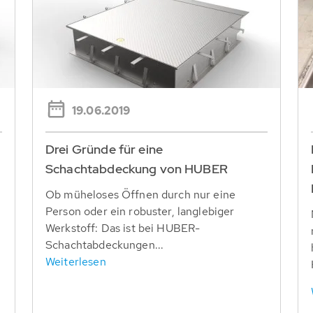
19.06.2019
Drei Gründe für eine
Schachtabdeckung von HUBER
Ob müheloses Öffnen durch nur eine
n
Person oder ein robuster, langlebiger
Werkstoff: Das ist bei HUBER-
Schachtabdeckungen...
Weiterlesen