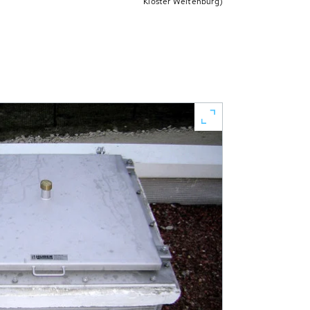
Kloster Weltenburg)