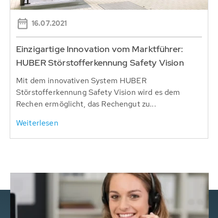
16.07.2021
Einzigartige Innovation vom Marktführer:
HUBER Störstofferkennung Safety Vision
Mit dem innovativen System HUBER
Störstofferkennung Safety Vision wird es dem
Rechen ermöglicht, das Rechengut zu...
Weiterlesen