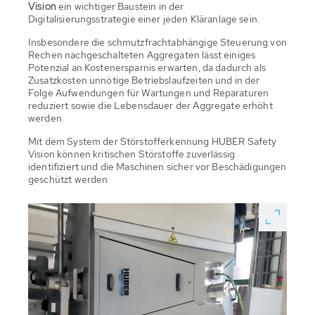
Vision
ein wichtiger Baustein in der
Digitalisierungsstrategie einer jeden Kläranlage sein.
Insbesondere die schmutzfrachtabhängige Steuerung von
Rechen nachgeschalteten Aggregaten lässt einiges
Potenzial an Kostenersparnis erwarten, da dadurch als
Zusatzkosten unnötige Betriebslaufzeiten und in der
Folge Aufwendungen für Wartungen und Reparaturen
reduziert sowie die Lebensdauer der Aggregate erhöht
werden.
Mit dem System der Störstofferkennung HUBER Safety
Vision können kritischen Störstoffe zuverlässig
identifiziert und die Maschinen sicher vor Beschädigungen
geschützt werden