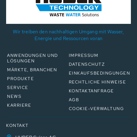
Wir treiben den nachhaltigen Umgang mit Wasser,
Energie und Ressourcen voran
ANWENDUNGEN UND
IMPRESSUM
LÖSUNGEN
DATENSCHUTZ
MÄRKTE, BRANCHEN
EINKAUFSBEDINGUNGEN
PRODUKTE
RECHTLICHE HINWEISE
SERVICE
KONTAKTANFRAGE
NEWS
AGB
KARRIERE
COOKIE-VERWALTUNG
KONTAKT