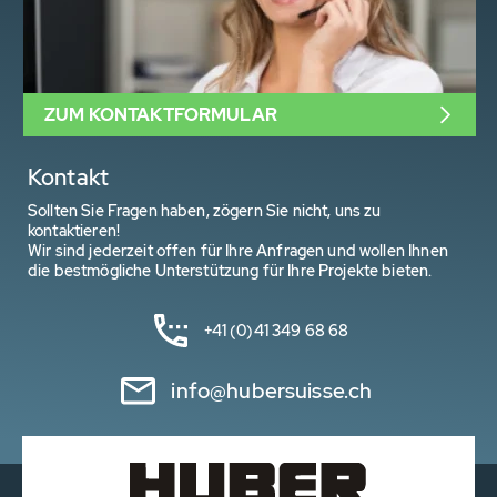
ZUM KONTAKTFORMULAR
Kontakt
Sollten Sie Fragen haben, zögern Sie nicht, uns zu
kontaktieren!
Wir sind jederzeit offen für Ihre Anfragen und wollen Ihnen
die bestmögliche Unterstützung für Ihre Projekte bieten.
+41 (0)41 349 68 68
info@hubersuisse.ch