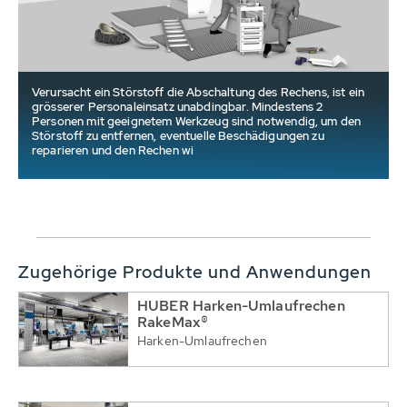
Verursacht ein Störstoff die Abschaltung des Rechens, ist ein
grösserer Personaleinsatz unabdingbar. Mindestens 2
Personen mit geeignetem Werkzeug sind notwendig, um den
Störstoff zu entfernen, eventuelle Beschädigungen zu
reparieren und den Rechen wi
Zugehörige Produkte und Anwendungen
HUBER Harken-Umlaufrechen
RakeMax®
Harken-Umlaufrechen