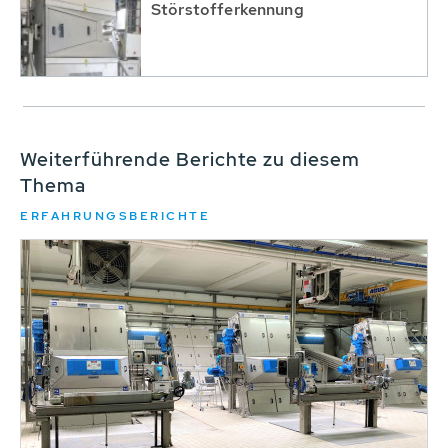
Störstofferkennung
Weiterführende Berichte zu diesem
Thema
ERFAHRUNGSBERICHTE