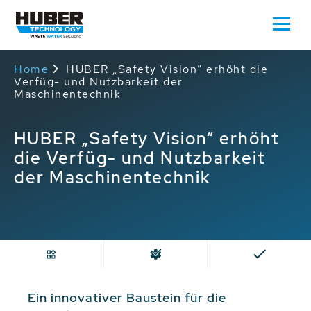
Home
HUBER „Safety Vision“ erhöht die
Verfüg- und Nutzbarkeit der
Maschinentechnik
HUBER „Safety Vision“ erhöht
die Verfüg- und Nutzbarkeit
der Maschinentechnik
Ein innovativer Baustein für die