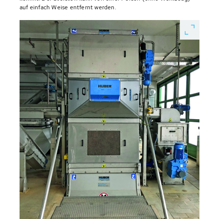
auf einfach Weise entfernt werden.