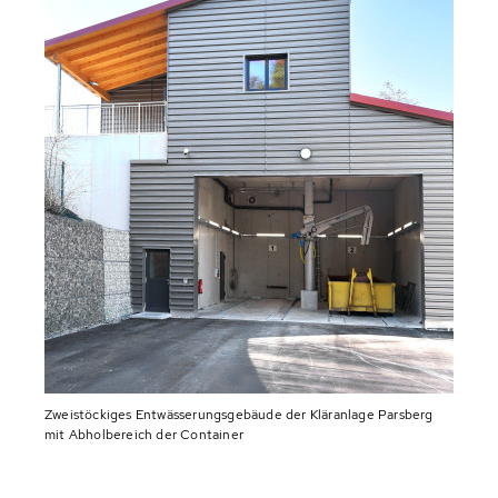
Zweistöckiges Entwässerungsgebäude der Kläranlage Parsberg
mit Abholbereich der Container