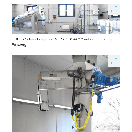
HUBER Schneckenpresse Q-PRESS® 440.2 auf der Kläranlage
Parsberg