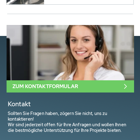
ZUM KONTAKTFORMULAR
Kontakt
Sollten Sie Fragen haben, zögern Sie nicht, uns zu
kontaktieren!
Wir sind jederzeit offen für Ihre Anfragen und wollen Ihnen
die bestmögliche Unterstützung für Ihre Projekte bieten.