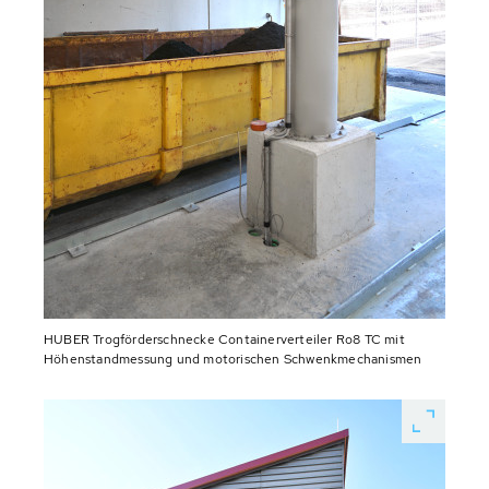
HUBER Trogförderschnecke Containerverteiler Ro8 TC mit
Höhenstandmessung und motorischen Schwenkmechanismen