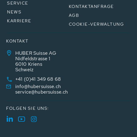
SERVICE
KONTAKTANFRAGE
NEWS
AGB
KARRIERE
COOKIE-VERWALTUNG
KONTAKT
HUBER Suisse AG
Nidfeldstrasse 1
6010 Kriens
Schweiz
+41 (0)41 349 68 68
info@hubersuisse.ch
service@hubersuisse.ch
FOLGEN SIE UNS: