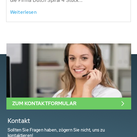
die Firma Dutch Spiral 4 Stück...
Weiterlesen
ZUM KONTAKTFORMULAR
Kontakt
Sollten Sie Fragen haben, zögern Sie nicht, uns zu
kontaktieren!