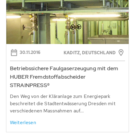
30.11.2016
KADITZ, DEUTSCHLAND
Betriebssichere Faulgaserzeugung mit dem
HUBER Fremdstoffabscheider
STRAINPRESS®
Den Weg von der Kläranlage zum Energiepark
beschreitet die Stadtentwässerung Dresden mit
verschiedenen Massnahmen auf...
Weiterlesen