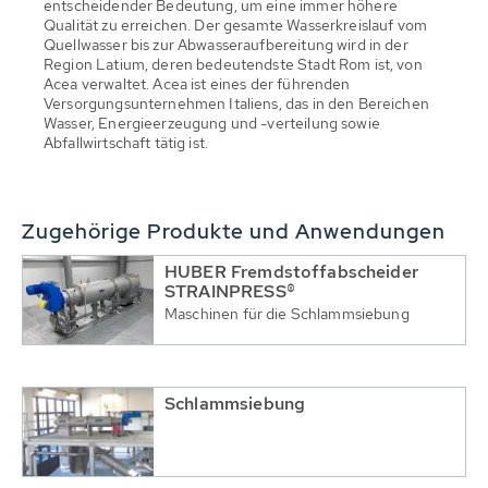
entscheidender Bedeutung, um eine immer höhere
Qualität zu erreichen. Der gesamte Wasserkreislauf vom
Quellwasser bis zur Abwasseraufbereitung wird in der
Region Latium, deren bedeutendste Stadt Rom ist, von
Acea verwaltet. Acea ist eines der führenden
Versorgungsunternehmen Italiens, das in den Bereichen
Wasser, Energieerzeugung und -verteilung sowie
Abfallwirtschaft tätig ist.
Zugehörige Produkte und Anwendungen
HUBER Fremdstoffabscheider
STRAINPRESS®
Maschinen für die Schlammsiebung
Schlammsiebung