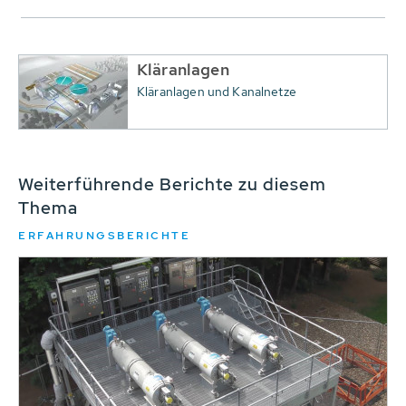
Kläranlagen
Kläranlagen und Kanalnetze
Weiterführende Berichte zu diesem
Thema
ERFAHRUNGSBERICHTE