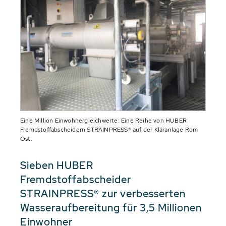
Eine Million Einwohnergleichwerte: Eine Reihe von HUBER
Fremdstoffabscheidern STRAINPRESS® auf der Kläranlage Rom
Ost.
Sieben HUBER
Fremdstoffabscheider
STRAINPRESS® zur verbesserten
Wasseraufbereitung für 3,5 Millionen
Einwohner