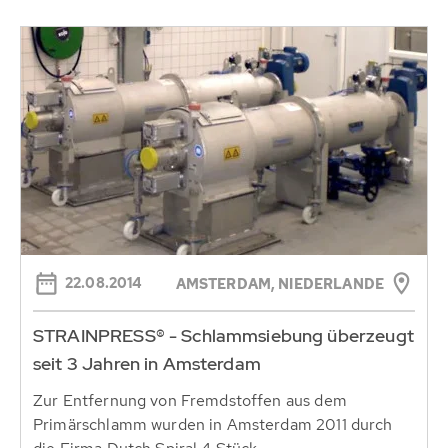
22.08.2014
AMSTERDAM, NIEDERLANDE
STRAINPRESS® - Schlammsiebung überzeugt
seit 3 Jahren in Amsterdam
Zur Entfernung von Fremdstoffen aus dem
Primärschlamm wurden in Amsterdam 2011 durch