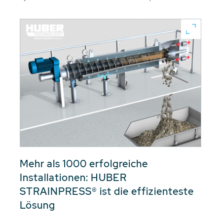
Mehr als 1000 erfolgreiche
Installationen: HUBER
STRAINPRESS® ist die effizienteste
Lösung