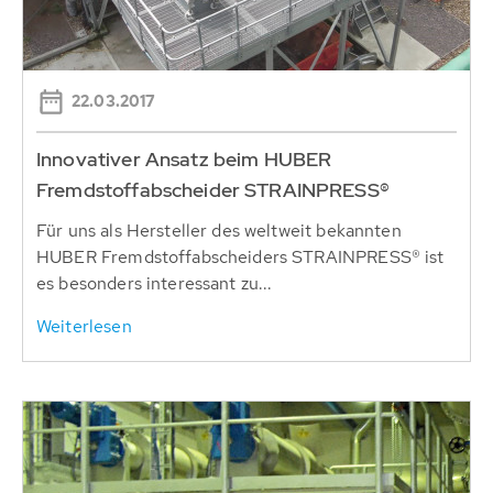
22.03.2017
Innovativer Ansatz beim HUBER
Fremdstoffabscheider STRAINPRESS®
Für uns als Hersteller des weltweit bekannten
HUBER Fremdstoffabscheiders STRAINPRESS® ist
es besonders interessant zu...
Weiterlesen