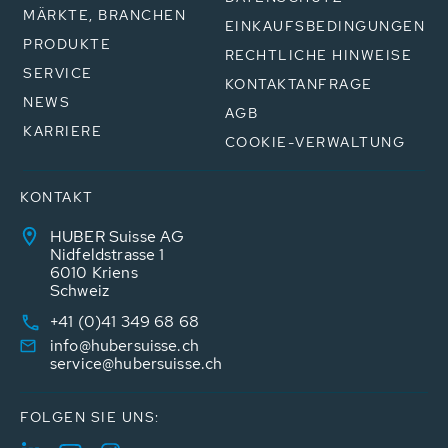
MÄRKTE, BRANCHEN
EINKAUFSBEDINGUNGEN
PRODUKTE
RECHTLICHE HINWEISE
SERVICE
KONTAKTANFRAGE
NEWS
AGB
KARRIERE
COOKIE-VERWALTUNG
KONTAKT
HUBER Suisse AG
Nidfeldstrasse 1
6010 Kriens
Schweiz
+41 (0)41 349 68 68
info@hubersuisse.ch
service@hubersuisse.ch
FOLGEN SIE UNS: