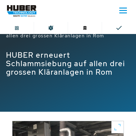
Home
HUBER erneuert Schlammsiebung auf
allen drei grossen Kläranlagen in Rom
HUBER erneuert
Schlammsiebung auf allen drei
grossen Kläranlagen in Rom