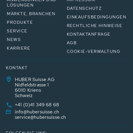
LÖSUNGEN
DATENSCHUTZ
MÄRKTE, BRANCHEN
EINKAUFSBEDINGUNGEN
PRODUKTE
RECHTLICHE HINWEISE
SERVICE
KONTAKTANFRAGE
NEWS
AGB
KARRIERE
COOKIE-VERWALTUNG
KONTAKT
HUBER Suisse AG
Nidfeldstrasse 1
6010 Kriens
Schweiz
+41 (0)41 349 68 68
info@hubersuisse.ch
service@hubersuisse.ch