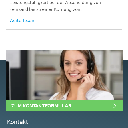
Leistungsfähigkeit bei der Abscheidung von
Feinsand bis zu einer Körnung von...
Weiterlesen
ZUM KONTAKTFORMULAR
Kontakt