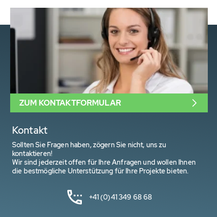
ZUM KONTAKTFORMULAR
Kontakt
Sollten Sie Fragen haben, zögern Sie nicht, uns zu
kontaktieren!
Wir sind jederzeit offen für Ihre Anfragen und wollen Ihnen
die bestmögliche Unterstützung für Ihre Projekte bieten.
+41 (0)41 349 68 68