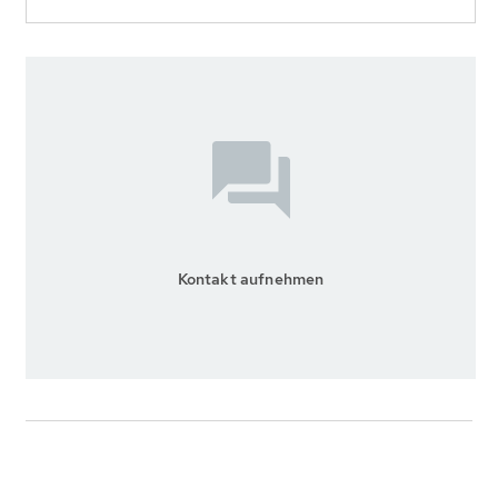
Kontakt aufnehmen