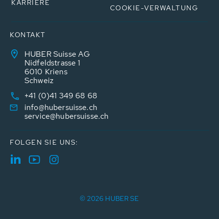
KARRIERE
COOKIE-VERWALTUNG
KONTAKT
HUBER Suisse AG
Nidfeldstrasse 1
6010 Kriens
Schweiz
+41 (0)41 349 68 68
info@hubersuisse.ch
service@hubersuisse.ch
FOLGEN SIE UNS:
© 2026 HUBER SE