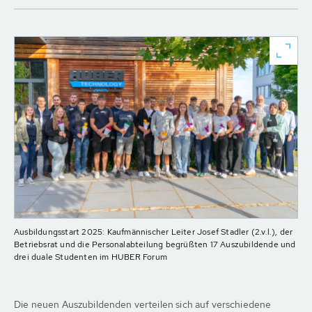
Ausbildungsstart 2025: Kaufmännischer Leiter Josef Stadler (2.v.l.), der
Betriebsrat und die Personalabteilung begrüßten 17 Auszubildende und
drei duale Studenten im HUBER Forum
Die neuen Auszubildenden verteilen sich auf verschiedene