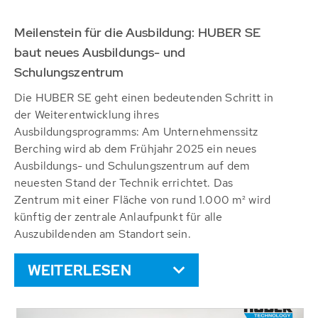
Meilenstein für die Ausbildung: HUBER SE
baut neues Ausbildungs- und
Schulungszentrum
Die HUBER SE geht einen bedeutenden Schritt in
der Weiterentwicklung ihres
Ausbildungsprogramms: Am Unternehmenssitz
Berching wird ab dem Frühjahr 2025 ein neues
Ausbildungs- und Schulungszentrum auf dem
neuesten Stand der Technik errichtet. Das
Zentrum mit einer Fläche von rund 1.000 m² wird
künftig der zentrale Anlaufpunkt für alle
Auszubildenden am Standort sein.
WEITERLESEN