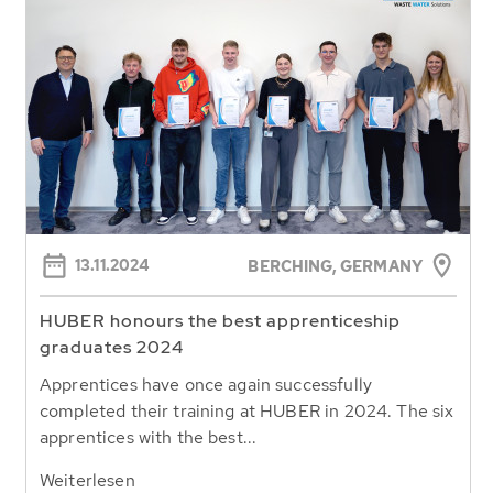
13.11.2024
BERCHING, GERMANY
HUBER honours the best apprenticeship
graduates 2024
Apprentices have once again successfully
completed their training at HUBER in 2024. The six
apprentices with the best...
Weiterlesen