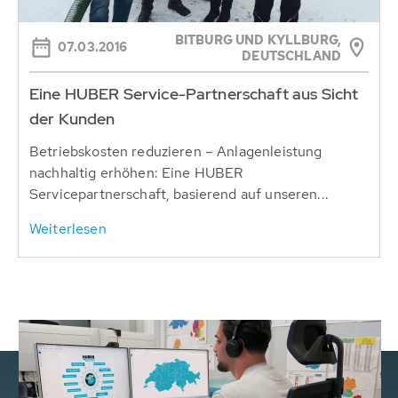
BITBURG UND KYLLBURG,
07.03.2016
DEUTSCHLAND
Eine HUBER Service-Partnerschaft aus Sicht
der Kunden
Betriebskosten reduzieren – Anlagenleistung
nachhaltig erhöhen: Eine HUBER
Servicepartnerschaft, basierend auf unseren...
Weiterlesen