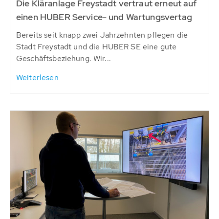
Die Kläranlage Freystadt vertraut erneut auf
einen HUBER Service- und Wartungsvertag
Bereits seit knapp zwei Jahrzehnten pflegen die
Stadt Freystadt und die HUBER SE eine gute
Geschäftsbeziehung. Wir...
Weiterlesen