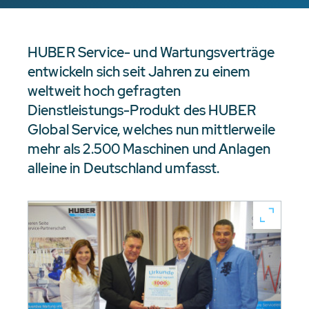
HUBER Service- und Wartungsverträge
entwickeln sich seit Jahren zu einem
weltweit hoch gefragten
Dienstleistungs-Produkt des HUBER
Global Service, welches nun mittlerweile
mehr als 2.500 Maschinen und Anlagen
alleine in Deutschland umfasst.