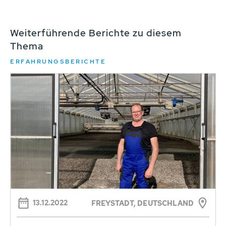
Weiterführende Berichte zu diesem
Thema
ERFAHRUNGSBERICHTE
13.12.2022
FREYSTADT, DEUTSCHLAND