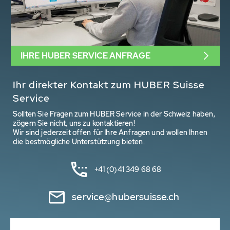
IHRE HUBER SERVICE ANFRAGE
Ihr direkter Kontakt zum HUBER Suisse
Service
Sollten Sie Fragen zum HUBER Service in der Schweiz haben,
zögern Sie nicht, uns zu kontaktieren!
Wir sind jederzeit offen für Ihre Anfragen und wollen Ihnen
die bestmögliche Unterstützung bieten.
+41 (0)41 349 68 68
service@hubersuisse.ch