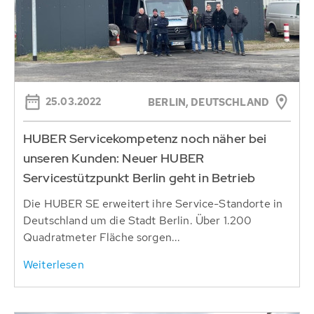
25.03.2022
BERLIN, DEUTSCHLAND
HUBER Servicekompetenz noch näher bei
unseren Kunden: Neuer HUBER
Servicestützpunkt Berlin geht in Betrieb
Die HUBER SE erweitert ihre Service-Standorte in
Deutschland um die Stadt Berlin. Über 1.200
Quadratmeter Fläche sorgen...
Weiterlesen