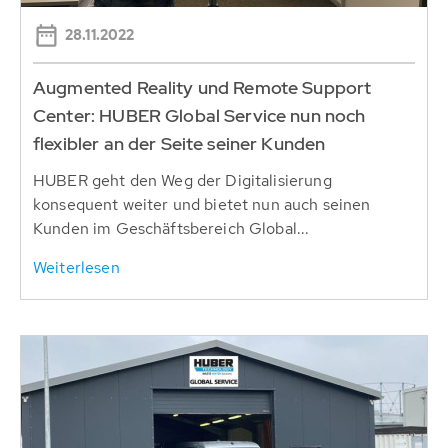
28.11.2022
Augmented Reality und Remote Support
Center: HUBER Global Service nun noch
flexibler an der Seite seiner Kunden
HUBER geht den Weg der Digitalisierung
konsequent weiter und bietet nun auch seinen
Kunden im Geschäftsbereich Global...
Weiterlesen