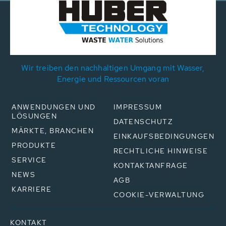
Wir treiben den nachhaltigen Umgang mit Wasser,
Energie und Ressourcen voran
ANWENDUNGEN UND
IMPRESSUM
LÖSUNGEN
DATENSCHUTZ
MÄRKTE, BRANCHEN
EINKAUFSBEDINGUNGEN
PRODUKTE
RECHTLICHE HINWEISE
SERVICE
KONTAKTANFRAGE
NEWS
AGB
KARRIERE
COOKIE-VERWALTUNG
KONTAKT