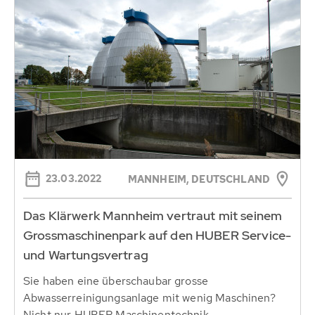
23.03.2022
MANNHEIM, DEUTSCHLAND
Das Klärwerk Mannheim vertraut mit seinem
Grossmaschinenpark auf den HUBER Service-
und Wartungsvertrag
Sie haben eine überschaubar grosse
Abwasserreinigungsanlage mit wenig Maschinen?
Nicht nur HUBER Maschinentechnik,...