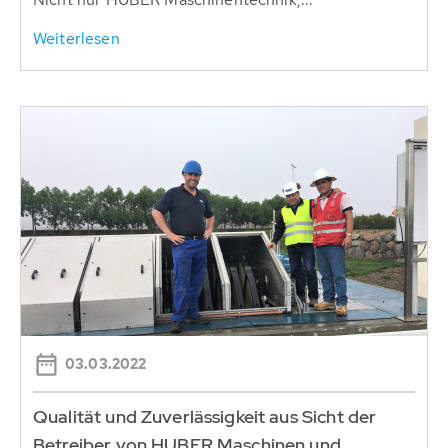
Weiterlesen
03.03.2022
Qualität und Zuverlässigkeit aus Sicht der
Betreiber von HUBER Maschinen und