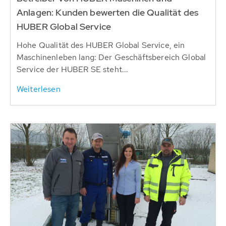
Anlagen: Kunden bewerten die Qualität des
HUBER Global Service
Hohe Qualität des HUBER Global Service, ein
Maschinenleben lang: Der Geschäftsbereich Global
Service der HUBER SE steht...
Weiterlesen