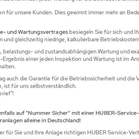
n für unsere Kunden. Dies gewinnt immer mehr an Bedeu
ce- und Wartungsvertrages
besiegeln Sie für sich und I
und gleichzeitig niedrige, kalkulierbare Betriebskosten
n, belastungs- und zustandsabhängigen Wartung und ex
-Ergebnis einer jeden Inspektion und Wartung ist im Ans
alten.
 auch die Garantie für die Betriebssicherheit und die V
ist für uns selbstverständlich.
rief"!
enfalls auf "Nummer Sicher" mit einer HUBER-Service-
ranlagen alleine in Deutschland!
er für Sie und Ihre Anlage richtigen HUBER Service-Vert