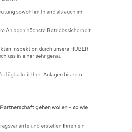
tung sowohl im Inland als auch im
hre Anlagen höchste Betriebssicherheit
!
akten Inspektion durch unsere HUBER
chluss in einer sehr genau
erfügbarkeit Ihrer Anlagen bis zum
Partnerschaft gehen wollen – so wie
ragsvariante und erstellen Ihnen ein