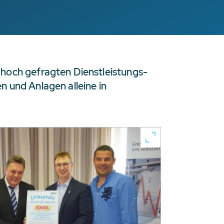
 hoch gefragten Dienstleistungs-
 und Anlagen alleine in