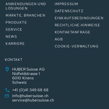
ANWENDUNGEN UND
IMPRESSUM
LÖSUNGEN
DATENSCHUTZ
MÄRKTE, BRANCHEN
EINKAUFSBEDINGUNGEN
PRODUKTE
RECHTLICHE HINWEISE
SERVICE
KONTAKTANFRAGE
NEWS
AGB
KARRIERE
COOKIE-VERWALTUNG
KONTAKT
HUBER Suisse AG
Nidfeldstrasse 1
6010 Kriens
Schweiz
+41 (0)41 349 68 68
info@hubersuisse.ch
service@hubersuisse.ch