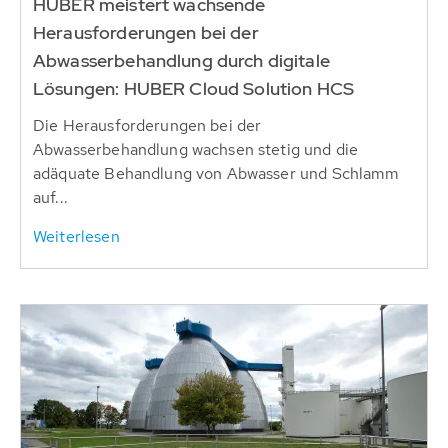
HUBER meistert wachsende
Herausforderungen bei der
Abwasserbehandlung durch digitale
Lösungen: HUBER Cloud Solution HCS
Die Herausforderungen bei der
Abwasserbehandlung wachsen stetig und die
adäquate Behandlung von Abwasser und Schlamm
auf...
Weiterlesen