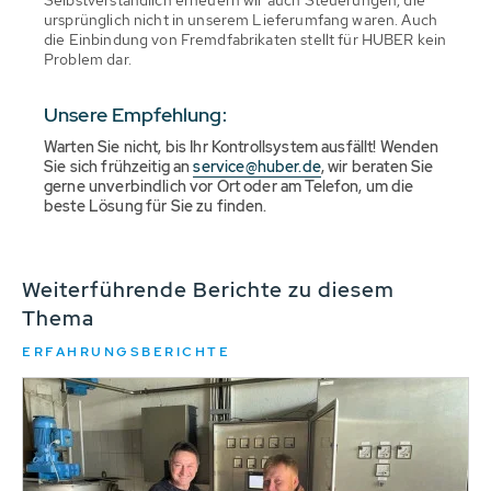
Selbstverständlich erneuern wir auch Steuerungen, die
ursprünglich nicht in unserem Lieferumfang waren. Auch
die Einbindung von Fremdfabrikaten stellt für HUBER kein
Problem dar.
Unsere Empfehlung:
Warten Sie nicht, bis Ihr Kontrollsystem ausfällt! Wenden
Sie sich frühzeitig an
service@huber.de
, wir beraten Sie
gerne unverbindlich vor Ort oder am Telefon, um die
beste Lösung für Sie zu finden.
Weiterführende Berichte zu diesem
Thema
ERFAHRUNGSBERICHTE