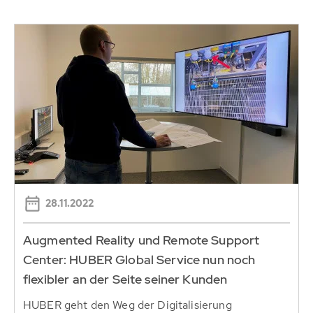
28.11.2022
Augmented Reality und Remote Support
Center: HUBER Global Service nun noch
flexibler an der Seite seiner Kunden
HUBER geht den Weg der Digitalisierung