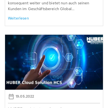
konsequent weiter und bietet nun auch seinen
Kunden im Geschäftsbereich Global...
Weiterlesen
19.05.2022