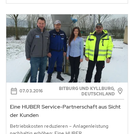
BITBURG UND KYLLBURG,
07.03.2016
DEUTSCHLAND
Eine HUBER Service-Partnerschaft aus Sicht
der Kunden
Betriebskosten reduzieren – Anlagenleistung
nachhaltig erhöhen: Eine HUBER