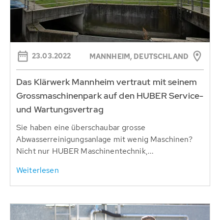
23.03.2022
MANNHEIM, DEUTSCHLAND
Das Klärwerk Mannheim vertraut mit seinem
Grossmaschinenpark auf den HUBER Service-
und Wartungsvertrag
Sie haben eine überschaubar grosse
Abwasserreinigungsanlage mit wenig Maschinen?
Nicht nur HUBER Maschinentechnik,...
Weiterlesen