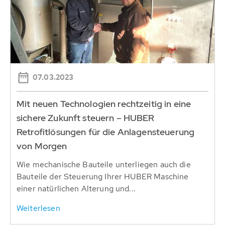
07.03.2023
Mit neuen Technologien rechtzeitig in eine
sichere Zukunft steuern – HUBER
Retrofitlösungen für die Anlagensteuerung
von Morgen
Wie mechanische Bauteile unterliegen auch die
Bauteile der Steuerung Ihrer HUBER Maschine
einer natürlichen Alterung und...
Weiterlesen