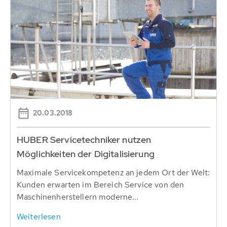
20.03.2018
HUBER Servicetechniker nutzen
Möglichkeiten der Digitalisierung
Maximale Servicekompetenz an jedem Ort der Welt:
Kunden erwarten im Bereich Service von den
Maschinenherstellern moderne...
Weiterlesen