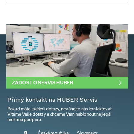
ŽÁDOST O SERVIS HUBER
Přímý kontakt na HUBER Servis
Pokud máte jakékoli dotazy, neváhejte nás kontaktovat.
Vítáme Vaše dotazy a chceme Vám nabídnout nejlepší
možnou podporu.
Česká republika:
Slovensko: