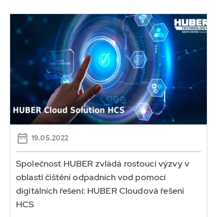
19.05.2022
Společnost HUBER zvládá rostoucí výzvy v
oblasti čištění odpadních vod pomocí
digitálních řešení: HUBER Cloudová řešení
HCS