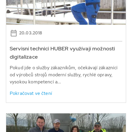
20.03.2018
Servisní technici HUBER využívají možnosti
digitalizace
Pokud jde o služby zákazníkům, očekávají zákazníci
od výrobců strojů moderní služby, rychlé opravy,
vysokou kompetenci a...
Pokračovat ve čtení