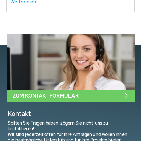
Weiterlesen
ZUM KONTAKTFORMULAR
Kontakt
Sollten Sie Fragen haben, zögern Sie nicht, uns zu
kontaktieren!
Wir sind jederzeit offen für Ihre Anfragen und wollen Ihnen
die bestmögliche Unterstützung für Ihre Projekte bieten.