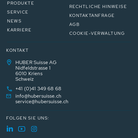
PRODUKTE
RECHTLICHE HINWEISE
SERVICE
KONTAKTANFRAGE
NEWS
AGB
KARRIERE
COOKIE-VERWALTUNG
KONTAKT
HUBER Suisse AG
Nidfeldstrasse 1
6010 Kriens
Schweiz
+41 (0)41 349 68 68
info@hubersuisse.ch
service@hubersuisse.ch
FOLGEN SIE UNS: