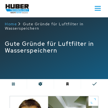
Home
Gute Gründe für Luftfilter in
Wasserspeichern
Gute Gründe für Luftfilter in
Wasserspeichern