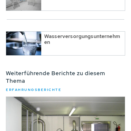
Wasserversorgungsunternehm
en
Weiterführende Berichte zu diesem
Thema
ERFAHRUNGSBERICHTE