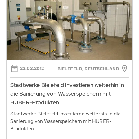
23.03.2012
BIELEFELD, DEUTSCHLAND
Stadtwerke Bielefeld investieren weiterhin in
die Sanierung von Wasserspeichern mit
HUBER-Produkten
Stadtwerke Bielefeld investieren weiterhin in die
Sanierung von Wasserspeichern mit HUBER-
Produkten.