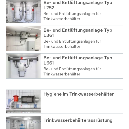
Be- und Entlüftungsanlage Typ
L252
Be- und Entlüftungsanlagen für
Trinkwasserbehälter
Be- und Entlüftungsanlage Typ
L361
Be- und Entlüftungsanlagen für
Trinkwasserbehälter
Be- und Entlüftungsanlage Typ
L661
Be- und Entlüftungsanlagen für
Trinkwasserbehälter
Hygiene im Trinkwasserbehälter
Trinkwasserbehälterausrüstung