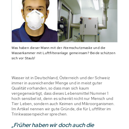
Was haben dieser Mann mit der Atemschutzmaske und die
Wasserkammer mit Luftfilteranlage gemeinsam? Beide schützen
sich vor Staub!
Wasser ist in Deutschland, Österreich und der Schweiz
immer in ausreichender Menge und in meist guter
Qualität vorhanden, so dass man sich kaum
vergegenwärtigt, dass dieses Lebensmittel Nummer 1
hoch sensibel ist, denn es schenkt nicht nur Mensch und
Tier Leben, sondern auch Keimen und Mikroorganismen.
Im Artikel nennen wir gute Gründe, die für Luftfilter im
Trinkwasserspeicher sprechen.
„Früher haben wir doch auch die