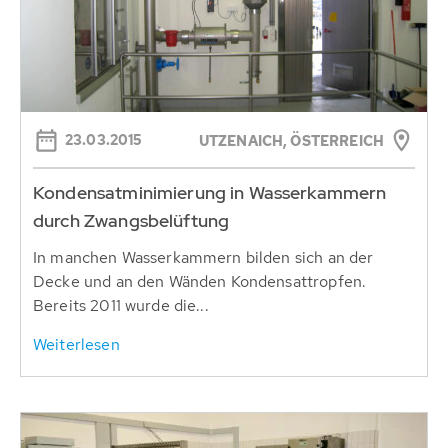
23.03.2015
UTZENAICH, ÖSTERREICH
Kondensatminimierung in Wasserkammern
durch Zwangsbelüftung
In manchen Wasserkammern bilden sich an der
Decke und an den Wänden Kondensattropfen.
Bereits 2011 wurde die...
Weiterlesen