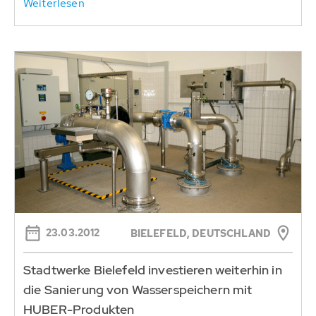
Weiterlesen
23.03.2012
BIELEFELD, DEUTSCHLAND
Stadtwerke Bielefeld investieren weiterhin in
die Sanierung von Wasserspeichern mit
HUBER-Produkten