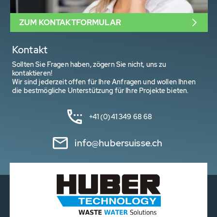
ZUM KONTAKTFORMULAR
Kontakt
Sollten Sie Fragen haben, zögern Sie nicht, uns zu
kontaktieren!
Wir sind jederzeit offen für Ihre Anfragen und wollen Ihnen
die bestmögliche Unterstützung für Ihre Projekte bieten.
+41 (0)41 349 68 68
info@hubersuisse.ch