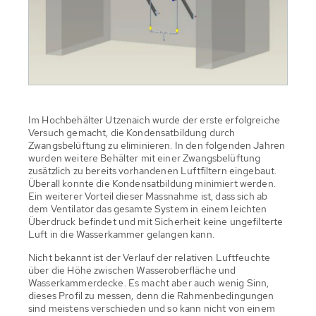
Im Hochbehälter Utzenaich wurde der erste erfolgreiche
Versuch gemacht, die Kondensatbildung durch
Zwangsbelüftung zu eliminieren. In den folgenden Jahren
wurden weitere Behälter mit einer Zwangsbelüftung
zusätzlich zu bereits vorhandenen Luftfiltern eingebaut.
Überall konnte die Kondensatbildung minimiert werden.
Ein weiterer Vorteil dieser Massnahme ist, dass sich ab
dem Ventilator das gesamte System in einem leichten
Überdruck befindet und mit Sicherheit keine ungefilterte
Luft in die Wasserkammer gelangen kann.
Nicht bekannt ist der Verlauf der relativen Luftfeuchte
über die Höhe zwischen Wasseroberfläche und
Wasserkammerdecke. Es macht aber auch wenig Sinn,
dieses Profil zu messen, denn die Rahmenbedingungen
sind meistens verschieden und so kann nicht von einem