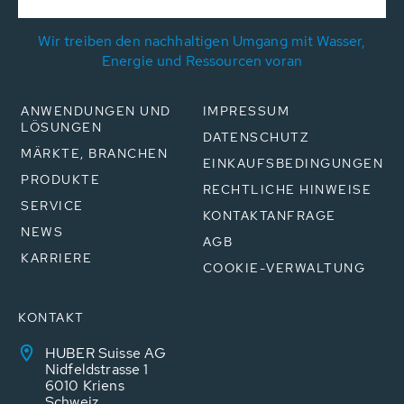
Wir treiben den nachhaltigen Umgang mit Wasser,
Energie und Ressourcen voran
ANWENDUNGEN UND
IMPRESSUM
LÖSUNGEN
DATENSCHUTZ
MÄRKTE, BRANCHEN
EINKAUFSBEDINGUNGEN
PRODUKTE
RECHTLICHE HINWEISE
SERVICE
KONTAKTANFRAGE
NEWS
AGB
KARRIERE
COOKIE-VERWALTUNG
KONTAKT
HUBER Suisse AG
Nidfeldstrasse 1
6010 Kriens
Schweiz