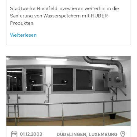
Stadtwerke Bielefeld investieren weiterhin in die
Sanierung von Wasserspeichern mit HUBER-
Produkten.
Weiterlesen
01.12.2003
DÜDELINGEN, LUXEMBURG