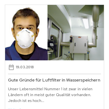
19.03.2018
Gute Gründe für Luftfilter in Wasserspeichern
Unser Lebensmittel Nummer 1 ist zwar in vielen
Ländern oft in meist guter Qualität vorhanden.
Jedoch ist es hoch...