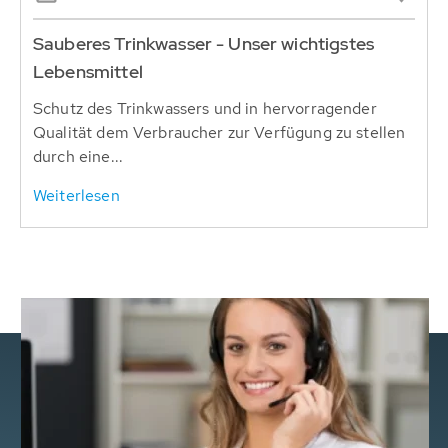
Sauberes Trinkwasser - Unser wichtigstes
Lebensmittel
Schutz des Trinkwassers und in hervorragender
Qualität dem Verbraucher zur Verfügung zu stellen
durch eine...
Weiterlesen