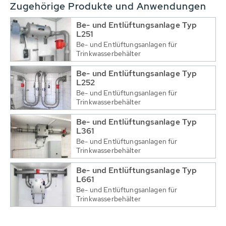
Zugehörige Produkte und Anwendungen
Be- und Entlüftungsanlage Typ
L251
Be- und Entlüftungsanlagen für
Trinkwasserbehälter
Be- und Entlüftungsanlage Typ
L252
Be- und Entlüftungsanlagen für
Trinkwasserbehälter
Be- und Entlüftungsanlage Typ
L361
Be- und Entlüftungsanlagen für
Trinkwasserbehälter
Be- und Entlüftungsanlage Typ
L661
Be- und Entlüftungsanlagen für
Trinkwasserbehälter