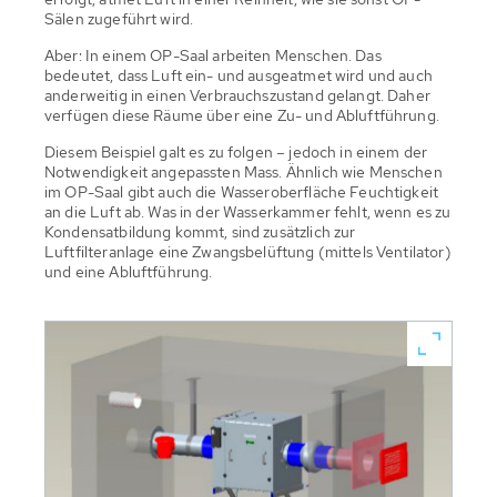
Sälen zugeführt wird.
Aber: In einem OP-Saal arbeiten Menschen. Das
bedeutet, dass Luft ein- und ausgeatmet wird und auch
anderweitig in einen Verbrauchszustand gelangt. Daher
verfügen diese Räume über eine Zu- und Abluftführung.
Diesem Beispiel galt es zu folgen – jedoch in einem der
Notwendigkeit angepassten Mass. Ähnlich wie Menschen
im OP-Saal gibt auch die Wasseroberfläche Feuchtigkeit
an die Luft ab. Was in der Wasserkammer fehlt, wenn es zu
Kondensatbildung kommt, sind zusätzlich zur
Luftfilteranlage eine Zwangsbelüftung (mittels Ventilator)
und eine Abluftführung.