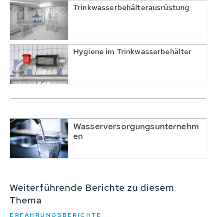
Trinkwasserbehälterausrüstung
Hygiene im Trinkwasserbehälter
Wasserversorgungsunternehm
en
Weiterführende Berichte zu diesem
Thema
ERFAHRUNGSBERICHTE